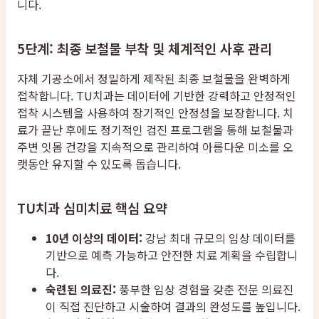
니다.
5단계: 최종 보철물 부착 및 체계적인 사후 관리
자체 기공소에서 정밀하게 제작된 최종 보철물을 완벽하게
접착합니다. TU치과는 데이터에 기반한 강력하고 안정적인
접착 시스템을 사용하여 장기적인 안정성을 보장합니다. 치
료가 끝난 후에도 정기적인 검진 프로그램을 통해 보철물과
주변 잇몸 건강을 지속적으로 관리하여 아름다운 미소를 오
랫동안 유지할 수 있도록 돕습니다.
TU치과 심미치료 핵심 요약
10년 이상의 데이터:
강남 최대 규모의 임상 데이터를
기반으로 예측 가능하고 안전한 치료 계획을 수립합니
다.
숙련된 의료진:
풍부한 임상 경험을 갖춘 전문 의료진
이 직접 진단하고 시술하여 결과의 완성도를 높입니다.