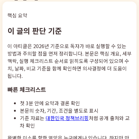
핵심 요약
이 글의 판단 기준
이 아티클은 2026년 기준으로 독자가 바로 실행할 수 있는
방법과 주의할 점을 먼저 정리합니다. 본문은 핵심 개요, 세부
맥락, 실행 체크리스트 순서로 읽히도록 구성되어 있으며 수
치, 날짜, 비교 기준을 함께 확인하면 의사결정에 더 도움이
됩니다.
빠른 체크리스트
첫 3분 안에 요약과 결론 확인
본문의 숫자, 기간, 조건을 별도로 표시
기준 자료는
대한민국 정책브리핑
처럼 공개 출처와 교
차 확인
완벽한 미소를 향한 열망은 누구에게나 있습니다. 하지만 만