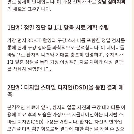
별로 상세히 안내합니다. 이 과정 전체가 바로
강남 심미치과
의 새로운 표준입니다.
1단계: 정밀 진단 및 1:1 맞춤 치료 계획 수립
가장 먼저 3D-CT 촬영과 구강 스캐너를 포함한 정밀 검사를
통해 현재 구강 상태를 과학적으로 분석합니다. 이 데이터를
바탕으로 환자의 니즈와 기대를 충분히 반영하여, 주치의가
1:1 맞춤 상담을 통해 가장 이상적인 치료 계획과 예상 결과
를 상세히 설명합니다.
2단계: 디지털 스마일 디자인(DSD)을 통한 결과 예
측
본격적인 치료에 앞서, 환자의 얼굴 사진과 구강 데이터를 이
용해 치료 후의 모습을 가상으로 시뮬레이션하는 디지털 스
마일 디자인(DSD) 과정을 거칩니다. 환자는 자신의 변화된
모습을 미리 확인함으로써 결과에 대한 확신을 가질 수 있으