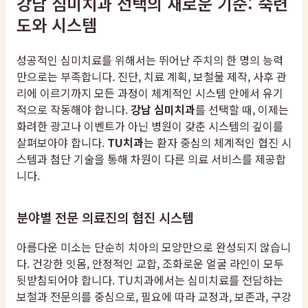
강남 심미치과 선택의 새로운 기준: 숙련
도와 시스템
성공적인 심미치료를 위해서는 뛰어난 주치의 한 명의 능력
만으로는 부족합니다. 진단, 치료 계획, 보철물 제작, 사후 관
리에 이르기까지 모든 과정이 체계적인 시스템 안에서 유기
적으로 작동해야 합니다.
강남 심미치과
를 선택할 때, 이제는
화려한 광고나 이벤트가 아닌 병원이 갖춘 시스템의 깊이를
살펴보아야 합니다.
TU치과
는 환자 중심의 체계적인 협진 시
스템과 첨단 기술을 통해 차원이 다른 의료 서비스를 제공합
니다.
분야별 전문 의료진의 협진 시스템
아름다운 미소는 단순히 치아의 모양만으로 완성되지 않습니
다. 건강한 잇몸, 안정적인 교합, 조화로운 얼굴 라인이 모두
뒷받침되어야 합니다. TU치과에서는 심미치료를 전담하는
보철과 전문의를 중심으로, 필요에 따라 교정과, 보존과, 구강