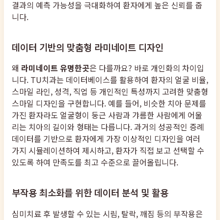
결과의 예측 가능성을 극대화하여 환자에게 높은 신뢰를 줍
니다.
데이터 기반의 맞춤형 라미네이트 디자인
왜
라미네이트 유명한곳
은 다를까요? 바로 개인화의 차이입
니다. TU치과는 데이터베이스를 활용하여 환자의 얼굴 비율,
스마일 라인, 성격, 직업 등 개인적인 특성까지 고려한 맞춤형
스마일 디자인을 구현합니다. 예를 들어, 비슷한 치아 문제를
가진 환자라도 얼굴형이 둥근 사람과 갸름한 사람에게 어울
리는 치아의 길이와 형태는 다릅니다. 과거의 성공적인 증례
데이터를 기반으로 환자에게 가장 이상적인 디자인을 여러
가지 시뮬레이션하여 제시하고, 환자가 직접 보고 선택할 수
있도록 하여 만족도를 최고 수준으로 끌어올립니다.
부작용 최소화를 위한 데이터 분석 및 활용
심미치료 후 발생할 수 있는 시림, 탈락, 깨짐 등의 부작용은