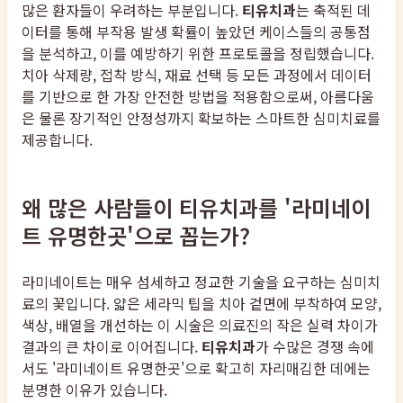
많은 환자들이 우려하는 부분입니다.
티유치과
는 축적된 데
이터를 통해 부작용 발생 확률이 높았던 케이스들의 공통점
을 분석하고, 이를 예방하기 위한 프로토콜을 정립했습니다.
치아 삭제량, 접착 방식, 재료 선택 등 모든 과정에서 데이터
를 기반으로 한 가장 안전한 방법을 적용함으로써, 아름다움
은 물론 장기적인 안정성까지 확보하는 스마트한 심미치료를
제공합니다.
왜 많은 사람들이 티유치과를 '라미네이
트 유명한곳'으로 꼽는가?
라미네이트는 매우 섬세하고 정교한 기술을 요구하는 심미치
료의 꽃입니다. 얇은 세라믹 팁을 치아 겉면에 부착하여 모양,
색상, 배열을 개선하는 이 시술은 의료진의 작은 실력 차이가
결과의 큰 차이로 이어집니다.
티유치과
가 수많은 경쟁 속에
서도 '라미네이트 유명한곳'으로 확고히 자리매김한 데에는
분명한 이유가 있습니다.