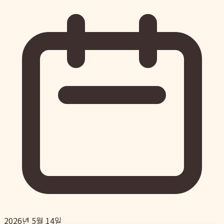
2026년 5월 14일