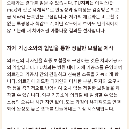
오래가는 결과를 얻을 수 있습니다.
TU치과
는 이맥스(E-
max)와 같은 세계적으로 안정성과 심미성을 검증받은 최고
급 세라믹 블록만을 고집합니다. 저가의 재료와는 비교할 수
없는 투광성과 색감으로, 어떤 각도에서 보아도 인위적이지
않고 본래 내 치아처럼 아름다운 결과를 선사합니다.
자체 기공소와의 협업을 통한 정밀한 보철물 제작
의료진의 디자인을 최종 보철물로 구현하는 것은 치과기공사
의 역할입니다. TU치과는 병원 내에 자체 기공소를 운영하여
의료진과 기공사 간의 긴밀하고 신속한 소통을 가능하게 합
니다. 의료진이 의도한 디자인의 미세한 부분, 환자의 요구사
항 등을 즉각적으로 반영하여 오차 없는 정밀한 보철물을 제
작할 수 있습니다. 외부 기공소에 의뢰할 때 발생할 수 있는
소통의 오류나 시간 지연 없이, 모든 과정이 유기적으로 연결
되어 완성도 높은 결과를 만들어내는 핵심 시스템입니다.