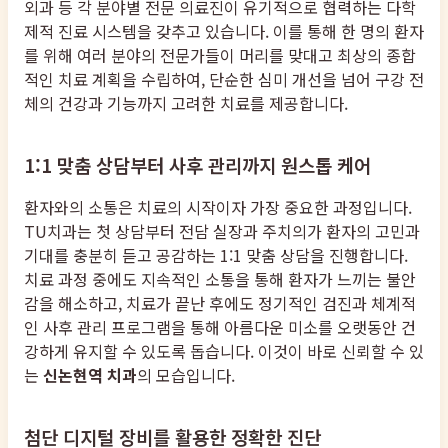
외과 등 각 분야별 전문 의료진이 유기적으로 협력하는 다학
제적 진료 시스템을 갖추고 있습니다. 이를 통해 한 명의 환자
를 위해 여러 분야의 전문가들이 머리를 맞대고 최상의 종합
적인 치료 계획을 수립하여, 단순한 심미 개선을 넘어 구강 전
체의 건강과 기능까지 고려한 치료를 제공합니다.
1:1 맞춤 상담부터 사후 관리까지 원스톱 케어
환자와의 소통은 치료의 시작이자 가장 중요한 과정입니다.
TU치과는 첫 상담부터 전담 실장과 주치의가 환자의 고민과
기대를 충분히 듣고 공감하는 1:1 맞춤 상담을 진행합니다.
치료 과정 중에도 지속적인 소통을 통해 환자가 느끼는 불안
감을 해소하고, 치료가 끝난 후에도 정기적인 검진과 체계적
인 사후 관리 프로그램을 통해 아름다운 미소를 오랫동안 건
강하게 유지할 수 있도록 돕습니다. 이것이 바로 신뢰할 수 있
는
신논현역 치과
의 모습입니다.
첨단 디지털 장비를 활용한 정확한 진단