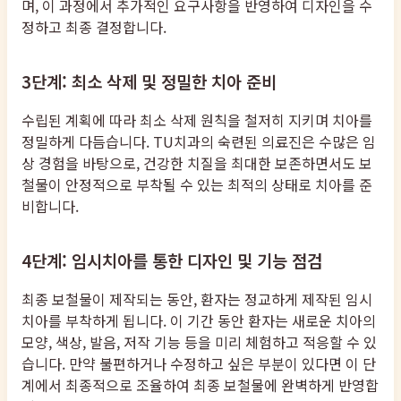
며, 이 과정에서 추가적인 요구사항을 반영하여 디자인을 수
정하고 최종 결정합니다.
3단계: 최소 삭제 및 정밀한 치아 준비
수립된 계획에 따라 최소 삭제 원칙을 철저히 지키며 치아를
정밀하게 다듬습니다. TU치과의 숙련된 의료진은 수많은 임
상 경험을 바탕으로, 건강한 치질을 최대한 보존하면서도 보
철물이 안정적으로 부착될 수 있는 최적의 상태로 치아를 준
비합니다.
4단계: 임시치아를 통한 디자인 및 기능 점검
최종 보철물이 제작되는 동안, 환자는 정교하게 제작된 임시
치아를 부착하게 됩니다. 이 기간 동안 환자는 새로운 치아의
모양, 색상, 발음, 저작 기능 등을 미리 체험하고 적응할 수 있
습니다. 만약 불편하거나 수정하고 싶은 부분이 있다면 이 단
계에서 최종적으로 조율하여 최종 보철물에 완벽하게 반영합