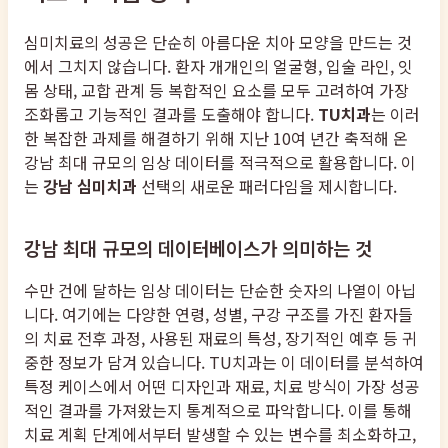
심미치료의 성공은 단순히 아름다운 치아 모양을 만드는 것
에서 그치지 않습니다. 환자 개개인의 얼굴형, 입술 라인, 잇
몸 상태, 교합 관계 등 복합적인 요소를 모두 고려하여 가장
조화롭고 기능적인 결과를 도출해야 합니다.
TU치과
는 이러
한 복잡한 과제를 해결하기 위해 지난 10여 년간 축적해 온
강남 최대 규모의 임상 데이터를 적극적으로 활용합니다. 이
는
강남 심미치과
선택의 새로운 패러다임을 제시합니다.
강남 최대 규모의 데이터베이스가 의미하는 것
수만 건에 달하는 임상 데이터는 단순한 숫자의 나열이 아닙
니다. 여기에는 다양한 연령, 성별, 구강 구조를 가진 환자들
의 치료 전후 과정, 사용된 재료의 특성, 장기적인 예후 등 귀
중한 정보가 담겨 있습니다. TU치과는 이 데이터를 분석하여
특정 케이스에서 어떤 디자인과 재료, 치료 방식이 가장 성공
적인 결과를 가져왔는지 통계적으로 파악합니다. 이를 통해
치료 계획 단계에서부터 발생할 수 있는 변수를 최소화하고,