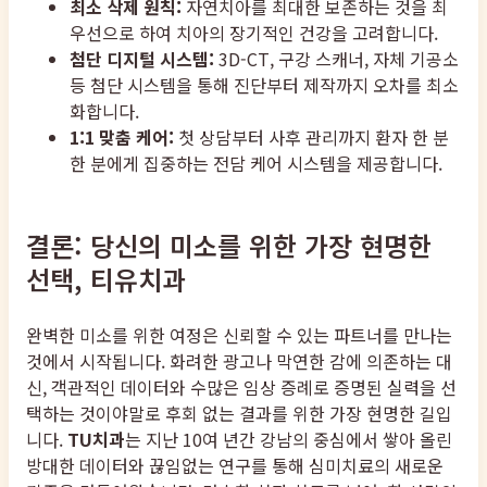
최소 삭제 원칙:
자연치아를 최대한 보존하는 것을 최
우선으로 하여 치아의 장기적인 건강을 고려합니다.
첨단 디지털 시스템:
3D-CT, 구강 스캐너, 자체 기공소
등 첨단 시스템을 통해 진단부터 제작까지 오차를 최소
화합니다.
1:1 맞춤 케어:
첫 상담부터 사후 관리까지 환자 한 분
한 분에게 집중하는 전담 케어 시스템을 제공합니다.
결론: 당신의 미소를 위한 가장 현명한
선택, 티유치과
완벽한 미소를 위한 여정은 신뢰할 수 있는 파트너를 만나는
것에서 시작됩니다. 화려한 광고나 막연한 감에 의존하는 대
신, 객관적인 데이터와 수많은 임상 증례로 증명된 실력을 선
택하는 것이야말로 후회 없는 결과를 위한 가장 현명한 길입
니다.
TU치과
는 지난 10여 년간 강남의 중심에서 쌓아 올린
방대한 데이터와 끊임없는 연구를 통해 심미치료의 새로운