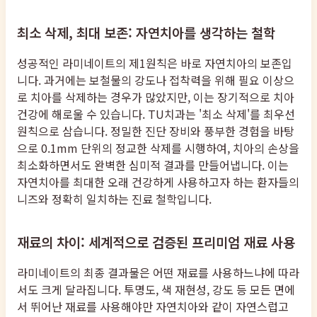
최소 삭제, 최대 보존: 자연치아를 생각하는 철학
성공적인 라미네이트의 제1원칙은 바로 자연치아의 보존입
니다. 과거에는 보철물의 강도나 접착력을 위해 필요 이상으
로 치아를 삭제하는 경우가 많았지만, 이는 장기적으로 치아
건강에 해로울 수 있습니다. TU치과는 '최소 삭제'를 최우선
원칙으로 삼습니다. 정밀한 진단 장비와 풍부한 경험을 바탕
으로 0.1mm 단위의 정교한 삭제를 시행하여, 치아의 손상을
최소화하면서도 완벽한 심미적 결과를 만들어냅니다. 이는
자연치아를 최대한 오래 건강하게 사용하고자 하는 환자들의
니즈와 정확히 일치하는 진료 철학입니다.
재료의 차이: 세계적으로 검증된 프리미엄 재료 사용
라미네이트의 최종 결과물은 어떤 재료를 사용하느냐에 따라
서도 크게 달라집니다. 투명도, 색 재현성, 강도 등 모든 면에
서 뛰어난 재료를 사용해야만 자연치아와 같이 자연스럽고