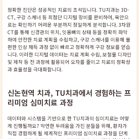
정확한 진단은 성공적인 치료의 초석입니다. TU치과는 3D-
CT, 구강 스캐너 등 최첨단 디지털 장비를 완비하여, 육안으
로는 확인하기 어려운 부분까지 정밀하게 분석합니다. 3차원
CT를 통해 신경관의 위치, 잇몸뼈의 상태 등을 정확히 파악
하여 안전한 치료 계획을 수립하고, 구강 스캐너를 이용해 불
편한 인상 채득 과정 없이 빠르고 정확하게 구강 정보를 얻습
니다. 이러한 디지털 데이터는 치료 계획 수립, 보철물 디자인
및 제작 등 전 과정에 활용되어 오차를 줄이고 치료의 정확성
과 효율성을 극대화합니다.
신논현역 치과, TU치과에서 경험하는 프
리미엄 심미치료 과정
데이터와 시스템을 기반으로 한 TU치과의 심미치료는 어떻
게 진행될까요? 막연한 두려움을 가진 분들을 위해, 환자가
직접 경험하게 될 체계적인 프리미엄 심미치료 과정을 단계