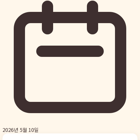
2026년 5월 10일