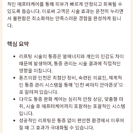
적인 애프터케어를 통해 피부가 빠르게 안정되고 회복될 수
있도록 돕습니다. 이로써 고객은 시술 효과는 온전히 누리면
서 불편함은 최소화하는 만족스러운 경험을 완성하게 됩니
다.
핵심 요약
리프팅 시술의 통증은 열에너지와 개인의 민감도 차이
때문에 발생하며, 통증 관리는 시술 결과에 직접적인
영향을 미칩니다.
톤즈의원 인천은 최첨단 장비, 숙련된 의료진, 체계적
인 통증 관리 시스템을 통해 '인천 써마지 안아픈곳'으
로 알려져 있습니다.
다각도 통증 완화 케어는 심리적 안정 상담, 맞춤형 마
취, 시술 후 애프터케어까지 포함하는 포괄적인 시스템
입니다.
성공적인 리프팅은 통증 없이 편안한 환경에서 이루어
질 때 그 효과가 극대화될 수 있습니다.