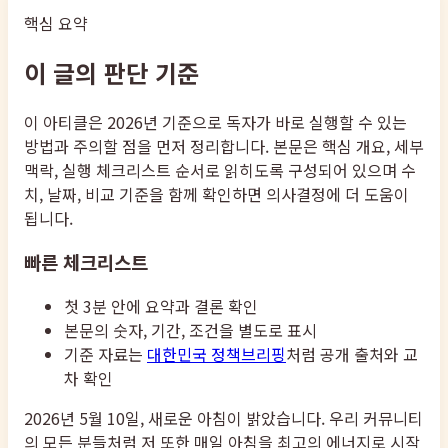
핵심 요약
이 글의 판단 기준
이 아티클은 2026년 기준으로 독자가 바로 실행할 수 있는
방법과 주의할 점을 먼저 정리합니다. 본문은 핵심 개요, 세부
맥락, 실행 체크리스트 순서로 읽히도록 구성되어 있으며 수
치, 날짜, 비교 기준을 함께 확인하면 의사결정에 더 도움이
됩니다.
빠른 체크리스트
첫 3분 안에 요약과 결론 확인
본문의 숫자, 기간, 조건을 별도로 표시
기준 자료는
대한민국 정책브리핑
처럼 공개 출처와 교
차 확인
2026년 5월 10일, 새로운 아침이 밝았습니다. 우리 커뮤니티
의 모든 분들처럼 저 또한 매일 아침을 최고의 에너지로 시작