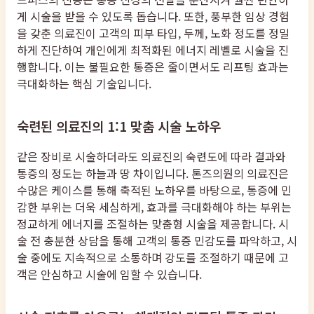
게 시술을 받을 수 있도록 돕습니다. 또한, 풍부한 임상 경험
을 갖춘 의료진이 고객의 피부 타입, 두께, 노화 정도를 정밀
하게 진단하여 개인에게 최적화된 에너지 레벨로 시술을 진
행합니다. 이는 불필요한 통증은 줄이면서도 리프팅 효과는
극대화하는 핵심 기술입니다.
숙련된 의료진의 1:1 맞춤 시술 노하우
같은 장비로 시술하더라도 의료진의 숙련도에 따라 결과와
통증의 정도는 하늘과 땅 차이입니다. 톤즈의원의 의료진은
수많은 케이스를 통해 축적된 노하우를 바탕으로, 통증에 민
감한 부위는 더욱 세심하게, 효과를 극대화해야 하는 부위는
정교하게 에너지를 조절하는 맞춤형 시술을 제공합니다. 시
술 전 충분한 상담을 통해 고객의 통증 민감도를 파악하고, 시
술 중에도 지속적으로 소통하며 강도를 조절하기 때문에 고
객은 안심하고 시술에 임할 수 있습니다.