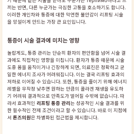
기 때문에 같은 시술을 받아도 누군가는 терпимо하다고 느
끼는 반면, 다른 누군가는 극심한 고통을 호소하기도 합니다.
이러한 개인차와 통증에 대한 막연한 불안감이 리프팅 시술
을 망설이게 만드는 가장 큰 요인입니다.
통증이 시술 결과에 미치는 영향
놀랍게도, 통증 관리는 단순히 환자의 편안함을 넘어 시술 결
과에도 직접적인 영향을 미칩니다. 환자가 통증 때문에 시술
도중 몸을 움직이거나 긴장하게 되면, 의료진은 정확하고 균
일한 에너지 조사가 어려워집니다. 이는 결국 리프팅 효과의
저하로 이어질 수 있습니다. 또한, 통증을 줄이기 위해 에너지
레벨을 무작정 낮추면 원하는 만큼의 콜라겐 재생을 유도하
기 어려워 결과적으로 만족도가 떨어질 수밖에 없습니다. 따
라서 효과적인
리프팅 통증 관리
는 성공적인 시술 결과를 위
한 필수적인 전제 조건이라고 할 수 있습니다. 바로 이 지점에
서
톤즈의원
은 차별화된 접근법을 제시합니다.