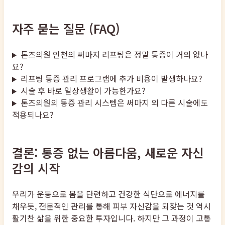
자주 묻는 질문 (FAQ)
톤즈의원 인천의 써마지 리프팅은 정말 통증이 거의 없나
요?
리프팅 통증 관리 프로그램에 추가 비용이 발생하나요?
시술 후 바로 일상생활이 가능한가요?
톤즈의원의 통증 관리 시스템은 써마지 외 다른 시술에도
적용되나요?
결론: 통증 없는 아름다움, 새로운 자신
감의 시작
우리가 운동으로 몸을 단련하고 건강한 식단으로 에너지를
채우듯, 전문적인 관리를 통해 피부 자신감을 되찾는 것 역시
활기찬 삶을 위한 중요한 투자입니다. 하지만 그 과정이 고통