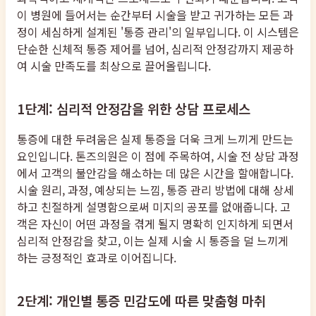
이 병원에 들어서는 순간부터 시술을 받고 귀가하는 모든 과
정이 세심하게 설계된 '통증 관리'의 일부입니다. 이 시스템은
단순한 신체적 통증 제어를 넘어, 심리적 안정감까지 제공하
여 시술 만족도를 최상으로 끌어올립니다.
1단계: 심리적 안정감을 위한 상담 프로세스
통증에 대한 두려움은 실제 통증을 더욱 크게 느끼게 만드는
요인입니다. 톤즈의원은 이 점에 주목하여, 시술 전 상담 과정
에서 고객의 불안감을 해소하는 데 많은 시간을 할애합니다.
시술 원리, 과정, 예상되는 느낌, 통증 관리 방법에 대해 상세
하고 친절하게 설명함으로써 미지의 공포를 없애줍니다. 고
객은 자신이 어떤 과정을 겪게 될지 명확히 인지하게 되면서
심리적 안정감을 찾고, 이는 실제 시술 시 통증을 덜 느끼게
하는 긍정적인 효과로 이어집니다.
2단계: 개인별 통증 민감도에 따른 맞춤형 마취