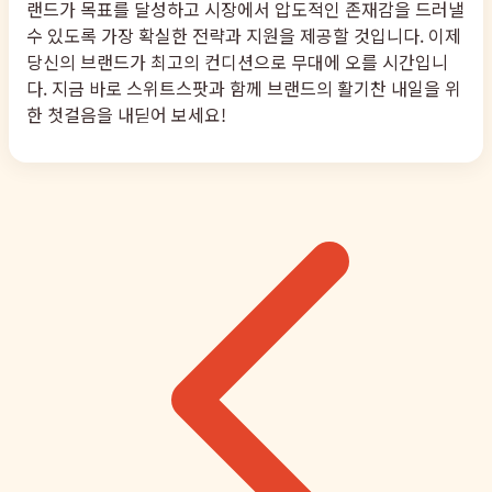
랜드가 목표를 달성하고 시장에서 압도적인 존재감을 드러낼
수 있도록 가장 확실한 전략과 지원을 제공할 것입니다. 이제
당신의 브랜드가 최고의 컨디션으로 무대에 오를 시간입니
다. 지금 바로 스위트스팟과 함께 브랜드의 활기찬 내일을 위
한 첫걸음을 내딛어 보세요!