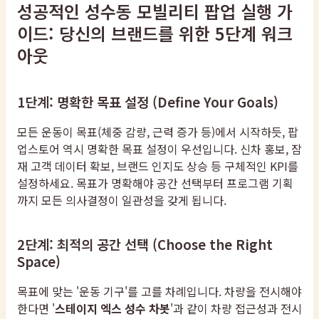
성공적인 성수동 모빌리티 팝업 실행 가
이드: 당신의 브랜드를 위한 5단계 워크
아웃
1단계: 명확한 목표 설정 (Define Your Goals)
모든 운동이 목표(체중 감량, 근력 증가 등)에서 시작하듯, 팝
업스토어 역시 명확한 목표 설정이 우선입니다. 신차 홍보, 잠
재 고객 데이터 확보, 브랜드 인지도 상승 등 구체적인 KPI를
설정하세요. 목표가 명확해야 공간 선택부터 프로그램 기획
까지 모든 의사결정이 일관성을 갖게 됩니다.
2단계: 최적의 공간 선택 (Choose the Right
Space)
목표에 맞는 '운동 기구'를 고를 차례입니다. 차량을 전시해야
한다면 '
스테이지 엑스 성수 차봇
'과 같이 차량 접근성과 전시