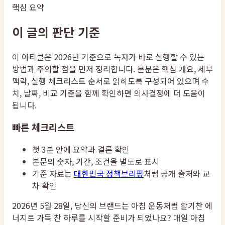
핵심 요약
이 글의 판단 기준
이 아티클은 2026년 기준으로 독자가 바로 실행할 수 있는
방법과 주의할 점을 먼저 정리합니다. 본문은 핵심 개요, 세부
맥락, 실행 체크리스트 순서로 읽히도록 구성되어 있으며 수
치, 날짜, 비교 기준을 함께 확인하면 의사결정에 더 도움이
됩니다.
빠른 체크리스트
첫 3분 안에 요약과 결론 확인
본문의 숫자, 기간, 조건을 별도로 표시
기준 자료는
대한민국 정책브리핑
처럼 공개 출처와 교
차 확인
2026년 5월 28일, 당신의 브랜드는 아침 운동처럼 활기찬 에
너지로 가득 찬 하루를 시작할 준비가 되었나요? 매일 아침