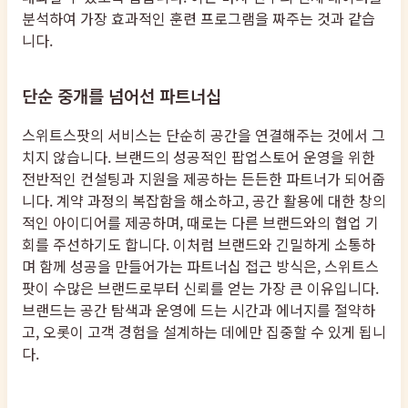
분석하여 가장 효과적인 훈련 프로그램을 짜주는 것과 같습
니다.
단순 중개를 넘어선 파트너십
스위트스팟의 서비스는 단순히 공간을 연결해주는 것에서 그
치지 않습니다. 브랜드의 성공적인 팝업스토어 운영을 위한
전반적인 컨설팅과 지원을 제공하는 든든한 파트너가 되어줍
니다. 계약 과정의 복잡함을 해소하고, 공간 활용에 대한 창의
적인 아이디어를 제공하며, 때로는 다른 브랜드와의 협업 기
회를 주선하기도 합니다. 이처럼 브랜드와 긴밀하게 소통하
며 함께 성공을 만들어가는 파트너십 접근 방식은, 스위트스
팟이 수많은 브랜드로부터 신뢰를 얻는 가장 큰 이유입니다.
브랜드는 공간 탐색과 운영에 드는 시간과 에너지를 절약하
고, 오롯이 고객 경험을 설계하는 데에만 집중할 수 있게 됩니
다.