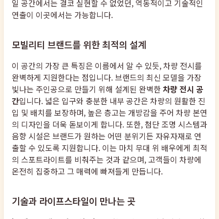
일 공간에서는 결코 실현할 수 없었던, 역동적이고 기술적인
연출이 이곳에서는 가능합니다.
모빌리티 브랜드를 위한 최적의 설계
이 공간의 가장 큰 특징은 이름에서 알 수 있듯, 차량 전시를
완벽하게 지원한다는 점입니다. 브랜드의 최신 모델을 가장
빛나는 주인공으로 만들기 위해 설계된 완벽한
차량 전시 공
간
입니다. 넓은 입구와 충분한 내부 공간은 차량의 원활한 진
입 및 배치를 보장하며, 높은 층고는 개방감을 주어 차량 본연
의 디자인을 더욱 돋보이게 합니다. 또한, 첨단 조명 시스템과
음향 시설은 브랜드가 원하는 어떤 분위기든 자유자재로 연
출할 수 있도록 지원합니다. 이는 마치 무대 위 배우에게 최적
의 스포트라이트를 비춰주는 것과 같으며, 고객들이 차량에
온전히 집중하고 그 매력에 빠져들게 만듭니다.
기술과 라이프스타일이 만나는 곳