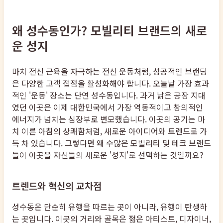
왜 성수동인가? 모빌리티 브랜드의 새로
운 성지
마치 전신 근육을 자극하는 전신 운동처럼, 성공적인 브랜딩
은 다양한 고객 접점을 활성화해야 합니다. 오늘날 가장 효과
적인 '운동' 장소는 단연 성수동입니다. 과거 낡은 공장 지대
였던 이곳은 이제 대한민국에서 가장 역동적이고 창의적인
에너지가 넘치는 심장부로 변모했습니다. 이곳의 공기는 마
치 이른 아침의 상쾌함처럼, 새로운 아이디어와 트렌드로 가
득 차 있습니다. 그렇다면 왜 수많은 모빌리티 및 테크 브랜드
들이 이곳을 자신들의 새로운 '성지'로 선택하는 것일까요?
트렌드와 혁신의 교차점
성수동은 단순히 유행을 따르는 곳이 아니라, 유행이 탄생하
는 곳입니다. 이곳의 거리와 골목은 젊은 아티스트, 디자이너,