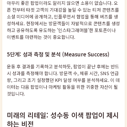
아무리 좋은 팝업이라도 알리지 않으면 소용이 없습니다. 오
픈 전부터 타겟 고객의 기대감을 높일 수 있는 티저 콘텐츠를
소셜 미디어에 공개하고, 인플루언서 협업을 통해 버즈를 생
성하세요. 현장에서는 방문객들이 자발적으로 콘텐츠를 생성
하고 공유하도록 유도하는 '인스타그래머블'한 포토존이나
이벤트를 마련하는 것이 중요합니다.
5단계: 성과 측정 및 분석 (Measure Success)
운동 후 결과를 기록하고 분석하듯, 팝업이 끝난 후에는 반드
시 성과를 측정해야 합니다. 방문객 수, 체류 시간, SNS 언급
량, 그리고 초기 설정했던 KPI 달성 여부를 분석하세요. 이 데
이터는 다음 팝업이나 마케팅 활동을 위한 귀중한 자산이 될
것입니다.
미래의 리테일: 성수동 이색 팝업이 제시
하는 비전