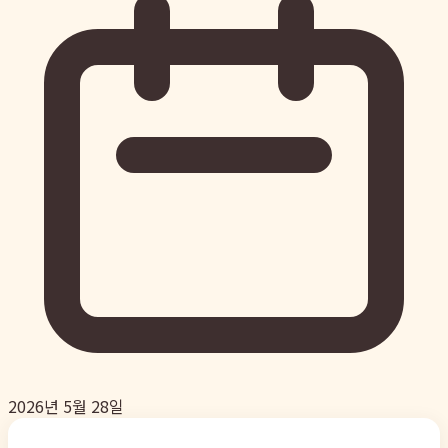
2026년 5월 28일