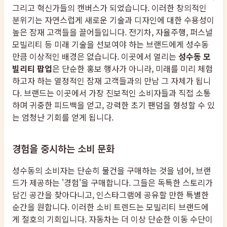
그리고 혁신가들의 캔버스가 되었습니다. 이러한 창의적인
분위기는 자연스럽게 새로운 기술과 디자인에 대한 수용성이
높은 잠재 고객들을 끌어들입니다. 전기차, 자율주행, 퍼스널
모빌리티 등 미래 기술을 선보여야 하는 브랜드에게 성수동
만큼 이상적인 배경은 없습니다. 이곳에서 열리는
성수동 모
빌리티 팝업
은 단순한 홍보 행사가 아니라, 미래를 미리 체험
하고자 하는 열정적인 잠재 고객들과의 만남 그 자체가 됩니
다. 브랜드는 이곳에서 가장 진보적인 소비자들과 직접 소통
하며 귀중한 피드백을 얻고, 강력한 초기 팬덤을 형성할 수 있
는 엄청난 기회를 얻게 됩니다.
경험을 중시하는 소비 문화
성수동의 소비자는 단순히 물건을 구매하는 것을 넘어, 브랜
드가 제공하는 '경험'을 구매합니다. 그들은 독특한 스토리가
담긴 공간을 찾아다니고, 인스타그램에 공유할 만한 특별한
순간을 원합니다. 이러한 소비 트렌드는 모빌리티 브랜드에
게 절호의 기회입니다. 자동차는 더 이상 단순한 이동 수단이