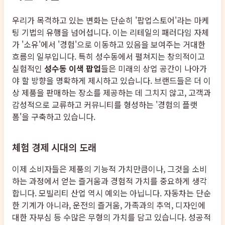
우리가 목격하고 있는 변화는 단순히 '팝업스토어'라는 마케
팅 기법의 유행을 넘어섭니다. 이는 리테일의 패러다임 자체
가 '소유'에서 '경험'으로 이동하고 있음을 보여주는 거대한
흐름의 일부입니다. 특히 성수동에서 펼쳐지는 창의적이고
실험적인
성수동 이색 팝업
들은 미래의 상업 공간이 나아가
야 할 방향을 명확하게 제시하고 있습니다. 브랜드들은 더 이
상 제품을 판매하는 장소를 제공하는 데 그치지 않고, 고객과
감성적으로 교류하고 커뮤니티를 형성하는 '경험의 플랫
폼'을 구축하고 있습니다.
체험 경제 시대의 도래
이제 소비자들은 제품의 기능적 가치만큼이나, 그것을 소비
하는 과정에서 얻는 즐거움과 경험적 가치를 중요하게 생각
합니다. 모빌리티 산업 역시 예외는 아닙니다. 자동차는 단순
한 기계가 아니라, 운전의 즐거움, 가족과의 추억, 디자인에
대한 자부심 등 수많은 무형의 가치를 담고 있습니다. 성공적