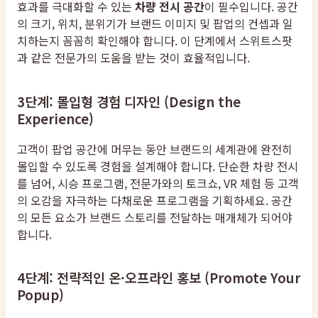
효과를 극대화할 수 있는
차량 전시 공간
이 필수입니다. 공간
의 크기, 위치, 분위기가 브랜드 이미지 및 팝업의 컨셉과 일
치하는지 꼼꼼히 확인해야 합니다. 이 단계에서 스위트스팟
과 같은 전문가의 도움을 받는 것이 효율적입니다.
3단계: 몰입형 경험 디자인 (Design the
Experience)
고객이 팝업 공간에 머무는 동안 브랜드의 세계관에 완전히
몰입할 수 있도록 경험을 설계해야 합니다. 단순한 차량 전시
를 넘어, 시승 프로그램, 전문가와의 토크쇼, VR 체험 등 고객
의 오감을 자극하는 다채로운 프로그램을 기획하세요. 공간
의 모든 요소가 브랜드 스토리를 전달하는 매개체가 되어야
합니다.
4단계: 전략적인 온·오프라인 홍보 (Promote Your
Popup)