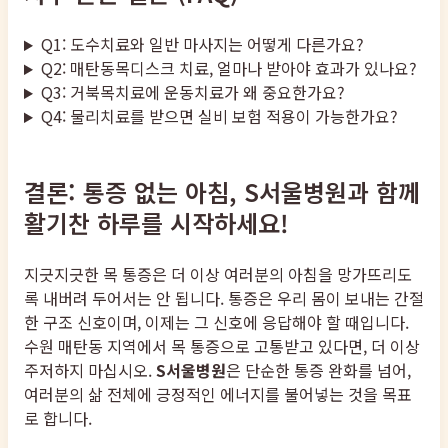
Q1: 도수치료와 일반 마사지는 어떻게 다른가요?
Q2: 매탄동목디스크 치료, 얼마나 받아야 효과가 있나요?
Q3: 거북목치료에 운동치료가 왜 중요한가요?
Q4: 물리치료를 받으면 실비 보험 적용이 가능한가요?
결론: 통증 없는 아침, S서울병원과 함께
활기찬 하루를 시작하세요!
지긋지긋한 목 통증은 더 이상 여러분의 아침을 망가뜨리도
록 내버려 두어서는 안 됩니다. 통증은 우리 몸이 보내는 간절
한 구조 신호이며, 이제는 그 신호에 응답해야 할 때입니다.
수원 매탄동 지역에서 목 통증으로 고통받고 있다면, 더 이상
주저하지 마십시오.
S서울병원
은 단순한 통증 완화를 넘어,
여러분의 삶 전체에 긍정적인 에너지를 불어넣는 것을 목표
로 합니다.