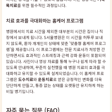
목치료
를 위한 필수적인 과정입니다.
치료 효과를 극대화하는 홈케어 프로그램
병원에서의 치료 시간을 제외한 대부분의 시간은 집이나 직
장에서 보내게 됩니다. S서울병원은 이 시간을 허투루 보내
지 않도록, 환자 개개인의 상태에 맞춘 '맞춤형 홈케어 프로그
램'을 제공합니다. 이 프로그램에는 전문 치료사가 처방한 간
단하면서도 효과적인 스트레칭과 근력 강화 운동이 포함되어
있습니다. 사진이나 영상 자료를 통해 누구나 쉽게 따라 할 수
있도록 안내하며, 꾸준히 실천했을 때 병원 치료의 효과를 극
대화하고 유지할 수 있도록 설계되었습니다. 이 홈케어 프로
그램은
도수치료
와
운동치료
로 얻은 긍정적인 변화를 더욱
단단하게 만들고, 통증 없는 상태를 오랫동안 유지하게 하는
비밀 병기입니다.
자주 묻는 질문 (FAQ)