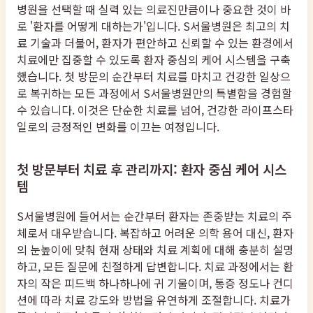
병원을 선택할 때 실력 있는 의료진만큼이나 중요한 것이 바
로 '환자를 어떻게 대하는가'입니다. S서울병원은 최고의 치
료 기술과 더불어, 환자가 편안하고 신뢰할 수 있는 환경에서
치료에만 집중할 수 있도록 환자 중심의 케어 시스템을 구축
했습니다. 첫 방문의 순간부터 치료를 마치고 건강한 일상으
로 복귀하는 모든 과정에서 S서울병원만의 특별함을 경험할
수 있습니다. 이것은 단순한 치료를 넘어, 건강한 라이프스타
일로의 긍정적인 변화를 이끄는 여정입니다.
첫 방문부터 치료 후 관리까지: 환자 중심 케어 시스
템
S서울병원에 들어서는 순간부터 환자는 존중받는 치료의 주
체로서 대우받습니다. 복잡하고 어려운 의학 용어 대신, 환자
의 눈높이에 맞춰 현재 상태와 치료 계획에 대해 충분히 설명
하고, 모든 질문에 친절하게 답변합니다. 치료 과정에서는 환
자의 작은 피드백 하나하나에 귀 기울이며, 통증 정도나 컨디
션에 따라 치료 강도와 방법을 유연하게 조절합니다. 치료가