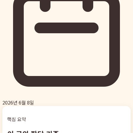
2026년 6월 8일
핵심 요약