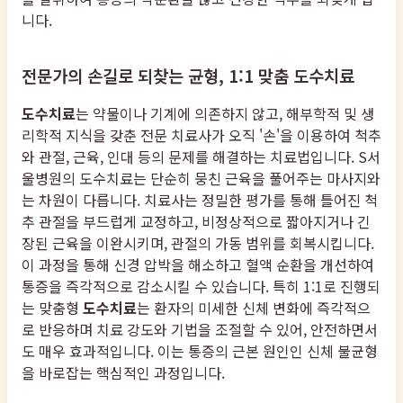
니다.
전문가의 손길로 되찾는 균형, 1:1 맞춤 도수치료
도수치료
는 약물이나 기계에 의존하지 않고, 해부학적 및 생
리학적 지식을 갖춘 전문 치료사가 오직 '손'을 이용하여 척추
와 관절, 근육, 인대 등의 문제를 해결하는 치료법입니다. S서
울병원의 도수치료는 단순히 뭉친 근육을 풀어주는 마사지와
는 차원이 다릅니다. 치료사는 정밀한 평가를 통해 틀어진 척
추 관절을 부드럽게 교정하고, 비정상적으로 짧아지거나 긴
장된 근육을 이완시키며, 관절의 가동 범위를 회복시킵니다.
이 과정을 통해 신경 압박을 해소하고 혈액 순환을 개선하여
통증을 즉각적으로 감소시킬 수 있습니다. 특히 1:1로 진행되
는 맞춤형
도수치료
는 환자의 미세한 신체 변화에 즉각적으
로 반응하며 치료 강도와 기법을 조절할 수 있어, 안전하면서
도 매우 효과적입니다. 이는 통증의 근본 원인인 신체 불균형
을 바로잡는 핵심적인 과정입니다.