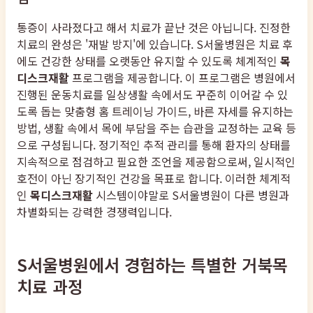
통증이 사라졌다고 해서 치료가 끝난 것은 아닙니다. 진정한
치료의 완성은 '재발 방지'에 있습니다. S서울병원은 치료 후
에도 건강한 상태를 오랫동안 유지할 수 있도록 체계적인
목
디스크재활
프로그램을 제공합니다. 이 프로그램은 병원에서
진행된 운동치료를 일상생활 속에서도 꾸준히 이어갈 수 있
도록 돕는 맞춤형 홈 트레이닝 가이드, 바른 자세를 유지하는
방법, 생활 속에서 목에 부담을 주는 습관을 교정하는 교육 등
으로 구성됩니다. 정기적인 추적 관리를 통해 환자의 상태를
지속적으로 점검하고 필요한 조언을 제공함으로써, 일시적인
호전이 아닌 장기적인 건강을 목표로 합니다. 이러한 체계적
인
목디스크재활
시스템이야말로 S서울병원이 다른 병원과
차별화되는 강력한 경쟁력입니다.
S서울병원에서 경험하는 특별한 거북목
치료 과정