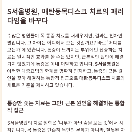
S서울병원, 매탄동목디스크 치료의 패러
다임을 바꾸다
수많은 병원들이 목 통증 치료를 내세우지만, 결과는 천차만
별입니다. 그 차이는 어디에서 오는 것일까요? 바로 '어디를
보는가'에 있습니다. 통증이 느껴지는 부위에만 집중하는 치
료는 일시적인 효과를 볼 수는 있지만, 근본적인 원인이 해결
되지 않았기에 통증은 이내 재발하고 맙니다.
S서울병원
은
이러한 대증요법의 한계를 명확히 인지하고, 통증의 근본 원
인을 찾아 해결하는 통합적 접근으로
매탄동목디스크
치료의
새로운 기준을 제시하고 있습니다.
통증만 쫓는 치료는 그만! 근본 원인을 해결하는 통합
적 접근
S서울병원의 치료 철학은 '나무가 아닌 숲을 보는 것'에서 시
작됩니다. 목 통증은 단순히 목만의 문제가 아니라, 잘못된 자