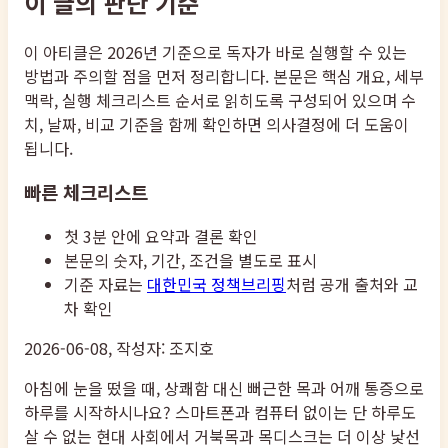
이 글의 판단 기준
이 아티클은 2026년 기준으로 독자가 바로 실행할 수 있는
방법과 주의할 점을 먼저 정리합니다. 본문은 핵심 개요, 세부
맥락, 실행 체크리스트 순서로 읽히도록 구성되어 있으며 수
치, 날짜, 비교 기준을 함께 확인하면 의사결정에 더 도움이
됩니다.
빠른 체크리스트
첫 3분 안에 요약과 결론 확인
본문의 숫자, 기간, 조건을 별도로 표시
기준 자료는
대한민국 정책브리핑
처럼 공개 출처와 교
차 확인
2026-06-08, 작성자: 조지호
아침에 눈을 떴을 때, 상쾌함 대신 뻐근한 목과 어깨 통증으로
하루를 시작하시나요? 스마트폰과 컴퓨터 없이는 단 하루도
살 수 없는 현대 사회에서 거북목과 목디스크는 더 이상 낯선