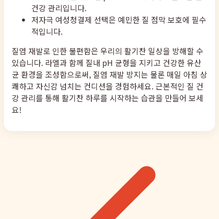
건강 관리입니다.
저자극 여성청결제 선택은 예민한 질 점막 보호에 필수
적입니다.
질염 재발로 인한 불편함은 우리의 활기찬 일상을 방해할 수
있습니다. 라엘과 함께 질내 pH 균형을 지키고 건강한 유산
균 환경을 조성함으로써, 질염 재발 방지는 물론 매일 아침 상
쾌하고 자신감 넘치는 컨디션을 경험하세요. 근본적인 질 건
강 관리를 통해 활기찬 하루를 시작하는 습관을 만들어 보세
요!