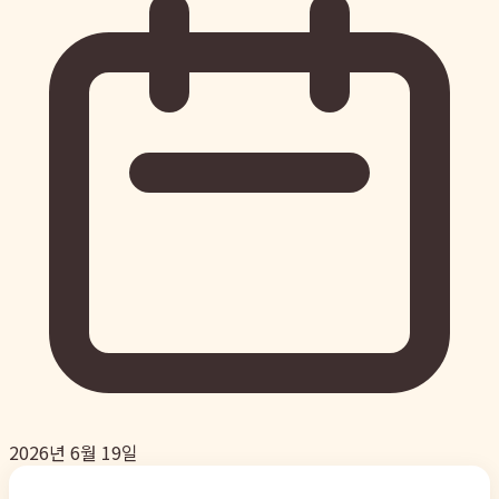
2026년 6월 19일