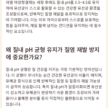
라엘 여성청결제는 세정 후에도 질내 pH를 3.5~4.5로 유지
하여 유산균이 스스로 활동할 수 있는 건강한 유산균 환경을
조성함으로써, 반복적인 질염 재발을 효과적으로 방지하는
데 기여합니다. 이는 외부 자극으로부터 스스로를 보호하는
힘을 길러주어, 매일 활력 넘치는 컨디션을 유지하는 데 필수
적인 요소입니다.
왜 질내 pH 균형 유지가 질염 재발 방지
에 중요한가요?
질내 pH 균형은 질 건강을 지키는 가장 기본적인 방어선입니
다. 이 균형이 무너지는 순간 건강한 유산균의 비율이 깨지며,
유해균 증식으로 인해 반복적인 질염 및 질증의 재발 가능성
이 급격히 상승합니다. 특히 질내 pH가 알칼리화되면 유산균
이 감소하고 유해균이 번성하기 쉬운 환경이 조성되어 가려
움이나 불쾌한 분비물 등의 직접적인 불편함으로 이어질 수
있습니다.