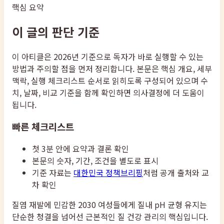
핵심 요약
이 글의 판단 기준
이 아티클은 2026년 기준으로 독자가 바로 실행할 수 있는
방법과 주의할 점을 먼저 정리합니다. 본문은 핵심 개요, 세부
맥락, 실행 체크리스트 순서로 읽히도록 구성되어 있으며 수
치, 날짜, 비교 기준을 함께 확인하면 의사결정에 더 도움이
됩니다.
빠른 체크리스트
첫 3분 안에 요약과 결론 확인
본문의 숫자, 기간, 조건을 별도로 표시
기준 자료는
대한민국 정책브리핑
처럼 공개 출처와 교
차 확인
질염 재발에 민감한 2030 여성들에게 질내 pH 균형 유지는
단순한 청결을 넘어선 근본적인 질 건강 관리의 핵심입니다.