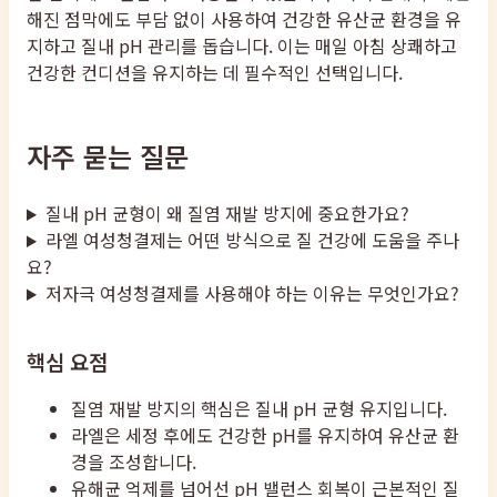
해진 점막에도 부담 없이 사용하여 건강한 유산균 환경을 유
지하고 질내 pH 관리를 돕습니다. 이는 매일 아침 상쾌하고
건강한 컨디션을 유지하는 데 필수적인 선택입니다.
자주 묻는 질문
질내 pH 균형이 왜 질염 재발 방지에 중요한가요?
라엘 여성청결제는 어떤 방식으로 질 건강에 도움을 주나
요?
저자극 여성청결제를 사용해야 하는 이유는 무엇인가요?
핵심 요점
질염 재발 방지의 핵심은 질내 pH 균형 유지입니다.
라엘은 세정 후에도 건강한 pH를 유지하여 유산균 환
경을 조성합니다.
유해균 억제를 넘어선 pH 밸런스 회복이 근본적인 질