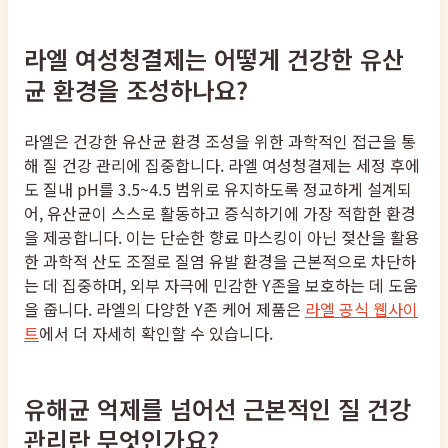
라엘 여성청결제는 어떻게 건강한 유산
균 환경을 조성하나요?
라엘은 건강한 유산균 환경 조성을 위한 과학적인 접근을 통
해 질 건강 관리에 집중합니다. 라엘 여성청결제는 세정 후에
도 질내 pH를 3.5~4.5 범위로 유지하도록 정교하게 설계되
어, 유산균이 스스로 활동하고 증식하기에 가장 적합한 환경
을 제공합니다. 이는 단순한 향료 마스킹이 아닌 젖산을 활용
한 과학적 산도 조절로 질염 유발 환경을 근본적으로 차단하
는 데 집중하며, 외부 자극에 민감한 Y존을 보호하는 데 도움
을 줍니다. 라엘의 다양한 Y존 케어 제품은
라엘 공식 웹사이
트
에서 더 자세히 확인할 수 있습니다.
유해균 억제를 넘어선 근본적인 질 건강
관리란 무엇인가요?