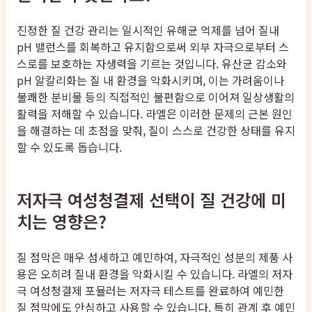
진정한 질 건강 관리는 일시적인 유해균 억제를 넘어 질내
pH 밸런스를 회복하고 유지함으로써 외부 자극으로부터 스
스로를 보호하는 자생력을 기르는 것입니다. 유산균 감소와
pH 알칼리화는 질 내 환경을 악화시키며, 이는 가려움이나
불쾌한 분비물 등의 직접적인 불편함으로 이어져 일상생활의
활력을 저해할 수 있습니다. 라엘은 이러한 문제의 근본 원인
을 해결하는 데 초점을 맞춰, 질이 스스로 건강한 상태를 유지
할 수 있도록 돕습니다.
저자극 여성청결제 선택이 질 건강에 미
치는 영향은?
질 점막은 매우 섬세하고 예민하여, 자극적인 성분의 제품 사
용은 오히려 질내 환경을 악화시킬 수 있습니다. 라엘의 저자
극 여성청결제 포뮬러는 저자극 테스트를 완료하여 예민한
질 점막에도 안심하고 사용할 수 있습니다. 특히 관계 후 예민