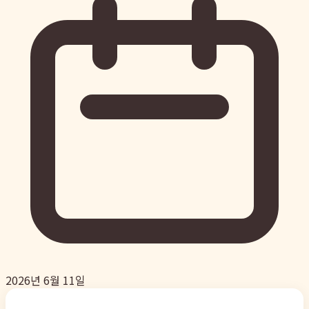
2026년 6월 11일