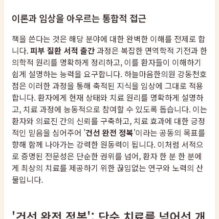
이론과 임상을 아우르는 통합적 접근
책을 쓴다는 것은 해당 분야에 대한 완벽한 이해를 전제로 합
니다.
피부 질환 서적 출간
과정은 복잡한 면역학적 기전과 한
의학적 원리를 명확하게 정리하고, 이를 환자들이 이해하기
쉽게 설명하는 능력을 요구합니다. 하늘마음한의원 강동천호
점은 이러한 과정을 통해 축적된 지식을 임상에 그대로 적용
합니다. 환자에게 현재 상태와 치료 원리를 명확하게 설명하
고, 치료 과정에 능동적으로 참여할 수 있도록 돕습니다. 이는
환자와 의료진 간의 신뢰를 구축하고, 치료 효과에 대한 긍정
적인 믿음을 심어주어 '
건선 완전 정복
'이라는 공동의 목표를
향해 함께 나아가는 강력한 원동력이 됩니다. 이처럼 서적으
로 증명된 전문성은 단순한 권위를 넘어, 환자 한 분 한 분에
게 최상의 치료를 제공하기 위한 끊임없는 연구와 노력의 산
물입니다.
'건선 완전 정복': 단순 치료를 넘어선 개