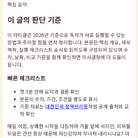
핵심 요약
이 글의 판단 기준
이 아티클은 2026년 기준으로 독자가 바로 실행할 수 있는
방법과 주의할 점을 먼저 정리합니다. 본문은 핵심 개요, 세부
맥락, 실행 체크리스트 순서로 읽히도록 구성되어 있으며 수
치, 날짜, 비교 기준을 함께 확인하면 의사결정에 더 도움이
됩니다.
빠른 체크리스트
첫 3분 안에 요약과 결론 확인
본문의 숫자, 기간, 조건을 별도로 표시
기준 자료는
대한민국 정책브리핑
처럼 공개 출처와 교
차 확인
매일 아침, 상쾌한 시작을 다짐하며 거울 앞에 서지만, 피부를
뒤덮은 건선 증상 때문에 자신감마저 무너져 내리시나요? 마