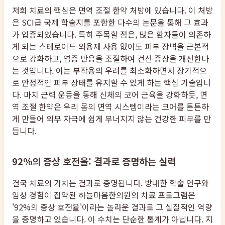
저희 치료의 핵심은 면역 조절 한약 처방에 있습니다. 이 처방
은 SCI급 국제 학술지를 포함한 다수의 논문을 통해 그 효과
가 입증되었습니다. 특히 주목할 점은, 많은 환자들이 의존하
게 되는 스테로이드 외용제 사용 없이도 피부 장벽을 근본적
으로 강화하고, 염증 반응을 조절하여 건선 증상을 개선한다
는 것입니다. 이는 부작용의 우려를 최소화하면서 장기적으
로 안정적인 피부 상태를 유지할 수 있게 하는 핵심 기술입니
다. 마치 근력 운동을 통해 신체의 코어 근육을 강화하듯, 면
역 조절 한약은 우리 몸의 면역 시스템이라는 코어를 튼튼하
게 만들어 외부 자극에 쉽게 무너지지 않는 건강한 피부를 만
듭니다.
92%의 증상 호전율: 결과로 증명하는 실력
결국 치료의 가치는 결과로 증명됩니다. 방대한 학술 연구와
임상 경험이 집약된 하늘마음한의원의 치료 프로그램은
'92%의 증상 호전율'이라는 놀라운 결과로 그 실질적인 역량
을 증명하고 있습니다. 이 수치는 단순한 통계가 아닙니다. 지