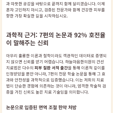
과 따뜻한 공감을 바탕으로 끝까지 함께 달리겠습니다. 이제
혼자 고민하지 마시고, 검증된 전문가와 함께 건강한 피부를
향한 가장 확실한 길을 시작하십시오.
과학적 근거: 7편의 논문과 92% 호전율
이 말해주는 신뢰
아무리 훌륭한 이론과 철학이라도 객관적인 데이터로 증명되
지 않으면 신뢰를 얻기 어렵습니다. 하늘마음한의원의 건선
치료법은 다수의
피부 질환 서적 출간
을 통해 이론적 깊이를
인정받았을 뿐만 아니라, 7편의 전문 학술 논문을 통해 그 효
과와 안전성을 과학적으로 입증했습니다. 이는 저희의 치료
법이 단순한 경험에 의존하는 것이 아니라, 엄격한 학술적 검
증을 거친 신뢰도 높은 치료 기술임을 의미합니다.
논문으로 입증된 면역 조절 한약 처방