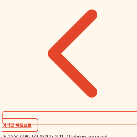
아티클 목록으로