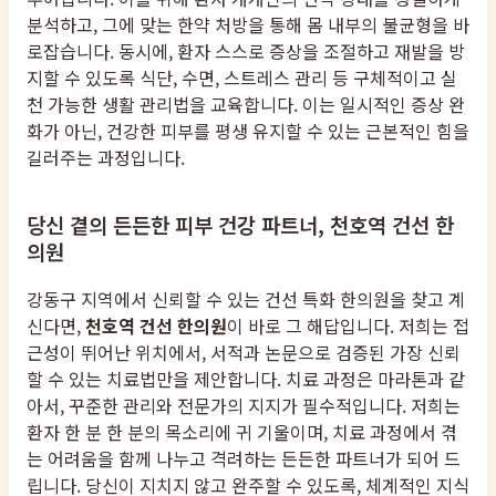
분석하고, 그에 맞는 한약 처방을 통해 몸 내부의 불균형을 바
로잡습니다. 동시에, 환자 스스로 증상을 조절하고 재발을 방
지할 수 있도록 식단, 수면, 스트레스 관리 등 구체적이고 실
천 가능한 생활 관리법을 교육합니다. 이는 일시적인 증상 완
화가 아닌, 건강한 피부를 평생 유지할 수 있는 근본적인 힘을
길러주는 과정입니다.
당신 곁의 든든한 피부 건강 파트너, 천호역 건선 한
의원
강동구 지역에서 신뢰할 수 있는 건선 특화 한의원을 찾고 계
신다면,
천호역 건선 한의원
이 바로 그 해답입니다. 저희는 접
근성이 뛰어난 위치에서, 서적과 논문으로 검증된 가장 신뢰
할 수 있는 치료법만을 제안합니다. 치료 과정은 마라톤과 같
아서, 꾸준한 관리와 전문가의 지지가 필수적입니다. 저희는
환자 한 분 한 분의 목소리에 귀 기울이며, 치료 과정에서 겪
는 어려움을 함께 나누고 격려하는 든든한 파트너가 되어 드
립니다. 당신이 지치지 않고 완주할 수 있도록, 체계적인 지식