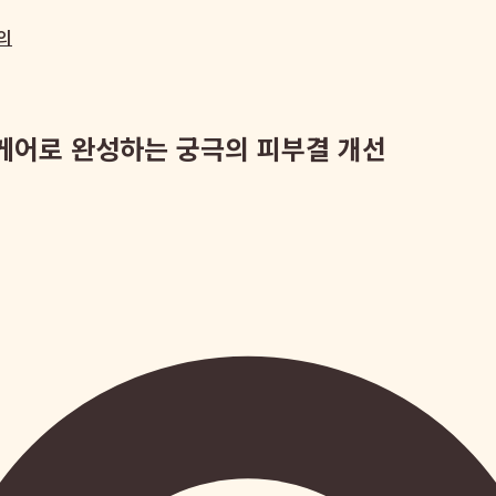
의
킨케어로 완성하는 궁극의 피부결 개선