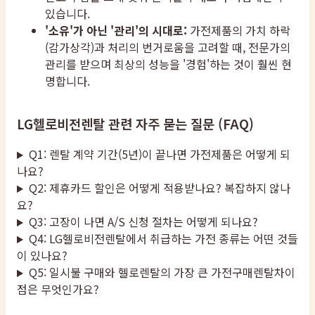
있습니다.
'소유'가 아닌 '관리'의 시대로:
가전제품의 가치 하락
(감가상각)과 처리의 번거로움을 고려할 때, 전문가의
관리를 받으며 최상의 성능을 '경험'하는 것이 훨씬 현
명합니다.
LG헬로비전렌탈 관련 자주 묻는 질문 (FAQ)
Q1: 렌탈 계약 기간(5년)이 끝나면 가전제품은 어떻게 되
나요?
Q2: 제휴카드 할인은 어떻게 적용받나요? 복잡하지 않나
요?
Q3: 고장이 나면 A/S 신청 절차는 어떻게 되나요?
Q4: LG헬로비전렌탈에서 취급하는 가전 종류는 어떤 것들
이 있나요?
Q5: 일시불 구매와 헬로렌탈의 가장 큰 가전구매렌탈차이
점은 무엇인가요?