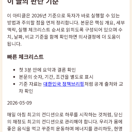
이 글의 판단 기준
이 아티클은 2026년 기준으로 독자가 바로 실행할 수 있는
방법과 주의할 점을 먼저 정리합니다. 본문은 핵심 개요, 세부
맥락, 실행 체크리스트 순서로 읽히도록 구성되어 있으며 수
치, 날짜, 비교 기준을 함께 확인하면 의사결정에 더 도움이
됩니다.
빠른 체크리스트
첫 3분 안에 요약과 결론 확인
본문의 숫자, 기간, 조건을 별도로 표시
기준 자료는
대한민국 정책브리핑
처럼 공개 출처와 교
차 확인
2026-05-09
매일 아침 최고의 컨디션으로 하루를 시작하는 것처럼, 당신
의 재정도 최고의 컨디션으로 관리해야 합니다. 우리가 몸에
좋은 음식을 먹고 꾸준히 운동하며 에너지를 관리하듯, 현명