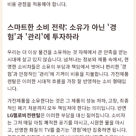
비용 관점을 적용해야 합니다.
스마트한 소비 전략: 소유가 아닌 '경
험'과 '관리'에 투자하라
우리는 더 이상 물건을 소유하는 것 자체에서 큰 만족을 얻는
시대에 살고 있지 않습니다. 넘쳐나는 정보와 제품 속에서, 현
명한 소비자들은 소유의 부담과 책임에서 벗어나 편리한 '경
험'과 안정적인 '관리'에 기꺼이 비용을 지불합니다. 가전제품
렌탈은 이러한 시대적 흐름을 가장 잘 반영하는 소비 형태입
니다.
가전제품을 소유한다는 것은 그 제품의 성능 저하, 고장, 최종
적인 폐기 처분까지 모두 책임져야 한다는 의미입니다. 반면
LG헬로비전렌탈
은 이러한 부담을 대신 짊어집니다. 소비자
는 그저 매일 아침 쾌적한 공기를 마시고, 시원한 물을 마시
고, 선명한 화질의 TV를 즐기는 '경험'에만 집중하면 됩니다.