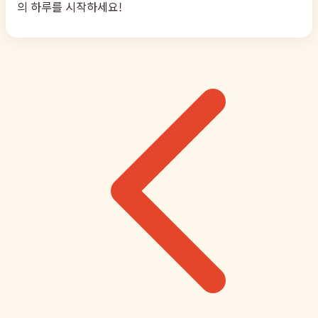
의 하루를 시작하세요!