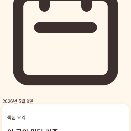
2026년 5월 9일
핵심 요약