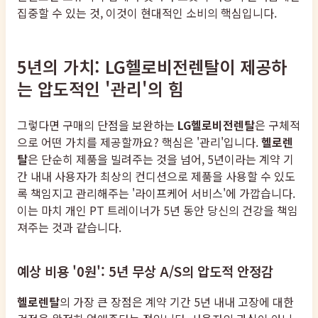
집중할 수 있는 것, 이것이 현대적인 소비의 핵심입니다.
5년의 가치: LG헬로비전렌탈이 제공하
는 압도적인 '관리'의 힘
그렇다면 구매의 단점을 보완하는
LG헬로비전렌탈
은 구체적
으로 어떤 가치를 제공할까요? 핵심은 '관리'입니다.
헬로렌
탈
은 단순히 제품을 빌려주는 것을 넘어, 5년이라는 계약 기
간 내내 사용자가 최상의 컨디션으로 제품을 사용할 수 있도
록 책임지고 관리해주는 '라이프케어 서비스'에 가깝습니다.
이는 마치 개인 PT 트레이너가 5년 동안 당신의 건강을 책임
져주는 것과 같습니다.
예상 비용 '0원': 5년 무상 A/S의 압도적 안정감
헬로렌탈
의 가장 큰 장점은 계약 기간 5년 내내 고장에 대한