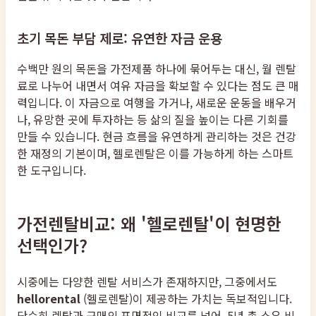
초기 목돈 부담 제로: 유연한 자금 운용
수백만 원의 목돈을 가전제품 하나에 묶어두는 대신, 월 렌탈
료로 나누어 내면서 여유 자금을 확보할 수 있다는 점도 큰 매
력입니다. 이 자금으로 여행을 가거나, 새로운 운동을 배우거
나, 유망한 곳에 투자하는 등 삶의 질을 높이는 다른 기회를
만들 수 있습니다. 현금 흐름을 유연하게 관리하는 것은 건강
한 재정의 기본이며, 헬로렌탈은 이를 가능하게 하는 스마트
한 도구입니다.
가전렌탈비교: 왜 '헬로렌탈'이 현명한
선택인가?
시중에는 다양한 렌탈 서비스가 존재하지만, 그중에서도
hellorental
(헬로렌탈)이 제공하는 가치는 독보적입니다.
단순히 렌탈과 구매의 표면적인 비교를 넘어, 5년 총 소유 비