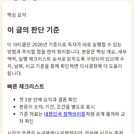
핵심 요약
이 글의 판단 기준
이 아티클은 2026년 기준으로 독자가 바로 실행할 수 있는
방법과 주의할 점을 먼저 정리합니다. 본문은 핵심 개요, 세부
맥락, 실행 체크리스트 순서로 읽히도록 구성되어 있으며 수
치, 날짜, 비교 기준을 함께 확인하면 의사결정에 더 도움이
됩니다.
빠른 체크리스트
첫 3분 안에 요약과 결론 확인
본문의 숫자, 기간, 조건을 별도로 표시
기준 자료는
대한민국 정책브리핑
처럼 공개 출처와 교
차 확인
시간의 흐름은 누구에게나 공평하지만, 피부에 남기는 흔적