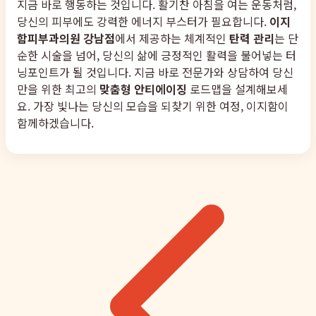
지금 바로 행동하는 것입니다. 활기찬 아침을 여는 운동처럼,
당신의 피부에도 강력한 에너지 부스터가 필요합니다.
이지
함피부과의원 강남점
에서 제공하는 체계적인
탄력 관리
는 단
순한 시술을 넘어, 당신의 삶에 긍정적인 활력을 불어넣는 터
닝포인트가 될 것입니다. 지금 바로 전문가와 상담하여 당신
만을 위한 최고의
맞춤형 안티에이징
로드맵을 설계해보세
요. 가장 빛나는 당신의 모습을 되찾기 위한 여정, 이지함이
함께하겠습니다.