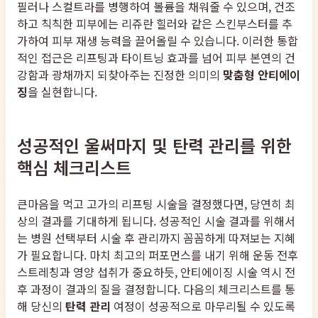
필러나 스컬트라를 병행하여 볼륨을 채워줄 수 있으며, 건조
하고 칙칙한 피부에는 리쥬란 힐러와 같은 스킨부스터를 추
가하여 피부 재생 능력을 끌어올릴 수 있습니다. 이러한 통합
적인 접근은 리프팅과 타이트닝 효과를 넘어 피부 본연의 건
강함과 광채까지 되찾아주는 진정한 의미의
맞춤형 안티에이
징
을 실현합니다.
성공적인 울써마지 및 탄력 관리를 위한
핵심 체크리스트
큰마음을 먹고 고가의 리프팅 시술을 결정했다면, 당연히 최
상의 결과를 기대하게 됩니다. 성공적인 시술 결과를 위해서
는 병원 선택부터 시술 후 관리까지 꼼꼼하게 따져보는 지혜
가 필요합니다. 마치 최고의 퍼포먼스를 내기 위해 운동 전후
스트레칭과 영양 섭취가 중요하듯, 안티에이징 시술 역시 전
후 과정이 결과의 질을 결정합니다. 다음의 체크리스트를 통
해 당신의
탄력 관리
여정이 성공적으로 마무리될 수 있도록