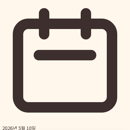
2026년 5월 10일