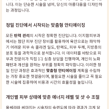
니다. 이는 단순한 시술을 넘어, 당신의 아름다움을 디자인하
는 과정입니다.
정밀 진단에서 시작되는 맞춤형 안티에이징
모든
탄력 관리
의 시작은 정확한 진단입니다. 이지함피부과
에서는 첨단 피부 진단 장비를 활용하여 육안으로는 파악하
기 어려운 피부 속 콜라겐 밀도, 탄력도, 피부 두께, 지방층의
분포 등을 과학적으로 분석합니다. 이 데이터를 바탕으로 피
부과 전문의가 직접 1:1 심층 상담을 진행하며, 개인의 노화
패턴과 개선을 원하는 부위를 정확히 파악합니다. 이러한 정
밀 진단 과정은 효과적인
맞춤형 안티에이징
계획을 수립하
는 가장 중요한 첫걸음이며, 불필요한 시술을 줄이고 꼭 필요
한 시술에 집중하여 비용과 시간의 효율성을 높입니다.
개인별 피부 상태에 맞춘 에너지 레벨 및 샷 수 조절
울쎄라와 써마지는 시술자의 숙련도에 따라 결과가 크게 달