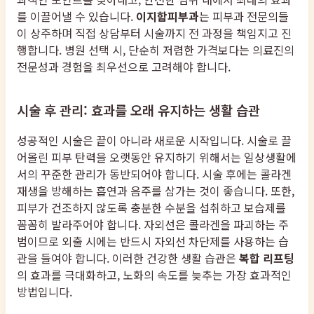
를 이끌어낼 수 있습니다.
이지함피부과
는 피부과 전문의들
이 상주하며 직접 상담부터 시술까지 전 과정을 책임지고 진
행합니다. 병원 선택 시, 단순히 저렴한 가격보다는 의료진의
전문성과 경험을 최우선으로 고려해야 합니다.
시술 후 관리: 효과를 오래 유지하는 생활 습관
성공적인 시술은 끝이 아니라 새로운 시작입니다. 시술로 끌
어올린 피부 탄력을 오랫동안 유지하기 위해서는 일상생활에
서의 꾸준한 관리가 동반되어야 합니다. 시술 후에는 콜라겐
재생을 방해하는 흡연과 음주를 삼가는 것이 좋습니다. 또한,
피부가 건조하지 않도록 충분한 수분을 섭취하고 보습제를
꼼꼼히 발라주어야 합니다. 자외선은 콜라겐을 파괴하는 주
범이므로 외출 시에는 반드시 자외선 차단제를 사용하는 습
관을 들여야 합니다. 이러한 건강한 생활 습관은
복합 리프팅
의 효과를 극대화하고, 노화의 속도를 늦추는 가장 효과적인
방법입니다.