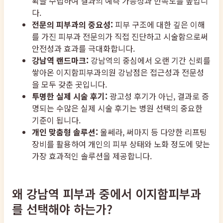
획을 수립하여 결과의 예측 가능성과 만족도를 높입니
다.
전문의 피부과의 중요성:
피부 구조에 대한 깊은 이해
를 가진 피부과 전문의가 직접 진단하고 시술함으로써
안전성과 효과를 극대화합니다.
강남역 랜드마크:
강남역의 중심에서 오랜 기간 신뢰를
쌓아온 이지함피부과의원 강남점은 접근성과 전문성
을 모두 갖춘 곳입니다.
투명한 실제 시술 후기:
광고성 후기가 아닌, 결과로 증
명되는 수많은 실제 시술 후기는 병원 선택의 중요한
기준이 됩니다.
개인 맞춤형 솔루션:
울쎄라, 써마지 등 다양한 리프팅
장비를 활용하여 개인의 피부 상태와 노화 정도에 맞는
가장 효과적인 솔루션을 제공합니다.
왜 강남역 피부과 중에서 이지함피부과
를 선택해야 하는가?