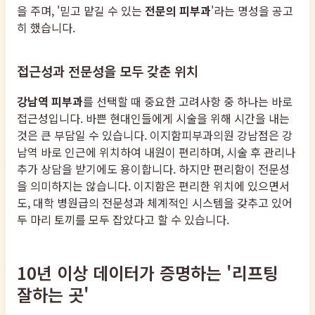
을 주며, '믿고 맡길 수 있는
전문의 피부과
'라는 명성을 공고
히 했습니다.
접근성과 전문성을 모두 갖춘 위치
강남역 피부과
를 선택할 때 중요한 고려사항 중 하나는 바로
접근성입니다. 바쁜 현대인들에게 시술을 위해 시간을 내는
것은 큰 부담일 수 있습니다. 이지함피부과의원 강남점은 강
남역 바로 인근에 위치하여 내원이 편리하며, 시술 후 관리나
추가 상담을 받기에도 용이합니다. 하지만 편리함이 전문성
을 의미하지는 않습니다. 이지함은 편리한 위치에 있으면서
도, 대학 병원급의 전문성과 체계적인 시스템을 갖추고 있어
두 마리 토끼를 모두 잡았다고 할 수 있습니다.
10년 이상 데이터가 증명하는 '리프팅
잘하는 곳'