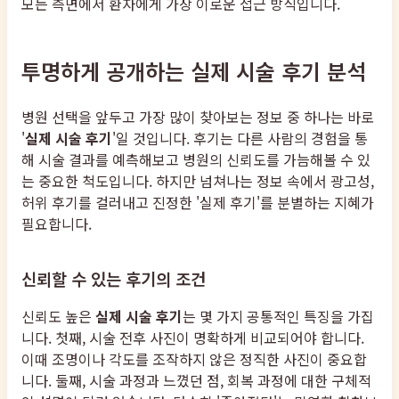
모든 측면에서 환자에게 가장 이로운 접근 방식입니다.
투명하게 공개하는 실제 시술 후기 분석
병원 선택을 앞두고 가장 많이 찾아보는 정보 중 하나는 바로
'
실제 시술 후기
'일 것입니다. 후기는 다른 사람의 경험을 통
해 시술 결과를 예측해보고 병원의 신뢰도를 가늠해볼 수 있
는 중요한 척도입니다. 하지만 넘쳐나는 정보 속에서 광고성,
허위 후기를 걸러내고 진정한 '실제 후기'를 분별하는 지혜가
필요합니다.
신뢰할 수 있는 후기의 조건
신뢰도 높은
실제 시술 후기
는 몇 가지 공통적인 특징을 가집
니다. 첫째, 시술 전후 사진이 명확하게 비교되어야 합니다.
이때 조명이나 각도를 조작하지 않은 정직한 사진이 중요합
니다. 둘째, 시술 과정과 느꼈던 점, 회복 과정에 대한 구체적