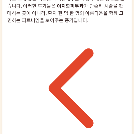
습니다. 이러한 후기들은
이지함피부과
가 단순히 시술을 판
매하는 곳이 아니라, 환자 한 명 한 명의 아름다움을 함께 고
민하는 파트너임을 보여주는 증거입니다.