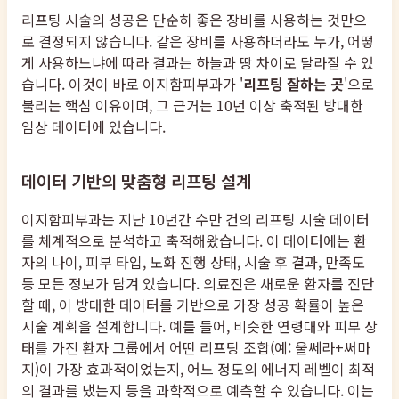
리프팅 시술의 성공은 단순히 좋은 장비를 사용하는 것만으
로 결정되지 않습니다. 같은 장비를 사용하더라도 누가, 어떻
게 사용하느냐에 따라 결과는 하늘과 땅 차이로 달라질 수 있
습니다. 이것이 바로 이지함피부과가 '
리프팅 잘하는 곳
'으로
불리는 핵심 이유이며, 그 근거는 10년 이상 축적된 방대한
임상 데이터에 있습니다.
데이터 기반의 맞춤형 리프팅 설계
이지함피부과는 지난 10년간 수만 건의 리프팅 시술 데이터
를 체계적으로 분석하고 축적해왔습니다. 이 데이터에는 환
자의 나이, 피부 타입, 노화 진행 상태, 시술 후 결과, 만족도
등 모든 정보가 담겨 있습니다. 의료진은 새로운 환자를 진단
할 때, 이 방대한 데이터를 기반으로 가장 성공 확률이 높은
시술 계획을 설계합니다. 예를 들어, 비슷한 연령대와 피부 상
태를 가진 환자 그룹에서 어떤 리프팅 조합(예: 울쎄라+써마
지)이 가장 효과적이었는지, 어느 정도의 에너지 레벨이 최적
의 결과를 냈는지 등을 과학적으로 예측할 수 있습니다. 이는