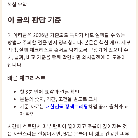
핵심 요약
이 글의 판단 기준
이 아티클은 2026년 기준으로 독자가 바로 실행할 수 있는
방법과 주의할 점을 먼저 정리합니다. 본문은 핵심 개요, 세부
맥락, 실행 체크리스트 순서로 읽히도록 구성되어 있으며 수
치, 날짜, 비교 기준을 함께 확인하면 의사결정에 더 도움이
됩니다.
빠른 체크리스트
첫 3분 안에 요약과 결론 확인
본문의 숫자, 기간, 조건을 별도로 표시
기준 자료는
대한민국 정책브리핑
처럼 공개 출처와 교
차 확인
시간이 흐르면서 피부 탄력이 떨어지고 주름이 깊어지는 것
은 자연스러운 현상이지만, 많은 분들이 더 젊고 건강한 피부