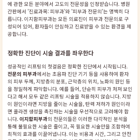
에 관한 모든 분야에서 고도의 전문성을 인정받습니다. 병원
간판에서 '진료과목: 피부과'와 '피부과 전문의'는 명백히 다
릅니다. 이지함피부과는 모든 의료진이 피부과 전문의로 구
성되어 있어, 환자들이 안심하고 진료받을 수 있는 환경을 제
공합니다.
정확한 진단이 시술 결과를 좌우한다
성공적인 리프팅의 첫걸음은 정확한 진단에서 시작됩니다.
전문의 피부과
에서는 초음파 진단 기기 등을 사용하여 환자
의 피부 두께, 지방층의 분포, 근막층의 위치, 노화의 원인 등
을 정밀하게 파악합니다. 예를 들어, 단순히 피부가 처져 보인
다고 해서 모두 같은 리프팅 시술을 적용하지 않습니다. 지방
이 원인이라면 지방을 줄이는 시술을, 탄력 저하가 원인이라
면 콜라겐 생성을 촉진하는 시술을 우선적으로 고려해야 합
니다.
이지함피부과
의 전문의들은 이러한 다각적인 분석을
통해 불필요한 시술은 줄이고, 꼭 필요한 시술만을 조합하여
최적의 효과를 이끌어냅니다. 이는 비용과 시간, 그리고 안전