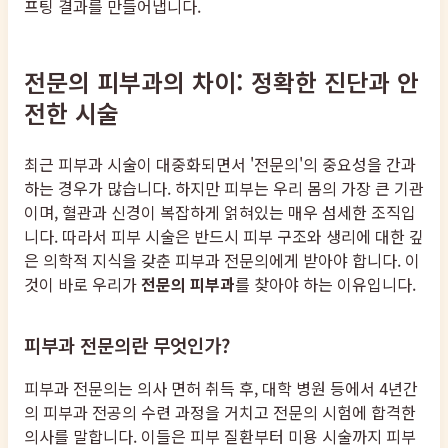
프팅 결과를 만들어냅니다.
전문의 피부과의 차이: 정확한 진단과 안
전한 시술
최근 피부과 시술이 대중화되면서 '전문의'의 중요성을 간과
하는 경우가 많습니다. 하지만 피부는 우리 몸의 가장 큰 기관
이며, 혈관과 신경이 복잡하게 얽혀있는 매우 섬세한 조직입
니다. 따라서 피부 시술은 반드시 피부 구조와 생리에 대한 깊
은 의학적 지식을 갖춘 피부과 전문의에게 받아야 합니다. 이
것이 바로 우리가
전문의 피부과
를 찾아야 하는 이유입니다.
피부과 전문의란 무엇인가?
피부과 전문의는 의사 면허 취득 후, 대학 병원 등에서 4년간
의 피부과 전공의 수련 과정을 거치고 전문의 시험에 합격한
의사를 말합니다. 이들은 피부 질환부터 미용 시술까지 피부