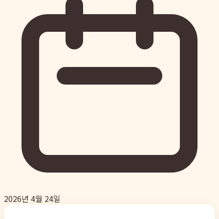
2026년 4월 24일