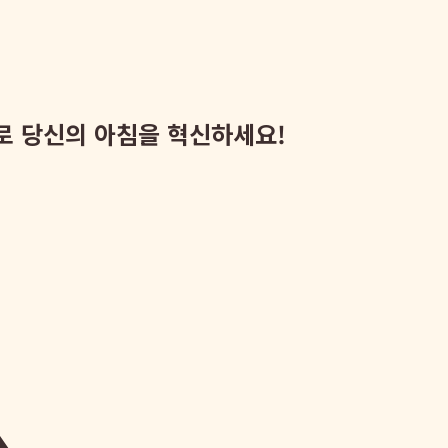
으로 당신의 아침을 혁신하세요!