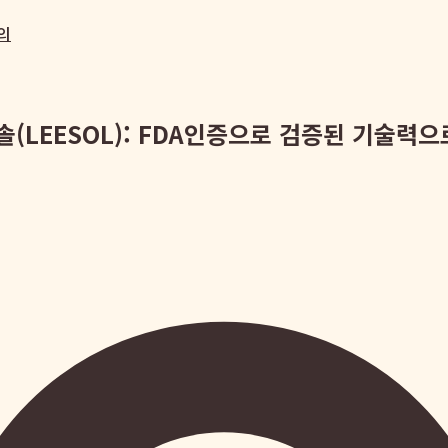
의
(LEESOL): FDA인증으로 검증된 기술력