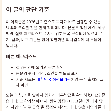
이 글의 판단 기준
이 아티클은 2026년 기준으로 독자가 바로 실행할 수 있는
방법과 주의할 점을 먼저 정리합니다. 본문은 핵심 개요, 세부
맥락, 실행 체크리스트 순서로 읽히도록 구성되어 있으며 수
치, 날짜, 비교 기준을 함께 확인하면 의사결정에 더 도움이
됩니다.
빠른 체크리스트
첫 3분 안에 요약과 결론 확인
본문의 숫자, 기간, 조건을 별도로 표시
기준 자료는
대한민국 정책브리핑
처럼 공개 출처와 교
차 확인
오늘 아침, 거울 앞에서 힘차게 이두박근을 확인하셨나요? 좋
습니다! 그 활기찬 에너지, 정말 멋집니다. 그렇다면 이제 당
신 사업의 '재무 근육'을 점검할 시간입니다. 많은 사업가들이