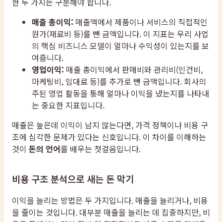
한 두 가지는 구분해야 합니다.
매출 총이익:
매출액에서 제품이나 서비스의 직접적인
원가(재료비 등)를 뺀 금액입니다. 이 지표는 우리 사업
의 핵심 비즈니스 모델이 얼마나 수익성이 있는지를 보
여줍니다.
영업이익:
매출 총이익에서 판매비와 관리비(인건비,
마케팅비, 임대료 등)를 추가로 뺀 금액입니다. 회사의
주된 영업 활동을 통해 얼마나 이익을 냈는지를 나타내
는 중요한 지표입니다.
매출은 높은데 이익이 남지 않는다면, 가격 정책이나 비용 구
조에 심각한 문제가 있다는 신호입니다. 이 차이를 이해하는
것이
돈의 언어
를 배우는 첫걸음입니다.
비용 구조 분석으로 새는 돈 막기
이익을 늘리는 방법은 두 가지입니다. 매출을 늘리거나, 비용
을 줄이는 것입니다. 대부분 매출을 늘리는 데 집중하지만, 비