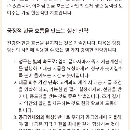
수 있습니다. 이처럼 현금 흐름은 사업의 실제 생존 능력을 보
여주는 가장 현실적인 지표입니다.
긍정적 현금 흐름을 만드는 실전 전략
건강한 현금 흐름을 유지하는 것은 기술입니다. 다음은 당장
당신의 사업에 적용할 수 있는 몇 가지 강력한 전략입니다.
청구는 빛의 속도로:
일이 끝나자마자 즉시 세금계산서
를 발행하고 대금 지급을 요청하세요. 청구가 늦어질수
록 돈이 들어오는 시간도 늦어집니다.
대금 회수 기간 단축:
고객과의 계약 시 대금 지급 조건
을 명확히 하고, 가능한 한 짧게 설정하세요. 선금을 받
거나, 중도금을 받는 것도 좋은 방법입니다. 조기 결제
시 약간의 할인을 제공하는 것도 현금 확보에 도움이
됩니다.
공급업체와의 협상:
반대로 우리가 공급업체에 지불해
야 할 대금은 지급 기한을 최대한 길게 협상하는 것이