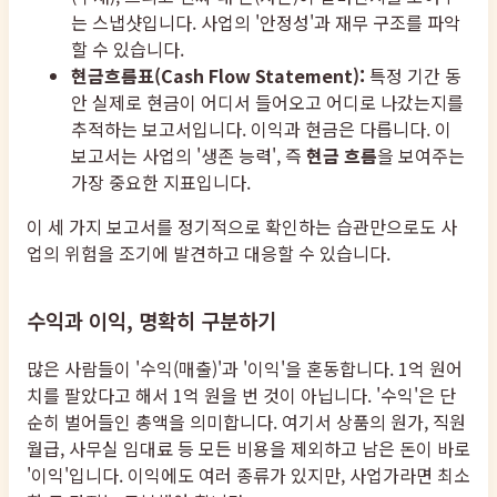
는 스냅샷입니다. 사업의 '안정성'과 재무 구조를 파악
할 수 있습니다.
현금흐름표(Cash Flow Statement):
특정 기간 동
안 실제로 현금이 어디서 들어오고 어디로 나갔는지를
추적하는 보고서입니다. 이익과 현금은 다릅니다. 이
보고서는 사업의 '생존 능력', 즉
현금 흐름
을 보여주는
가장 중요한 지표입니다.
이 세 가지 보고서를 정기적으로 확인하는 습관만으로도 사
업의 위험을 조기에 발견하고 대응할 수 있습니다.
수익과 이익, 명확히 구분하기
많은 사람들이 '수익(매출)'과 '이익'을 혼동합니다. 1억 원어
치를 팔았다고 해서 1억 원을 번 것이 아닙니다. '수익'은 단
순히 벌어들인 총액을 의미합니다. 여기서 상품의 원가, 직원
월급, 사무실 임대료 등 모든 비용을 제외하고 남은 돈이 바로
'이익'입니다. 이익에도 여러 종류가 있지만, 사업가라면 최소