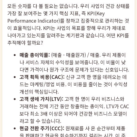
모든 숫자를 다 볼 필요는 없습니다. 우리 사업의 건강 상태를
가장 잘 보여주는 몇 가지 핵심 지표, 즉 KPI(Key
Performance Indicator)를 정하고 집중적으로 관리하는 것
이 효율적입니다. KPI는 사업의 목표를 향해 우리가 제대로
나아가고 있는지를 알려주는 계기판과 같습니다. 어떤 KPI를
추적해야 할까요?
매출 총이익률:
(매출 - 매출원가) / 매출. 우리 제품이
나 서비스 자체의 수익성을 보여줍니다. 이 비율이 낮
다면 가격이나 원가 구조에 문제가 있다는 신호입니다.
고객 획득 비용(CAC):
신규 고객 한 명을 데려오는 데
드는 마케팅/영업 비용. 이 비용을 줄이는 것이 수익성
개선의 핵심입니다.
고객 생애 가치(LTV):
고객 한 명이 우리 비즈니스와
거래하는 전체 기간 동안 창출하는 총이익. LTV가 CAC
보다 최소 3배 이상은 되어야 건강한 비즈니스 모델이
라고 할 수 있습니다.
현금 전환 주기(CCC):
원재료를 사 온 순간부터 제품
을 판매하고 현금을 회수하기까지 걸리는 시간. 이 주