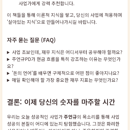
사업가에게 강력 추천합니다.
이 책들을 통해 이론적 지식을 쌓고, 당신의 사업에 적용하며
'살아있는 지식'으로 만들어나가시길 바랍니다.
자주 묻는 질문 (FAQ)
사업 초보인데, 재무 지식은 어디서부터 공부해야 할까요?
주언규PD가 현금 흐름을 특히 강조하는 이유는 무엇인가
요?
'돈의 언어'를 배우면 구체적으로 어떤 점이 좋아지나요?
매일 확인해야 할 가장 중요한 재무 지표는 무엇인가요?
결론: 이제 당신의 숫자를 마주할 시간
우리는 오늘 성공적인 사업가
주언규
의 목소리를 통해 사업
성공의 본질이 어디에 있는지 탐험했습니다. 그것은 화려한