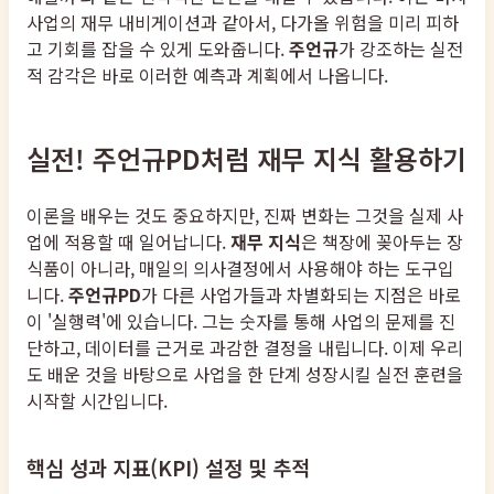
사업의 재무 내비게이션과 같아서, 다가올 위험을 미리 피하
고 기회를 잡을 수 있게 도와줍니다.
주언규
가 강조하는 실전
적 감각은 바로 이러한 예측과 계획에서 나옵니다.
실전! 주언규PD처럼 재무 지식 활용하기
이론을 배우는 것도 중요하지만, 진짜 변화는 그것을 실제 사
업에 적용할 때 일어납니다.
재무 지식
은 책장에 꽂아두는 장
식품이 아니라, 매일의 의사결정에서 사용해야 하는 도구입
니다.
주언규PD
가 다른 사업가들과 차별화되는 지점은 바로
이 '실행력'에 있습니다. 그는 숫자를 통해 사업의 문제를 진
단하고, 데이터를 근거로 과감한 결정을 내립니다. 이제 우리
도 배운 것을 바탕으로 사업을 한 단계 성장시킬 실전 훈련을
시작할 시간입니다.
핵심 성과 지표(KPI) 설정 및 추적