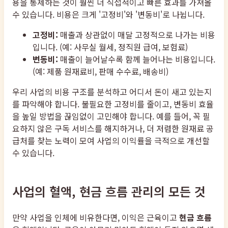
용을 통제하는 것이 훨씬 더 직접적이고 빠른 효과를 가져올
수 있습니다. 비용은 크게 '고정비'와 '변동비'로 나뉩니다.
고정비:
매출과 상관없이 매달 고정적으로 나가는 비용
입니다. (예: 사무실 월세, 정직원 급여, 보험료)
변동비:
매출이 늘어날수록 함께 늘어나는 비용입니다.
(예: 제품 원재료비, 판매 수수료, 배송비)
우리 사업의 비용 구조를 분석하고 어디서 돈이 새고 있는지
를 파악해야 합니다. 불필요한 고정비를 줄이고, 변동비 효율
을 높일 방법을 끊임없이 고민해야 합니다. 예를 들어, 꼭 필
요하지 않은 구독 서비스를 해지하거나, 더 저렴한 원재료 공
급처를 찾는 노력이 모여 사업의 이익률을 극적으로 개선할
수 있습니다.
사업의 혈액, 현금 흐름 관리의 모든 것
만약 사업을 인체에 비유한다면, 이익은 근육이고
현금 흐름