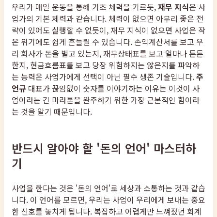
우리가 매일 운동을 통해 기초 체력을 기르듯,
재무 지식
은 사
업가의 기본 체력과 같습니다. 체력이 없으면 아무리 좋은 전
략이 있어도 실행할 수 없듯이, 재무 지식이 없으면 사업은 작
은 위기에도 쉽게 흔들릴 수 있습니다. 손익계산서를 보고 우
리 회사가 돈을 벌고 있는지, 재무상태표를 보고 얼마나 튼튼
한지, 현금흐름표를 보고 당장 위험하지는 않은지를 파악하
는 능력은 사업가에게 선택이 아닌 필수 생존 기술입니다.
주
언규
대표가 끊임없이 숫자를 이야기하는 이유는 이것이 사
업이라는 긴 마라톤을 완주하기 위한 가장 근본적인 힘이라
는 것을 알기 때문입니다.
반드시 알아야 할 '돈의 언어' 마스터하
기
사업을 한다는 것은 '돈의 언어'로 세상과 소통하는 것과 같습
니다. 이 언어를 모르면, 우리는 사업이 우리에게 보내는 중요
한 신호를 놓치게 됩니다. 복잡하고 어렵게만 느껴졌던 회계