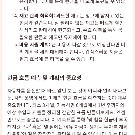
유리합니다. 이를 통해 현금을 더 오래 보유할 수 있습
니다.
재고 관리 최적화:
과도한 재고는 창고에 잠자고 있는
현금과 같습니다. 잘 팔리지 않는 재고는 빠르게 할인
해서라도 판매하여 현금화하고, 수요 예측을 통해 꼭
필요한 만큼의 재고만 유지해야 합니다.
비용 지출 계획:
큰 비용이 나갈 것으로 예상된다면 미
리 계획을 세워 대비해야 합니다. 갑작스러운 지출은
현금 흐름에 큰 타격을 줄 수 있습니다.
현금 흐름 예측 및 계획의 중요성
자동차를 운전할 때 바로 앞만 보는 것이 아니라 멀리 내다보
듯, 사업 운영에서도 미래의 현금 흐름을 예측하는 것이 매우
중요합니다. 최소 3개월, 가능하면 6개월에서 1년 후까지의
예상 수입과 지출을 정리한 간단한 표를 만들어보세요. 엑셀
만으로도 충분합니다. 이 예측표를 통해 '몇 월쯤 현금이 부족
해지겠구나' 혹은 '몇 월에는 여유 자금이 생기니 투자를 계획
해볼까'와 같은 전략적인 판단을 내릴 수 있습니다. 이는 마치