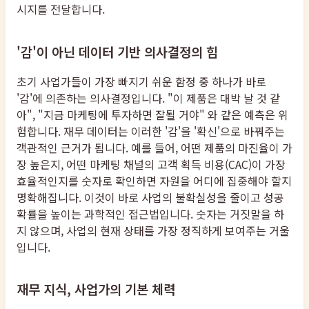
시지를 전달합니다.
'감'이 아닌 데이터 기반 의사결정의 힘
초기 사업가들이 가장 빠지기 쉬운 함정 중 하나가 바로
'감'에 의존하는 의사결정입니다. "이 제품은 대박 날 것 같
아", "지금 마케팅에 투자하면 잘될 거야" 와 같은 예측은 위
험합니다. 재무 데이터는 이러한 '감'을 '확신'으로 바꿔주는
객관적인 근거가 됩니다. 예를 들어, 어떤 제품의 마진율이 가
장 높은지, 어떤 마케팅 채널의 고객 획득 비용(CAC)이 가장
효율적인지를 숫자로 확인하면 자원을 어디에 집중해야 할지
명확해집니다. 이것이 바로 사업의 불확실성을 줄이고 성공
확률을 높이는 과학적인 접근법입니다. 숫자는 거짓말을 하
지 않으며, 사업의 현재 상태를 가장 정직하게 보여주는 거울
입니다.
재무 지식, 사업가의 기본 체력