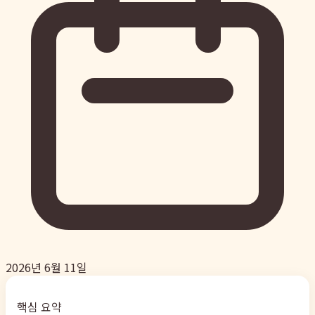
2026년 6월 11일
핵심 요약