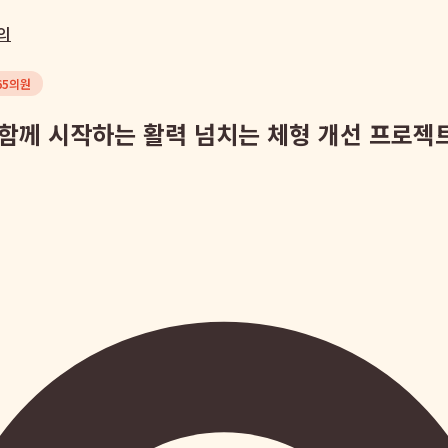
의
65의원
 함께 시작하는 활력 넘치는 체형 개선 프로젝