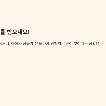
료를 받으세요!
베이거나, 아이가 잠들기 전 놀다가 넘어져 무릎이 찢어지는 상황은 누