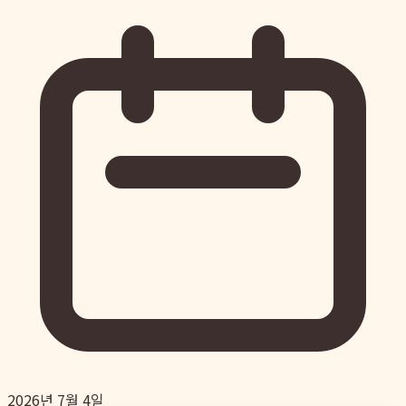
2026년 7월 4일