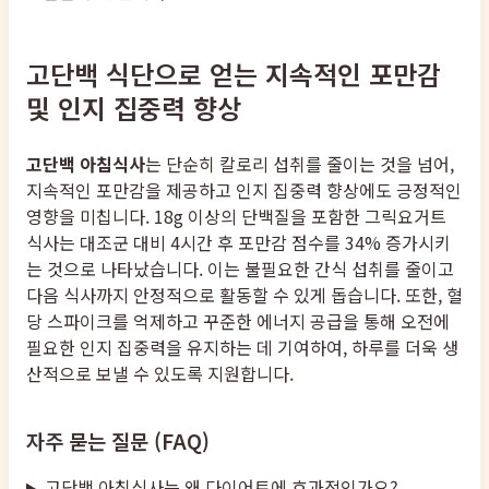
고단백 식단으로 얻는 지속적인 포만감
및 인지 집중력 향상
고단백 아침식사
는 단순히 칼로리 섭취를 줄이는 것을 넘어,
지속적인 포만감을 제공하고 인지 집중력 향상에도 긍정적인
영향을 미칩니다. 18g 이상의 단백질을 포함한 그릭요거트
식사는 대조군 대비 4시간 후 포만감 점수를 34% 증가시키
는 것으로 나타났습니다. 이는 불필요한 간식 섭취를 줄이고
다음 식사까지 안정적으로 활동할 수 있게 돕습니다. 또한, 혈
당 스파이크를 억제하고 꾸준한 에너지 공급을 통해 오전에
필요한 인지 집중력을 유지하는 데 기여하여, 하루를 더욱 생
산적으로 보낼 수 있도록 지원합니다.
자주 묻는 질문 (FAQ)
고단백 아침식사는 왜 다이어트에 효과적인가요?