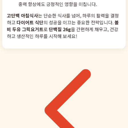
중력 향상에도 긍정적인 영향을 미칩니다.
고단백 아침식사
는 단순한 식사를 넘어, 하루의 활력을 결정
하고
다이어트 식단
의 성공을 이끄는 중요한 전략입니다.
볼
비 두유 그릭요거트
로
단백질 26g
을 간편하게 채우고, 건강
하고 생산적인 하루를 시작해 보세요!