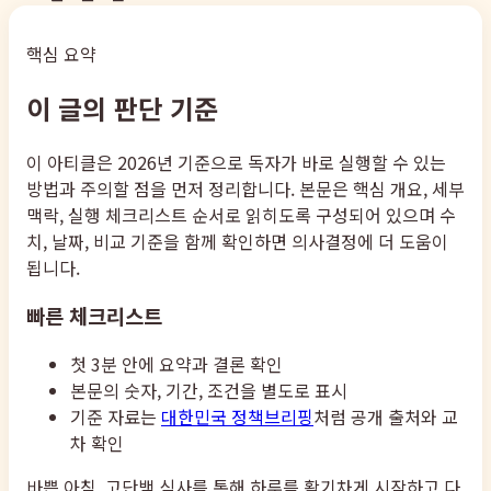
핵심 요약
이 글의 판단 기준
이 아티클은 2026년 기준으로 독자가 바로 실행할 수 있는
방법과 주의할 점을 먼저 정리합니다. 본문은 핵심 개요, 세부
맥락, 실행 체크리스트 순서로 읽히도록 구성되어 있으며 수
치, 날짜, 비교 기준을 함께 확인하면 의사결정에 더 도움이
됩니다.
빠른 체크리스트
첫 3분 안에 요약과 결론 확인
본문의 숫자, 기간, 조건을 별도로 표시
기준 자료는
대한민국 정책브리핑
처럼 공개 출처와 교
차 확인
바쁜 아침, 고단백 식사를 통해 하루를 활기차게 시작하고 다