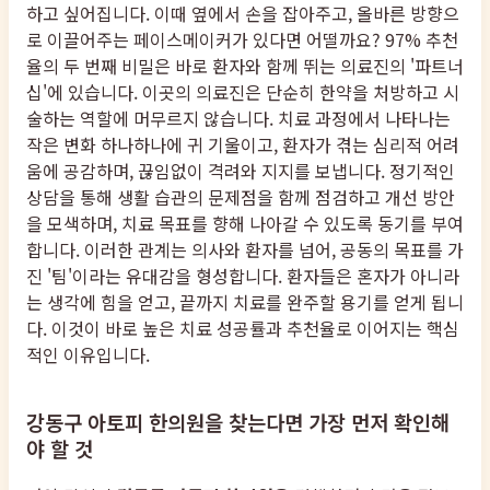
하고 싶어집니다. 이때 옆에서 손을 잡아주고, 올바른 방향으
로 이끌어주는 페이스메이커가 있다면 어떨까요? 97% 추천
율의 두 번째 비밀은 바로 환자와 함께 뛰는 의료진의 '파트너
십'에 있습니다. 이곳의 의료진은 단순히 한약을 처방하고 시
술하는 역할에 머무르지 않습니다. 치료 과정에서 나타나는
작은 변화 하나하나에 귀 기울이고, 환자가 겪는 심리적 어려
움에 공감하며, 끊임없이 격려와 지지를 보냅니다. 정기적인
상담을 통해 생활 습관의 문제점을 함께 점검하고 개선 방안
을 모색하며, 치료 목표를 향해 나아갈 수 있도록 동기를 부여
합니다. 이러한 관계는 의사와 환자를 넘어, 공동의 목표를 가
진 '팀'이라는 유대감을 형성합니다. 환자들은 혼자가 아니라
는 생각에 힘을 얻고, 끝까지 치료를 완주할 용기를 얻게 됩니
다. 이것이 바로 높은 치료 성공률과 추천율로 이어지는 핵심
적인 이유입니다.
강동구 아토피 한의원을 찾는다면 가장 먼저 확인해
야 할 것