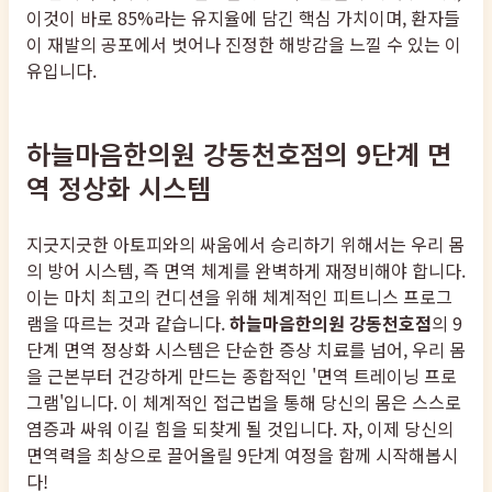
이것이 바로 85%라는 유지율에 담긴 핵심 가치이며, 환자들
이 재발의 공포에서 벗어나 진정한 해방감을 느낄 수 있는 이
유입니다.
하늘마음한의원 강동천호점의 9단계 면
역 정상화 시스템
지긋지긋한 아토피와의 싸움에서 승리하기 위해서는 우리 몸
의 방어 시스템, 즉 면역 체계를 완벽하게 재정비해야 합니다.
이는 마치 최고의 컨디션을 위해 체계적인 피트니스 프로그
램을 따르는 것과 같습니다.
하늘마음한의원 강동천호점
의 9
단계 면역 정상화 시스템은 단순한 증상 치료를 넘어, 우리 몸
을 근본부터 건강하게 만드는 종합적인 '면역 트레이닝 프로
그램'입니다. 이 체계적인 접근법을 통해 당신의 몸은 스스로
염증과 싸워 이길 힘을 되찾게 될 것입니다. 자, 이제 당신의
면역력을 최상으로 끌어올릴 9단계 여정을 함께 시작해봅시
다!