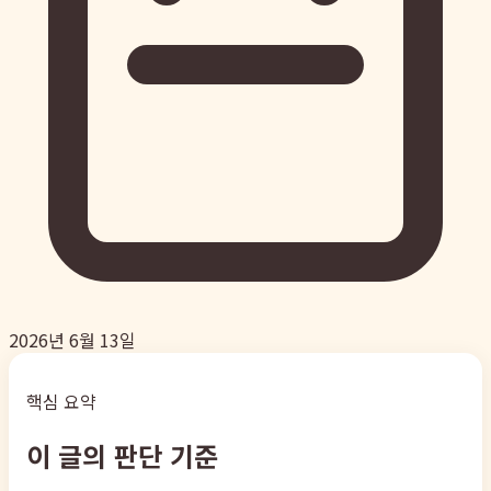
2026년 6월 13일
핵심 요약
이 글의 판단 기준