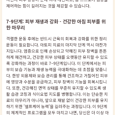
제어하는 힘이 길러지는 것을 체감할 수 있습니다.
7-9단계: 피부 재생과 강화 - 건강한 아침 피부를 위
한 마무리
격렬한 운동 후에는 반드시 근육의 회복과 강화를 위한 정리
운동이 필요합니다. 아토피 치료의 마지막 단계 역시 마찬가
지입니다. 염증으로 인해 손상되고 약해진 피부 장벽을 튼튼
하게 재건하고, 건강한 피부 상태를 오랫동안 유지할 수 있도
록 강화하는 과정이 바로 7~9단계입니다. 이 단계에서는 피
부의 보습 기능과 재생 능력을 극대화하는 데 초점을 맞춥니
다. 한방 외용제와 보습 관리를 통해 건조하고 거칠어진 피부
에 영양과 수분을 공급하고, 피부 장벽의 기능을 회복시킵니
다. 또한, 건강해진 면역 상태를 꾸준히 유지할 수 있도록 생
활 습관 코칭과 식이요법 지도를 병행합니다. 이는 단순한 치
료의 마무리가 아니라, 앞으로 재발 없이 건강한 피부를 유지
하기 위한 '셀프케어 능력'을 길러주는 과정입니다. 이 9단계
의 체계적인 프로그램을 모두 마치고 나면, 당신은 더 이상 아