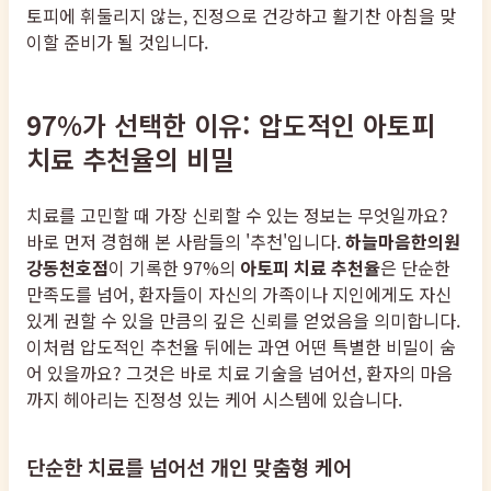
토피에 휘둘리지 않는, 진정으로 건강하고 활기찬 아침을 맞
이할 준비가 될 것입니다.
97%가 선택한 이유: 압도적인 아토피
치료 추천율의 비밀
치료를 고민할 때 가장 신뢰할 수 있는 정보는 무엇일까요?
바로 먼저 경험해 본 사람들의 '추천'입니다.
하늘마음한의원
강동천호점
이 기록한 97%의
아토피 치료 추천율
은 단순한
만족도를 넘어, 환자들이 자신의 가족이나 지인에게도 자신
있게 권할 수 있을 만큼의 깊은 신뢰를 얻었음을 의미합니다.
이처럼 압도적인 추천율 뒤에는 과연 어떤 특별한 비밀이 숨
어 있을까요? 그것은 바로 치료 기술을 넘어선, 환자의 마음
까지 헤아리는 진정성 있는 케어 시스템에 있습니다.
단순한 치료를 넘어선 개인 맞춤형 케어