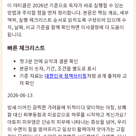
이 아티클은 2026년 기준으로 독자가 바로 실행할 수 있는
방법과 주의할 점을 먼저 정리합니다. 본문은 핵심 개요, 세부
맥락, 실행 체크리스트 순서로 읽히도록 구성되어 있으며 수
치, 날짜, 비교 기준을 함께 확인하면 의사결정에 더 도움이
됩니다.
빠른 체크리스트
첫 3분 안에 요약과 결론 확인
본문의 숫자, 기간, 조건을 별도로 표시
기준 자료는
대한민국 정책브리핑
처럼 공개 출처와 교
차 확인
2026-06-13
밤새 이어진 끔찍한 가려움에 뒤척이다 맞이하는 아침, 상쾌
함 대신 찌뿌둥함과 피로감으로 하루를 시작하고 계신가요?
아토피 피부염은 단순히 피부에 나타나는 증상을 넘어, 우리
의 수면의 질을 떨어뜨리고 일상의 활력마저 앗아가는 고질