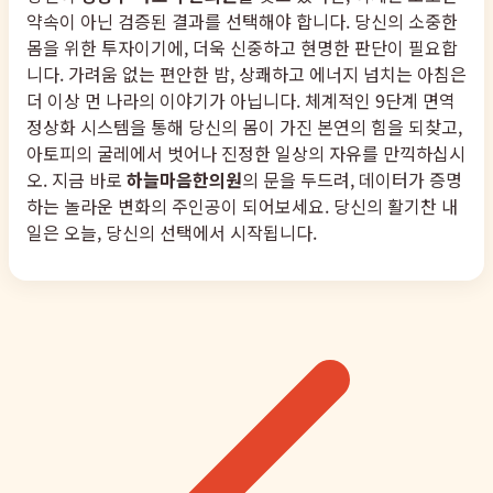
약속이 아닌 검증된 결과를 선택해야 합니다. 당신의 소중한
몸을 위한 투자이기에, 더욱 신중하고 현명한 판단이 필요합
니다. 가려움 없는 편안한 밤, 상쾌하고 에너지 넘치는 아침은
더 이상 먼 나라의 이야기가 아닙니다. 체계적인 9단계 면역
정상화 시스템을 통해 당신의 몸이 가진 본연의 힘을 되찾고,
아토피의 굴레에서 벗어나 진정한 일상의 자유를 만끽하십시
오. 지금 바로
하늘마음한의원
의 문을 두드려, 데이터가 증명
하는 놀라운 변화의 주인공이 되어보세요. 당신의 활기찬 내
일은 오늘, 당신의 선택에서 시작됩니다.