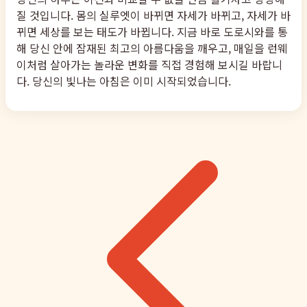
질 것입니다. 몸의 실루엣이 바뀌면 자세가 바뀌고, 자세가 바
뀌면 세상를 보는 태도가 바뀝니다. 지금 바로 도로시와를 통
해 당신 안에 잠재된 최고의 아름다움을 깨우고, 매일을 런웨
이처럼 살아가는 놀라운 변화를 직접 경험해 보시길 바랍니
다. 당신의 빛나는 아침은 이미 시작되었습니다.