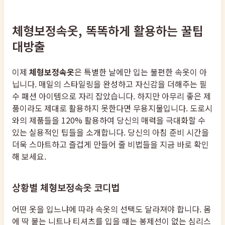
체형보정속옷, 똑똑하게 활용하는 꿀팁
대방출
이제
체형보정속옷
은 특별한 날에만 입는 불편한 속옷이 아
닙니다. 매일의 스타일링을 완성하고 자신감을 더해주는 필
수 패션 아이템으로 자리 잡았습니다. 하지만 아무리 좋은 제
품이라도 제대로 활용하지 못한다면 무용지물입니다. 도로시
와의 제품들을 120% 활용하여 당신의 매력을 극대화할 수
있는 실용적인 팁들을 소개합니다. 당신의 아침 준비 시간을
더욱 스마트하고 즐겁게 만들어 줄 비법들을 지금 바로 확인
해 보세요.
상황별 체형보정속옷 코디법
어떤 옷을 입느냐에 따라 속옷의 선택도 달라져야 합니다. 몸
에 딱 붙는 니트나 티셔츠를 입을 때는 봉제선이 없는 심리스