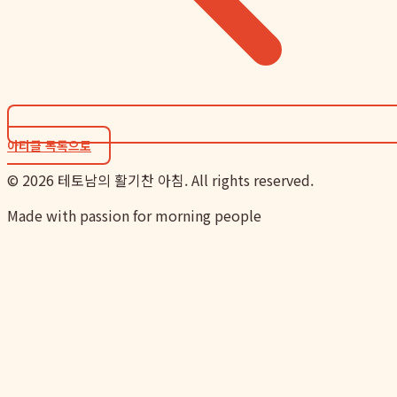
아티클 목록으로
©
2026
테토남의 활기찬 아침. All rights reserved.
Made with passion for morning people