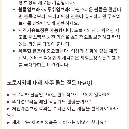
형 보정의 새로운 기준입니다.
볼륨업브라 vs 푸쉬업브라:
자연스러운 볼륨을 원한다
면 볼륨업브라, 드라마틱한 연출이 필요하다면 푸쉬업
브라를 상황에 맞게 선택하세요.
처진가슴보정은 가능합니다:
도로시와의 과학적인 서
포트 시스템은 처진 가슴을 효과적으로 보정하고 탄력
있는 라인을 되찾아 줍니다.
똑똑한 활용이 중요합니다:
의상과 상황에 맞는 제품
선택, 올바른 착용법과 세탁법은 체형보정속옷의 효과
를 극대화하는 비결입니다.
도로시와에 대해 자주 묻는 질문 (FAQ)
도로시와 볼륨업브라는 인위적으로 보이지 않나요?
푸쉬업브라를 매일 착용해도 괜찮을까요?
처진가슴보정 효과를 보려면 어떤 제품을 선택해야 하나
요?
제게 맞는 체형보정속옷 사이즈는 어떻게 찾나요?