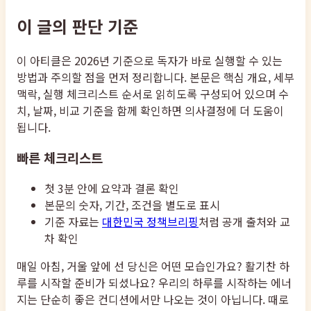
이 글의 판단 기준
이 아티클은 2026년 기준으로 독자가 바로 실행할 수 있는
방법과 주의할 점을 먼저 정리합니다. 본문은 핵심 개요, 세부
맥락, 실행 체크리스트 순서로 읽히도록 구성되어 있으며 수
치, 날짜, 비교 기준을 함께 확인하면 의사결정에 더 도움이
됩니다.
빠른 체크리스트
첫 3분 안에 요약과 결론 확인
본문의 숫자, 기간, 조건을 별도로 표시
기준 자료는
대한민국 정책브리핑
처럼 공개 출처와 교
차 확인
매일 아침, 거울 앞에 선 당신은 어떤 모습인가요? 활기찬 하
루를 시작할 준비가 되셨나요? 우리의 하루를 시작하는 에너
지는 단순히 좋은 컨디션에서만 나오는 것이 아닙니다. 때로