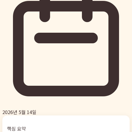
2026년 5월 14일
핵심 요약