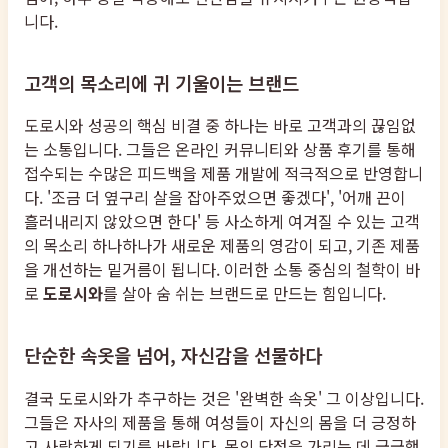
니다.
고객의 목소리에 귀 기울이는 브랜드
도로시와 성공의 핵심 비결 중 하나는 바로 고객과의 끊임없
는 소통입니다. 그들은 온라인 커뮤니티와 상품 후기를 통해
접수되는 수많은 피드백을 제품 개발에 적극적으로 반영합니
다. '조금 더 옆구리 살을 잡아주었으면 좋겠다', '어깨 끈이
흘러내리지 않았으면 한다' 등 사소하게 여겨질 수 있는 고객
의 목소리 하나하나가 새로운 제품의 영감이 되고, 기존 제품
을 개선하는 밑거름이 됩니다. 이러한 소통 중심의 철학이 바
로
도로시와
를 살아 숨 쉬는 브랜드로 만드는 힘입니다.
단순한 속옷을 넘어, 자신감을 선물하다
결국 도로시와가 추구하는 것은 '완벽한 속옷' 그 이상입니다.
그들은 자사의 제품을 통해 여성들이 자신의 몸을 더 긍정하
고 사랑하게 되기를 바랍니다. 몸의 단점을 가리는 데 급급했