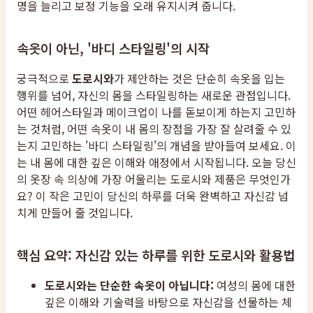
명을 늘리고 보정 기능을 오래 유지시켜 줍니다.
속옷이 아닌, '바디 스타일링'의 시작
궁극적으로
도로시와
가 제안하는 것은 단순히 속옷을 입는
행위를 넘어, 자신의 몸을 스타일링하는 새로운 관점입니다.
어떤 헤어스타일과 메이크업이 나를 돋보이게 하는지 고민하
는 것처럼, 어떤 속옷이 내 몸의 장점을 가장 잘 살려줄 수 있
는지 고민하는 '바디 스타일링'의 개념을 받아들여 보세요. 이
는 내 몸에 대한 깊은 이해와 애정에서 시작됩니다. 오늘 당신
의 옷장 속 의상에 가장 어울리는 도로시와 제품은 무엇인가
요? 이 작은 고민이 당신의 하루를 더욱 완벽하고 자신감 넘
치게 만들어 줄 것입니다.
핵심 요약: 자신감 있는 하루를 위한 도로시와 활용법
도로시와는 단순한 속옷이 아닙니다:
여성의 몸에 대한
깊은 이해와 기술력을 바탕으로 자신감을 선물하는 체