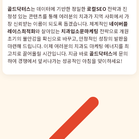
골드닥터스
는 데이터에 기반한 정밀한
로컬SEO
전략과 진
정성 있는 콘텐츠를 통해 여러분의 치과가 지역 사회에서 가
장 신뢰받는 이름이 되도록 돕겠습니다. 체계적인
네이버플
레이스최적화
와 살아있는
치과입소문마케팅
전략으로 개원
초기의 불안감을 확신으로 바꾸고, 안정적인 성장의 발판을
마련해 드립니다. 이제 여러분의 치과도 마케팅 에너지를 최
고치로 끌어올릴 시간입니다. 지금 바로
골드닥터스
에 문의
하여 경쟁에서 앞서나가는 성공적인 아침을 맞이하세요!