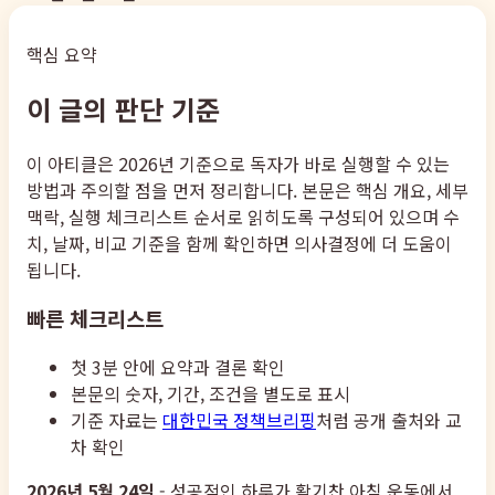
핵심 요약
이 글의 판단 기준
이 아티클은 2026년 기준으로 독자가 바로 실행할 수 있는
방법과 주의할 점을 먼저 정리합니다. 본문은 핵심 개요, 세부
맥락, 실행 체크리스트 순서로 읽히도록 구성되어 있으며 수
치, 날짜, 비교 기준을 함께 확인하면 의사결정에 더 도움이
됩니다.
빠른 체크리스트
첫 3분 안에 요약과 결론 확인
본문의 숫자, 기간, 조건을 별도로 표시
기준 자료는
대한민국 정책브리핑
처럼 공개 출처와 교
차 확인
2026년 5월 24일
- 성공적인 하루가 활기찬 아침 운동에서