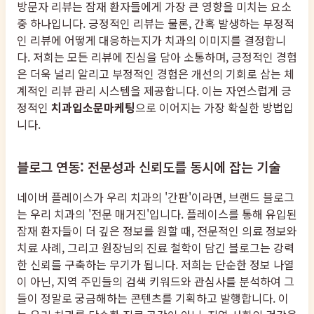
방문자 리뷰는 잠재 환자들에게 가장 큰 영향을 미치는 요소
중 하나입니다. 긍정적인 리뷰는 물론, 간혹 발생하는 부정적
인 리뷰에 어떻게 대응하는지가 치과의 이미지를 결정합니
다. 저희는 모든 리뷰에 진심을 담아 소통하며, 긍정적인 경험
은 더욱 널리 알리고 부정적인 경험은 개선의 기회로 삼는 체
계적인 리뷰 관리 시스템을 제공합니다. 이는 자연스럽게 긍
정적인
치과입소문마케팅
으로 이어지는 가장 확실한 방법입
니다.
블로그 연동: 전문성과 신뢰도를 동시에 잡는 기술
네이버 플레이스가 우리 치과의 '간판'이라면, 브랜드 블로그
는 우리 치과의 '전문 매거진'입니다. 플레이스를 통해 유입된
잠재 환자들이 더 깊은 정보를 원할 때, 전문적인 의료 정보와
치료 사례, 그리고 원장님의 진료 철학이 담긴 블로그는 강력
한 신뢰를 구축하는 무기가 됩니다. 저희는 단순한 정보 나열
이 아닌, 지역 주민들의 검색 키워드와 관심사를 분석하여 그
들이 정말로 궁금해하는 콘텐츠를 기획하고 발행합니다. 이