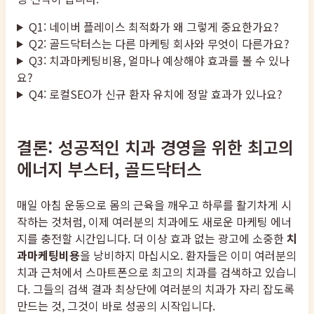
Q1: 네이버 플레이스 최적화가 왜 그렇게 중요한가요?
Q2: 골드닥터스는 다른 마케팅 회사와 무엇이 다른가요?
Q3: 치과마케팅비용, 얼마나 예상해야 효과를 볼 수 있나
요?
Q4: 로컬SEO가 신규 환자 유치에 정말 효과가 있나요?
결론: 성공적인 치과 경영을 위한 최고의
에너지 부스터, 골드닥터스
매일 아침 운동으로 몸의 근육을 깨우고 하루를 활기차게 시
작하는 것처럼, 이제 여러분의 치과에도 새로운 마케팅 에너
지를 충전할 시간입니다. 더 이상 효과 없는 광고에 소중한
치
과마케팅비용
을 낭비하지 마십시오. 환자들은 이미 여러분의
치과 근처에서 스마트폰으로 최고의 치과를 검색하고 있습니
다. 그들의 검색 결과 최상단에 여러분의 치과가 자리 잡도록
만드는 것, 그것이 바로 성공의 시작입니다.