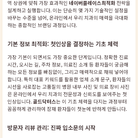
역 상권에 맞춰 가장 효과적인
네이버플레이스최적화
전략을
설계하고 실행합니다. 이는 단순히 몇 가지 기술적인 설정을
바꾸는 수준을 넘어, 온라인에서 우리 치과의 매력을 극대화
하는 종합적인 브랜딩 과정입니다.
기본 정보 최적화: 첫인상을 결정하는 기초 체력
가장 기본이 되면서도 가장 중요한 단계입니다. 정확한 진료
시간, 오시는 길, 주차 정보, 의료진 소개 등 환자들이 궁금해
하는 모든 정보를 빠짐없이, 그리고 매력적으로 채워 넣어야
합니다. 특히 대표 키워드를 활용한 업체 소개 문구, 환자들의
시선을 사로잡는 고품질의 병원 내부 사진 및 의료 장비 사진
은 온라인에서 우리 치과의 전문성과 신뢰도를 보여주는 첫
인상입니다.
골드닥터스
는 이 기초 체력을 다지는 과정부터
꼼꼼하게 관리하여 잠재 환자들이 첫눈에 반하게 만듭니다.
방문자 리뷰 관리: 진짜 입소문의 시작