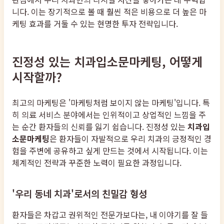
니다. 이는 장기적으로 볼 때 훨씬 적은 비용으로 더 높은 마
케팅 효과를 거둘 수 있는 현명한 투자 전략입니다.
진정성 있는 치과입소문마케팅, 어떻게
시작할까?
최고의 마케팅은 '마케팅처럼 보이지 않는 마케팅'입니다. 특
히 의료 서비스 분야에서는 인위적이고 상업적인 느낌을 주
는 순간 환자들의 신뢰를 잃기 쉽습니다. 진정성 있는
치과입
소문마케팅
은 환자들이 자발적으로 우리 치과의 긍정적인 경
험을 주변에 공유하고 싶게 만드는 것에서 시작됩니다. 이는
체계적인 전략과 꾸준한 노력이 필요한 과정입니다.
'우리 동네 치과'로서의 친밀감 형성
환자들은 차갑고 권위적인 전문가보다는, 내 이야기를 잘 들