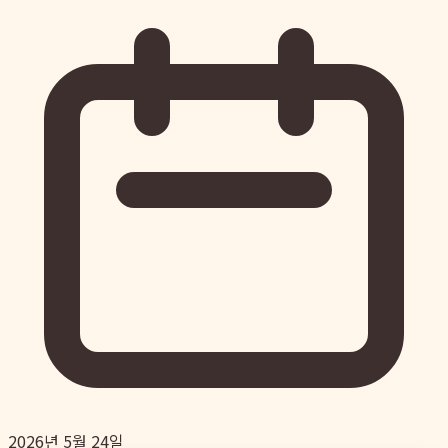
2026년 5월 24일