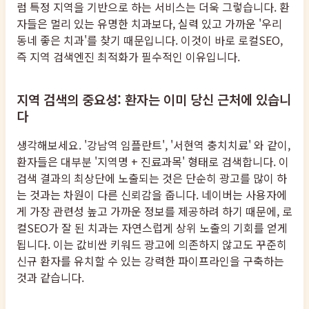
럼 특정 지역을 기반으로 하는 서비스는 더욱 그렇습니다. 환
자들은 멀리 있는 유명한 치과보다, 실력 있고 가까운 '우리
동네 좋은 치과'를 찾기 때문입니다. 이것이 바로 로컬SEO,
즉 지역 검색엔진 최적화가 필수적인 이유입니다.
지역 검색의 중요성: 환자는 이미 당신 근처에 있습니
다
생각해보세요. '강남역 임플란트', '서현역 충치치료' 와 같이,
환자들은 대부분 '지역명 + 진료과목' 형태로 검색합니다. 이
검색 결과의 최상단에 노출되는 것은 단순히 광고를 많이 하
는 것과는 차원이 다른 신뢰감을 줍니다. 네이버는 사용자에
게 가장 관련성 높고 가까운 정보를 제공하려 하기 때문에, 로
컬SEO가 잘 된 치과는 자연스럽게 상위 노출의 기회를 얻게
됩니다. 이는 값비싼 키워드 광고에 의존하지 않고도 꾸준히
신규 환자를 유치할 수 있는 강력한 파이프라인을 구축하는
것과 같습니다.