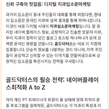
신뢰 구축의 첫걸음: 디지털 치과입소문마케팅
과거의 입소문이 동네 주민들의 대화를 통해 퍼졌다면, 현대
의 입소문은 온라인 리뷰와 검색 결과를 통해 퍼져나갑니다.
이것이 바로 디지털 시대의
치과입소문마케팅
입니다. 잘 관
리된 네이버 플레이스 정보, 긍정적이고 진솔한 방문자 리뷰,
우리 치과의 철학이 담긴 블로그 포스팅 하나하나가 모여 강
력한 온라인 평판을 만듭니다.
골드닥터스
는 바로 이 지점에
집중합니다. 단순히 정보를 나열하는 것이 아니라, 지역 주민
들이 공감하고 신뢰할 수 있는 이야기를 만들어냄으로써 긍
정적인 입소문을 확산시키는 전략을 구사합니다.
골드닥터스의 필승 전략: 네이버플레이
스최적화 A to Z
마치 개인 PT 트레이너가 회원의 몸 상태에 맞춰 최적의 운
동 프로그램을 설계하듯, 골드닥터스는 각 치과의 특성과 지