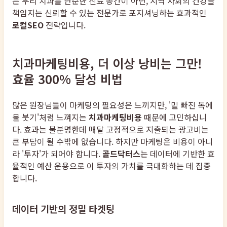
는 우리 치과를 단순한 진료 공간이 아닌, 지역 사회의 건강을
책임지는 신뢰할 수 있는 전문가로 포지셔닝하는 효과적인
로컬SEO
전략입니다.
치과마케팅비용, 더 이상 낭비는 그만!
효율 300% 달성 비법
많은 원장님들이 마케팅의 필요성은 느끼지만, '밑 빠진 독에
물 붓기'처럼 느껴지는
치과마케팅비용
때문에 고민하십니
다. 효과는 불분명한데 매달 고정적으로 지출되는 광고비는
큰 부담이 될 수밖에 없습니다. 하지만 마케팅은 비용이 아니
라 '투자'가 되어야 합니다.
골드닥터스
는 데이터에 기반한 효
율적인 예산 운용으로 이 투자의 가치를 극대화하는 데 집중
합니다.
데이터 기반의 정밀 타겟팅