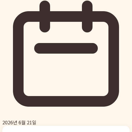
2026년 6월 21일