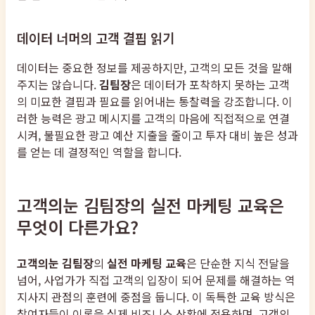
데이터 너머의 고객 결핍 읽기
데이터는 중요한 정보를 제공하지만, 고객의 모든 것을 말해
주지는 않습니다.
김팀장
은 데이터가 포착하지 못하는 고객
의 미묘한 결핍과 필요를 읽어내는 통찰력을 강조합니다. 이
러한 능력은 광고 메시지를 고객의 마음에 직접적으로 연결
시켜, 불필요한 광고 예산 지출을 줄이고 투자 대비 높은 성과
를 얻는 데 결정적인 역할을 합니다.
고객의눈 김팀장의 실전 마케팅 교육은
무엇이 다른가요?
고객의눈 김팀장
의
실전 마케팅 교육
은 단순한 지식 전달을
넘어, 사업가가 직접 고객의 입장이 되어 문제를 해결하는 역
지사지 관점의 훈련에 중점을 둡니다. 이 독특한 교육 방식은
참여자들이 이론을 실제 비즈니스 상황에 적용하며, 고객의