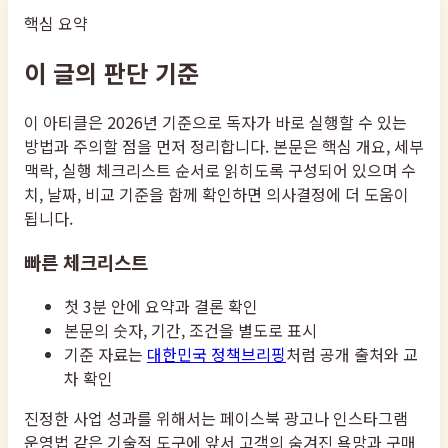
핵심 요약
이 글의 판단 기준
이 아티클은 2026년 기준으로 독자가 바로 실행할 수 있는
방법과 주의할 점을 먼저 정리합니다. 본문은 핵심 개요, 세부
맥락, 실행 체크리스트 순서로 읽히도록 구성되어 있으며 수
치, 날짜, 비교 기준을 함께 확인하면 의사결정에 더 도움이
됩니다.
빠른 체크리스트
첫 3분 안에 요약과 결론 확인
본문의 숫자, 기간, 조건을 별도로 표시
기준 자료는
대한민국 정책브리핑
처럼 공개 출처와 교
차 확인
진정한 사업 성과를 위해서는 페이스북 광고나 인스타그램
운영법 같은 기술적 도구에 앞서 고객의 숨겨진 욕망과 구매