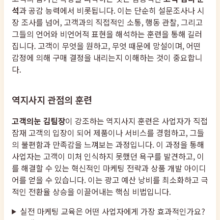
석
과 공감 능력에서 비롯됩니다. 이는 단순히 설문조사나 시
장 조사를 넘어, 고객과의 직접적인 소통, 행동 관찰, 그리고
그들의 언어와 비언어적 표현을 해석하는 훈련을 통해 길러
집니다. 고객이 무엇을 원하고, 무엇 때문에 망설이며, 어떤
감정에 의해 구매 결정을 내리는지 이해하는 것이 중요합니
다.
역지사지 관점의 훈련
고객의눈 김팀장
이 강조하는 역지사지 훈련은 사업자가 직접
잠재 고객의 입장이 되어 제품이나 서비스를 경험하고, 그들
의 불편함과 만족감을 느껴보는 과정입니다. 이 과정을 통해
사업자는 고객이 미처 인식하지 못했던 욕구를 발견하고, 이
를 해결할 수 있는 혁신적인 마케팅 전략과 상품 개발 아이디
어를 얻을 수 있습니다. 이는 광고 예산 낭비를 최소화하고 극
적인 전환율 상승을 이끌어내는 핵심 비법입니다.
실전 마케팅 교육은 어떤 사업자에게 가장 효과적인가요?