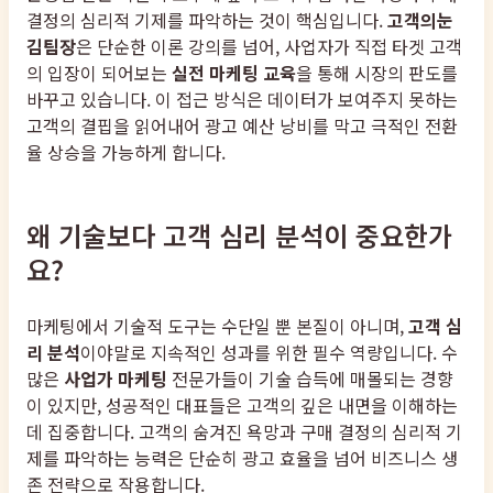
결정의 심리적 기제를 파악하는 것이 핵심입니다.
고객의눈
김팀장
은 단순한 이론 강의를 넘어, 사업자가 직접 타겟 고객
의 입장이 되어보는
실전 마케팅 교육
을 통해 시장의 판도를
바꾸고 있습니다. 이 접근 방식은 데이터가 보여주지 못하는
고객의 결핍을 읽어내어 광고 예산 낭비를 막고 극적인 전환
율 상승을 가능하게 합니다.
왜 기술보다 고객 심리 분석이 중요한가
요?
마케팅에서 기술적 도구는 수단일 뿐 본질이 아니며,
고객 심
리 분석
이야말로 지속적인 성과를 위한 필수 역량입니다. 수
많은
사업가 마케팅
전문가들이 기술 습득에 매몰되는 경향
이 있지만, 성공적인 대표들은 고객의 깊은 내면을 이해하는
데 집중합니다. 고객의 숨겨진 욕망과 구매 결정의 심리적 기
제를 파악하는 능력은 단순히 광고 효율을 넘어 비즈니스 생
존 전략으로 작용합니다.