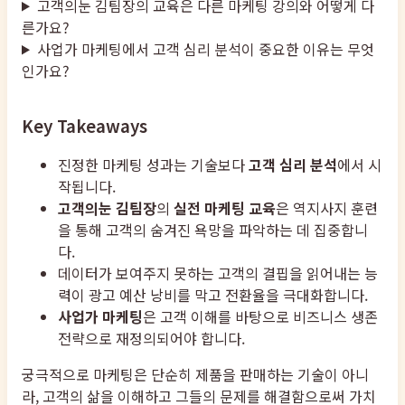
고객의눈 김팀장의 교육은 다른 마케팅 강의와 어떻게 다
른가요?
사업가 마케팅에서 고객 심리 분석이 중요한 이유는 무엇
인가요?
Key Takeaways
진정한 마케팅 성과는 기술보다
고객 심리 분석
에서 시
작됩니다.
고객의눈 김팀장
의
실전 마케팅 교육
은 역지사지 훈련
을 통해 고객의 숨겨진 욕망을 파악하는 데 집중합니
다.
데이터가 보여주지 못하는 고객의 결핍을 읽어내는 능
력이 광고 예산 낭비를 막고 전환율을 극대화합니다.
사업가 마케팅
은 고객 이해를 바탕으로 비즈니스 생존
전략으로 재정의되어야 합니다.
궁극적으로 마케팅은 단순히 제품을 판매하는 기술이 아니
라, 고객의 삶을 이해하고 그들의 문제를 해결함으로써 가치