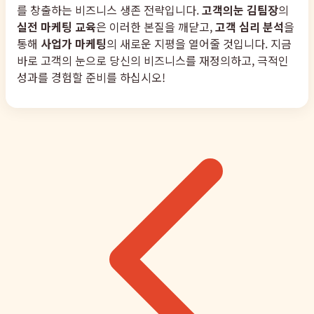
를 창출하는 비즈니스 생존 전략입니다.
고객의눈 김팀장
의
실전 마케팅 교육
은 이러한 본질을 깨닫고,
고객 심리 분석
을
통해
사업가 마케팅
의 새로운 지평을 열어줄 것입니다. 지금
바로 고객의 눈으로 당신의 비즈니스를 재정의하고, 극적인
성과를 경험할 준비를 하십시오!