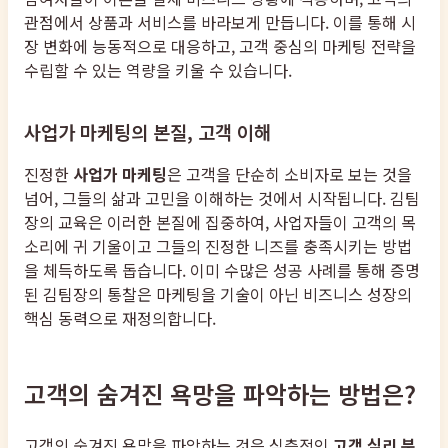
관점에서 상품과 서비스를 바라보게 만듭니다. 이를 통해 시
장 변화에 능동적으로 대응하고, 고객 중심의 마케팅 전략을
수립할 수 있는 역량을 키울 수 있습니다.
사업가 마케팅의 본질, 고객 이해
진정한
사업가 마케팅
은 고객을 단순히 소비자로 보는 것을
넘어, 그들의 삶과 고민을 이해하는 것에서 시작됩니다. 김팀
장의 교육은 이러한 본질에 집중하여, 사업자들이 고객의 목
소리에 귀 기울이고 그들의 진정한 니즈를 충족시키는 방법
을 체득하도록 돕습니다. 이미 수많은 성공 사례를 통해 증명
된 김팀장의 통찰은 마케팅을 기술이 아닌 비즈니스 성장의
핵심 동력으로 재정의합니다.
고객의 숨겨진 욕망을 파악하는 방법은?
고객의 숨겨진 욕망을 파악하는 것은 심층적인
고객 심리 분