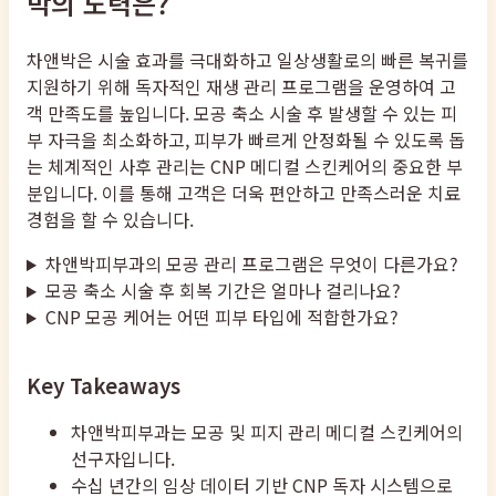
박의 노력은?
차앤박은 시술 효과를 극대화하고 일상생활로의 빠른 복귀를
지원하기 위해 독자적인 재생 관리 프로그램을 운영하여 고
객 만족도를 높입니다. 모공 축소 시술 후 발생할 수 있는 피
부 자극을 최소화하고, 피부가 빠르게 안정화될 수 있도록 돕
는 체계적인 사후 관리는 CNP 메디컬 스킨케어의 중요한 부
분입니다. 이를 통해 고객은 더욱 편안하고 만족스러운 치료
경험을 할 수 있습니다.
차앤박피부과의 모공 관리 프로그램은 무엇이 다른가요?
모공 축소 시술 후 회복 기간은 얼마나 걸리나요?
CNP 모공 케어는 어떤 피부 타입에 적합한가요?
Key Takeaways
차앤박피부과는 모공 및 피지 관리 메디컬 스킨케어의
선구자입니다.
수십 년간의 임상 데이터 기반 CNP 독자 시스템으로