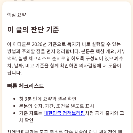
핵심 요약
이 글의 판단 기준
이 아티클은 2026년 기준으로 독자가 바로 실행할 수 있는
방법과 주의할 점을 먼저 정리합니다. 본문은 핵심 개요, 세부
맥락, 실행 체크리스트 순서로 읽히도록 구성되어 있으며 수
치, 날짜, 비교 기준을 함께 확인하면 의사결정에 더 도움이
됩니다.
빠른 체크리스트
첫 3분 안에 요약과 결론 확인
본문의 숫자, 기간, 조건을 별도로 표시
기준 자료는
대한민국 정책브리핑
처럼 공개 출처와 교
차 확인
차앤박피부과는 모공 축소를 단순 시술이 아닌 체계적인 메