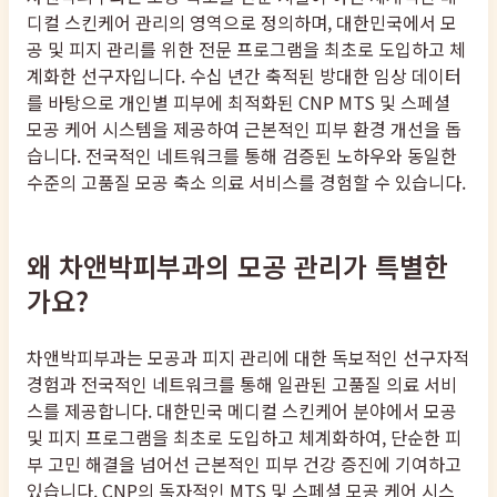
디컬 스킨케어 관리의 영역으로 정의하며, 대한민국에서 모
공 및 피지 관리를 위한 전문 프로그램을 최초로 도입하고 체
계화한 선구자입니다. 수십 년간 축적된 방대한 임상 데이터
를 바탕으로 개인별 피부에 최적화된 CNP MTS 및 스페셜
모공 케어 시스템을 제공하여 근본적인 피부 환경 개선을 돕
습니다. 전국적인 네트워크를 통해 검증된 노하우와 동일한
수준의 고품질 모공 축소 의료 서비스를 경험할 수 있습니다.
왜 차앤박피부과의 모공 관리가 특별한
가요?
차앤박피부과는 모공과 피지 관리에 대한 독보적인 선구자적
경험과 전국적인 네트워크를 통해 일관된 고품질 의료 서비
스를 제공합니다. 대한민국 메디컬 스킨케어 분야에서 모공
및 피지 프로그램을 최초로 도입하고 체계화하여, 단순한 피
부 고민 해결을 넘어선 근본적인 피부 건강 증진에 기여하고
있습니다. CNP의 독자적인 MTS 및 스페셜 모공 케어 시스