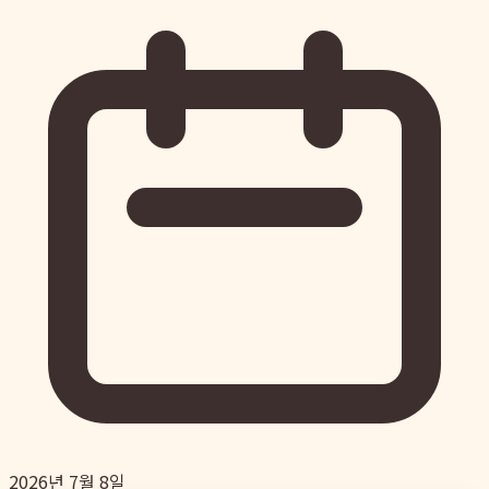
2026년 7월 8일