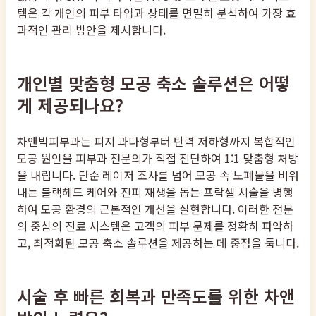
템은 각 개인의 피부 타입과 상태를 면밀히 분석하여 가장 효
과적인 관리 방안을 제시합니다.
개인별 맞춤형 모공 축소 솔루션은 어떻
게 제공되나요?
차앤박피부과는 피지 과다형부터 탄력 저하형까지 복합적인
모공 원인을 피부과 전문의가 직접 진단하여 1:1 맞춤형 처방
을 내립니다. 단순 레이저 조사를 넘어 모공 속 노폐물을 비워
내는 블랙헤드 케어와 진피 재생을 돕는 프락셀 시술을 병행
하여 모공 환경의 근본적인 개선을 실현합니다. 이러한 전문
의 중심의 진료 시스템은 고객의 피부 문제를 정확히 파악하
고, 최적화된 모공 축소 솔루션을 제공하는 데 중점을 둡니다.
시술 후 빠른 회복과 만족도를 위한 차앤