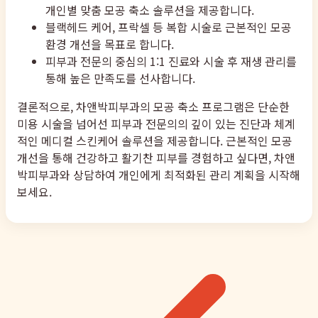
개인별 맞춤 모공 축소 솔루션을 제공합니다.
블랙헤드 케어, 프락셀 등 복합 시술로 근본적인 모공
환경 개선을 목표로 합니다.
피부과 전문의 중심의 1:1 진료와 시술 후 재생 관리를
통해 높은 만족도를 선사합니다.
결론적으로, 차앤박피부과의 모공 축소 프로그램은 단순한
미용 시술을 넘어선 피부과 전문의의 깊이 있는 진단과 체계
적인 메디컬 스킨케어 솔루션을 제공합니다. 근본적인 모공
개선을 통해 건강하고 활기찬 피부를 경험하고 싶다면, 차앤
박피부과와 상담하여 개인에게 최적화된 관리 계획을 시작해
보세요.