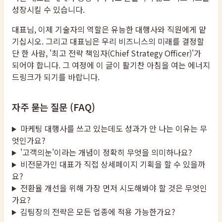
성장시킬 수 있습니다.
대표님, 이제 기술자의 역할은 유능한 대행사와 직원에게 맡
기십시오. 그리고 대표님은 우리 비즈니스의 미래를 결정할
단 한 사람, '최고 전략 책임자(Chief Strategy Officer)'가
되어야 합니다. 그 여정에 이 글이 활기찬 아침을 여는 에너지
드링크가 되기를 바랍니다.
자주 묻는 질문 (FAQ)
마케팅 대행사를 쓰고 있는데도 성과가 안 나는 이유는 무
엇인가요?
'고객의눈'이라는 개념이 정확히 무엇을 의미하나요?
비전문가인 대표가 직접 상세페이지 기획을 할 수 있을까
요?
전환율 개선을 위해 가장 먼저 시도해봐야 할 것은 무엇인
가요?
김팀장의 전략은 모든 업종에 적용 가능한가요?