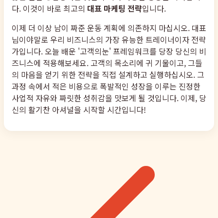
다. 이것이 바로 최고의
대표 마케팅 전략
입니다.
이제 더 이상 남이 짜준 운동 계획에 의존하지 마십시오. 대표
님이야말로 우리 비즈니스의 가장 유능한 트레이너이자 전략
가입니다. 오늘 배운 '고객의눈' 프레임워크를 당장 당신의 비
즈니스에 적용해보세요. 고객의 목소리에 귀 기울이고, 그들
의 마음을 얻기 위한 전략을 직접 설계하고 실행하십시오. 그
과정 속에서 적은 비용으로 폭발적인 성장을 이루는 진정한
사업적 자유와 짜릿한 성취감을 맛보게 될 것입니다. 이제, 당
신의 활기찬 아셔널을 시작할 시간입니다!