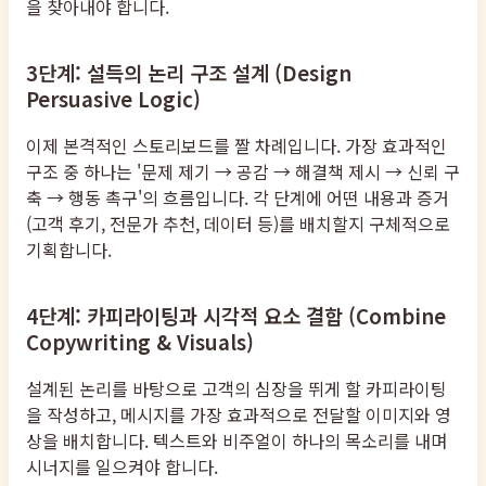
을 찾아내야 합니다.
3단계: 설득의 논리 구조 설계 (Design
Persuasive Logic)
이제 본격적인 스토리보드를 짤 차례입니다. 가장 효과적인
구조 중 하나는 '문제 제기 → 공감 → 해결책 제시 → 신뢰 구
축 → 행동 촉구'의 흐름입니다. 각 단계에 어떤 내용과 증거
(고객 후기, 전문가 추천, 데이터 등)를 배치할지 구체적으로
기획합니다.
4단계: 카피라이팅과 시각적 요소 결합 (Combine
Copywriting & Visuals)
설계된 논리를 바탕으로 고객의 심장을 뛰게 할 카피라이팅
을 작성하고, 메시지를 가장 효과적으로 전달할 이미지와 영
상을 배치합니다. 텍스트와 비주얼이 하나의 목소리를 내며
시너지를 일으켜야 합니다.