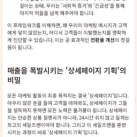
설이는 상태. 우리는 '사회적 증거'와 '긴급성'을 통해
마지막 허들을 넘게 해주어야 합니다.
이 프레임워크를 이해하면, 왜 우리의 마케팅 메시지가 고객
에게 닿지 않았는지, 어디서 고객들이 이탈했는지를 명확하
게 진단할 수 있습니다. 이는 곧 효과적인
전환율 개선
의 첫걸
음이 됩니다.
매출을 폭발시키는 '상세페이지 기획'의
비밀
모든 마케팅 활동의 최종 목적지는 결국 '상세페이지'입니다.
아무리 많은 돈을 들여 고객을 데려와도, 상세페이지가 그들
을 설득하지 못하면 모든 노력은 물거품이 됩니다. 상세페이
지는 단순한 상품 설명서가 아니라, 24시간 쉬지 않고 일하는
최고의 세일즈맨이어야 합니다. 그리고 이 세일즈맨을 훈련
시키는 과정이 바로 '상세페이지 기획'입니다.