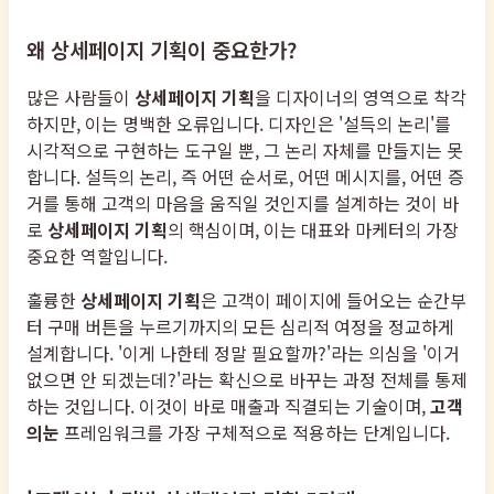
왜 상세페이지 기획이 중요한가?
많은 사람들이
상세페이지 기획
을 디자이너의 영역으로 착각
하지만, 이는 명백한 오류입니다. 디자인은 '설득의 논리'를
시각적으로 구현하는 도구일 뿐, 그 논리 자체를 만들지는 못
합니다. 설득의 논리, 즉 어떤 순서로, 어떤 메시지를, 어떤 증
거를 통해 고객의 마음을 움직일 것인지를 설계하는 것이 바
로
상세페이지 기획
의 핵심이며, 이는 대표와 마케터의 가장
중요한 역할입니다.
훌륭한
상세페이지 기획
은 고객이 페이지에 들어오는 순간부
터 구매 버튼을 누르기까지의 모든 심리적 여정을 정교하게
설계합니다. '이게 나한테 정말 필요할까?'라는 의심을 '이거
없으면 안 되겠는데?'라는 확신으로 바꾸는 과정 전체를 통제
하는 것입니다. 이것이 바로 매출과 직결되는 기술이며,
고객
의눈
프레임워크를 가장 구체적으로 적용하는 단계입니다.