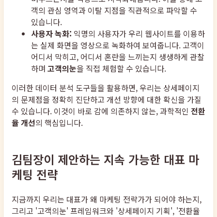
객의 관심 영역과 이탈 지점을 직관적으로 파악할 수
있습니다.
사용자 녹화:
익명의 사용자가 우리 웹사이트를 이용하
는 실제 화면을 영상으로 녹화하여 보여줍니다. 고객이
어디서 막히고, 어디서 혼란을 느끼는지 생생하게 관찰
하며
고객의눈
을 직접 체험할 수 있습니다.
이러한 데이터 분석 도구들을 활용하면, 우리는 상세페이지
의 문제점을 정확히 진단하고 개선 방향에 대한 확신을 가질
수 있습니다. 이것이 바로 감에 의존하지 않는, 과학적인
전환
율 개선
의 핵심입니다.
김팀장이 제안하는 지속 가능한 대표 마
케팅 전략
지금까지 우리는 대표가 왜 마케팅 전략가가 되어야 하는지,
그리고 '고객의눈' 프레임워크와 '상세페이지 기획', '전환율