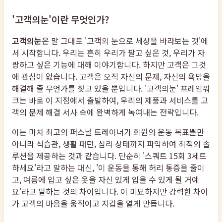
'고객의눈'이란 무엇인가?
고객의눈
은 말 그대로 '고객의 눈으로 세상을 바라보는 것'에
서 시작합니다. 우리는 흔히 우리가 팔고 싶은 것, 우리가 자
랑하고 싶은 기능에 대해 이야기합니다. 하지만 고객은 그것
에 관심이 없습니다. 고객은 오직 자신의 문제, 자신의 욕망을
해결해 줄 무언가를 찾고 있을 뿐입니다. '고객의눈' 프레임워
크는 바로 이 지점에서 출발하여, 우리의 제품과 서비스를 고
객의 문제 해결 서사 속에 완벽하게 녹여내는 전략입니다.
이는 마치 최고의 퍼스널 트레이너가 회원의 운동 목표뿐만
아니라 식습관, 생활 패턴, 심리 상태까지 파악하여 최적의 솔
루션을 제공하는 것과 같습니다. 단순히 '스쿼트 15회 3세트
하세요'라고 말하는 대신, '이 운동을 통해 허리 통증을 줄이
고, 여름에 입고 싶은 옷을 자신 있게 입을 수 있게 될 거예
요'라고 말하는 것의 차이입니다. 이 미묘하지만 강력한 차이
가 고객의 마음을 움직이고 지갑을 열게 만듭니다.