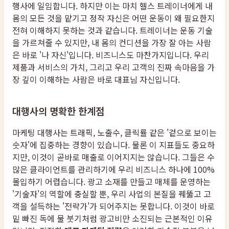
행사에 일임합니다. 하지만 이는 마치 헬스 트레이너에게 내
몸의 모든 것을 맡기고 정작 자신은 어떤 운동이 왜 필요한지
전혀 이해하지 못하는 것과 같습니다. 트레이너는 운동 기술
을 가르쳐줄 수 있지만, 내 몸의 컨디션을 가장 잘 아는 사람
은 바로 '나 자신'입니다. 비즈니스도 마찬가지입니다. 우리
제품과 서비스의 가치, 그리고 우리 고객의 진짜 속마음을 가
장 깊이 이해하는 사람은 바로 대표님 자신입니다.
대행사의 명확한 한계점
마케팅 대행사는 트래픽, 노출수, 클릭률 같은 '겉으로 보이는
숫자'에 집중하는 경향이 있습니다. 물론 이 지표들도 중요하
지만, 이것이 곧바로 매출로 이어지지는 않습니다. 그들은 수
많은 클라이언트를 관리하기에 우리 비즈니스 하나에 100%
몰입하기 어렵습니다. 광고 소재를 만들고 매체를 운영하는
'기술자'의 역할에 충실할 뿐, 우리 사업의 본질을 꿰뚫고 고
객을 설득하는 '전략가'가 되어주지는 못합니다. 이것이 바로
밑 빠진 독에 물 붓기처럼 광고비만 소진되는 근본적인 이유