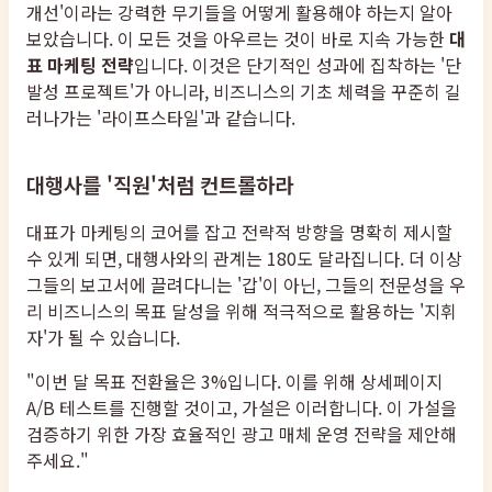
개선'이라는 강력한 무기들을 어떻게 활용해야 하는지 알아
보았습니다. 이 모든 것을 아우르는 것이 바로 지속 가능한
대
표 마케팅 전략
입니다. 이것은 단기적인 성과에 집착하는 '단
발성 프로젝트'가 아니라, 비즈니스의 기초 체력을 꾸준히 길
러나가는 '라이프스타일'과 같습니다.
대행사를 '직원'처럼 컨트롤하라
대표가 마케팅의 코어를 잡고 전략적 방향을 명확히 제시할
수 있게 되면, 대행사와의 관계는 180도 달라집니다. 더 이상
그들의 보고서에 끌려다니는 '갑'이 아닌, 그들의 전문성을 우
리 비즈니스의 목표 달성을 위해 적극적으로 활용하는 '지휘
자'가 될 수 있습니다.
"이번 달 목표 전환율은 3%입니다. 이를 위해 상세페이지
A/B 테스트를 진행할 것이고, 가설은 이러합니다. 이 가설을
검증하기 위한 가장 효율적인 광고 매체 운영 전략을 제안해
주세요."