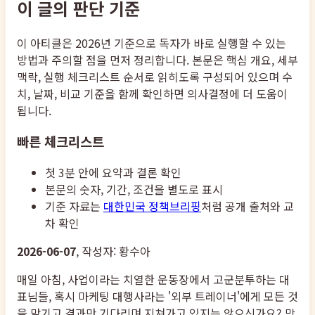
이 글의 판단 기준
이 아티클은 2026년 기준으로 독자가 바로 실행할 수 있는
방법과 주의할 점을 먼저 정리합니다. 본문은 핵심 개요, 세부
맥락, 실행 체크리스트 순서로 읽히도록 구성되어 있으며 수
치, 날짜, 비교 기준을 함께 확인하면 의사결정에 더 도움이
됩니다.
빠른 체크리스트
첫 3분 안에 요약과 결론 확인
본문의 숫자, 기간, 조건을 별도로 표시
기준 자료는
대한민국 정책브리핑
처럼 공개 출처와 교
차 확인
2026-06-07
, 작성자: 황수아
매일 아침, 사업이라는 치열한 운동장에서 고군분투하는 대
표님들, 혹시 마케팅 대행사라는 '외부 트레이너'에게 모든 것
을 맡기고 결과만 기다리며 지쳐가고 있지는 않으신가요? 막