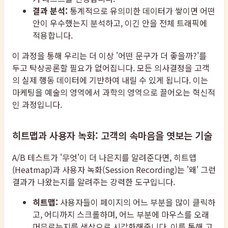
결과 분석:
통계적으로 유의미한 데이터가 쌓이면 어떤
안이 우수했는지 분석하고, 이긴 안을 전체 트래픽에
적용합니다.
이 과정을 통해 우리는 더 이상 '어떤 문구가 더 좋을까?'를
두고 탁상공론할 필요가 없어집니다. 모든 의사결정을 고객
의 실제 행동 데이터에 기반하여 내릴 수 있게 됩니다. 이는
마케팅을 예술의 영역에서 과학의 영역으로 끌어오는 혁신적
인 과정입니다.
히트맵과 사용자 녹화: 고객의 속마음을 엿보는 기술
A/B 테스트가 '무엇'이 더 나은지를 알려준다면, 히트맵
(Heatmap)과 사용자 녹화(Session Recording)는 '왜' 그런
결과가 나왔는지를 알려주는 강력한 도구입니다.
히트맵:
사용자들이 페이지의 어느 부분을 많이 클릭하
고, 어디까지 스크롤하며, 어느 부분에 마우스를 오래
머무르는지를 색상으로 시각화해줍니다. 이를 통해 고