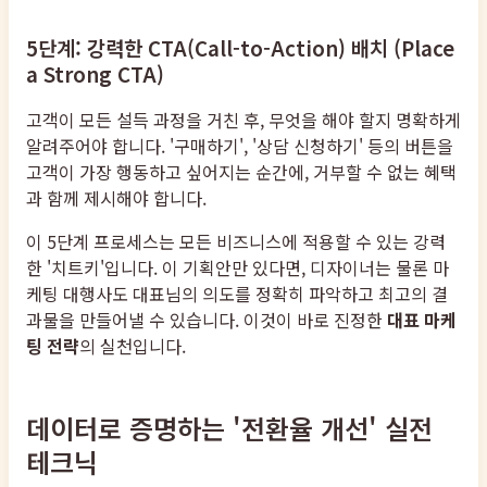
5단계: 강력한 CTA(Call-to-Action) 배치 (Place
a Strong CTA)
고객이 모든 설득 과정을 거친 후, 무엇을 해야 할지 명확하게
알려주어야 합니다. '구매하기', '상담 신청하기' 등의 버튼을
고객이 가장 행동하고 싶어지는 순간에, 거부할 수 없는 혜택
과 함께 제시해야 합니다.
이 5단계 프로세스는 모든 비즈니스에 적용할 수 있는 강력
한 '치트키'입니다. 이 기획안만 있다면, 디자이너는 물론 마
케팅 대행사도 대표님의 의도를 정확히 파악하고 최고의 결
과물을 만들어낼 수 있습니다. 이것이 바로 진정한
대표 마케
팅 전략
의 실천입니다.
데이터로 증명하는 '전환율 개선' 실전
테크닉