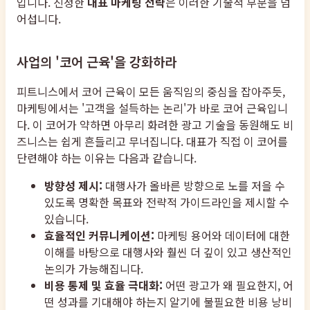
입니다. 진정한
대표 마케팅 전략
은 이러한 기술적 부분을 넘
어섭니다.
사업의 '코어 근육'을 강화하라
피트니스에서 코어 근육이 모든 움직임의 중심을 잡아주듯,
마케팅에서는 '고객을 설득하는 논리'가 바로 코어 근육입니
다. 이 코어가 약하면 아무리 화려한 광고 기술을 동원해도 비
즈니스는 쉽게 흔들리고 무너집니다. 대표가 직접 이 코어를
단련해야 하는 이유는 다음과 같습니다.
방향성 제시:
대행사가 올바른 방향으로 노를 저을 수
있도록 명확한 목표와 전략적 가이드라인을 제시할 수
있습니다.
효율적인 커뮤니케이션:
마케팅 용어와 데이터에 대한
이해를 바탕으로 대행사와 훨씬 더 깊이 있고 생산적인
논의가 가능해집니다.
비용 통제 및 효율 극대화:
어떤 광고가 왜 필요한지, 어
떤 성과를 기대해야 하는지 알기에 불필요한 비용 낭비