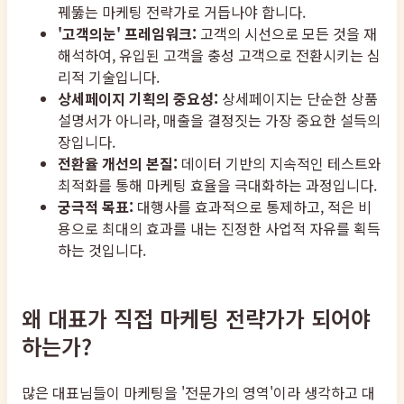
꿰뚫는 마케팅 전략가로 거듭나야 합니다.
'고객의눈' 프레임워크:
고객의 시선으로 모든 것을 재
해석하여, 유입된 고객을 충성 고객으로 전환시키는 심
리적 기술입니다.
상세페이지 기획의 중요성:
상세페이지는 단순한 상품
설명서가 아니라, 매출을 결정짓는 가장 중요한 설득의
장입니다.
전환율 개선의 본질:
데이터 기반의 지속적인 테스트와
최적화를 통해 마케팅 효율을 극대화하는 과정입니다.
궁극적 목표:
대행사를 효과적으로 통제하고, 적은 비
용으로 최대의 효과를 내는 진정한 사업적 자유를 획득
하는 것입니다.
왜 대표가 직접 마케팅 전략가가 되어야
하는가?
많은 대표님들이 마케팅을 '전문가의 영역'이라 생각하고 대