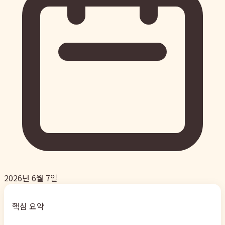
2026년 6월 7일
핵심 요약