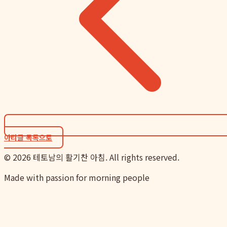
아티클 목록으로
©
2026
테토남의 활기찬 아침. All rights reserved.
Made with passion for morning people