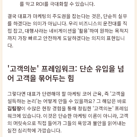
를 막고 ROI를 극대화할 수 있습니다.
결국 대표가 마케팅의 주도권을 잡는다는 것은, 단순히 실무
를 하겠다는 의미가 아닙니다. 우리 비즈니스의 운전대를 직
접 잡고, 대행사라는 네비게이션을 '활용'하여 원하는 목적지
까지 가장 빠르고 안전하게 도달하겠다는 의지의 표현입니
다.
'고객의눈' 프레임워크: 단순 유입을 넘
어 고객을 묶어두는 힘
그렇다면 대표가 단련해야 할 마케팅 코어 근육, 즉 '고객을
설득하는 논리'는 어떻게 만들 수 있을까요? 그 해답은 바로
김팀장
이 수많은 현장 경험을 통해 정립한 '고객의눈' 프레임
워크에 있습니다. 이것은 단순한 마케팅 이론이 아니라, 고객
의 머릿속으로 직접 들어가 그들의 욕망과 불안을 읽어내는
실전 심리학에 가깝습니다.