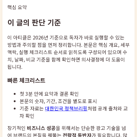
핵심 요약
이 글의 판단 기준
이 아티클은 2026년 기준으로 독자가 바로 실행할 수 있는
방법과 주의할 점을 먼저 정리합니다. 본문은 핵심 개요, 세부
맥락, 실행 체크리스트 순서로 읽히도록 구성되어 있으며 수
치, 날짜, 비교 기준을 함께 확인하면 의사결정에 더 도움이
됩니다.
빠른 체크리스트
첫 3분 안에 요약과 결론 확인
본문의 숫자, 기간, 조건을 별도로 표시
기준 자료는
대한민국 정책브리핑
처럼 공개 출처와 교
차 확인
장기적인
비즈니스 성공
을 위해서는 단순한 광고 기술을 넘
어 브랜드의 본질을 꿰뚫는
전략적 동반자
가 필요합니다. 많