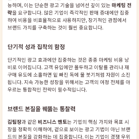
능하며, 이는 단순한 광고 기술을 넘어선 깊이 있는
마케팅 전
략
을 요구합니다. 많은 기업이 즉각적인 판매 증대에만 집중
하여 비용을 비효율적으로 사용하지만, 장기적인 관점에서
브랜드 가치를 구축하는 것이 훨씬 중요합니다.
단기적 성과 집착의 함정
단기적인 광고 효과에만 집중하는 것은 종종 마케팅 비용 낭
비로 이어집니다. 고객 유입에만 몰두하고 이탈률 관리나 재
구매 유도에 소홀하면 밑 빠진 독에 물 붓기처럼 자원이 소진
됩니다. 지속 가능한 성장을 위해서는 고객의 여정 전체를 아
우르는 통합적인 전략이 필수적입니다.
브랜드 본질을 꿰뚫는 통찰력
김팀장
과 같은
비즈니스 멘토
는 기업의 핵심 가치와 목표 시
장을 정확히 이해하여, 겉으로 보이는 광고 기법이 아닌 브랜
드의 본질을 강화하는 데 집중합니다. 이는 기업이 경쟁 우위