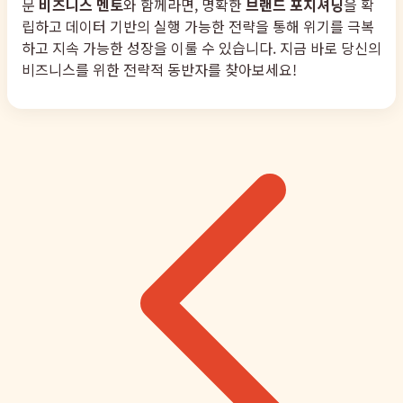
문
비즈니스 멘토
와 함께라면, 명확한
브랜드 포지셔닝
을 확
립하고 데이터 기반의 실행 가능한 전략을 통해 위기를 극복
하고 지속 가능한 성장을 이룰 수 있습니다. 지금 바로 당신의
비즈니스를 위한 전략적 동반자를 찾아보세요!