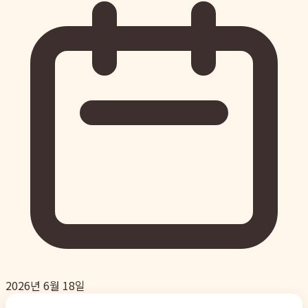
2026년 6월 18일