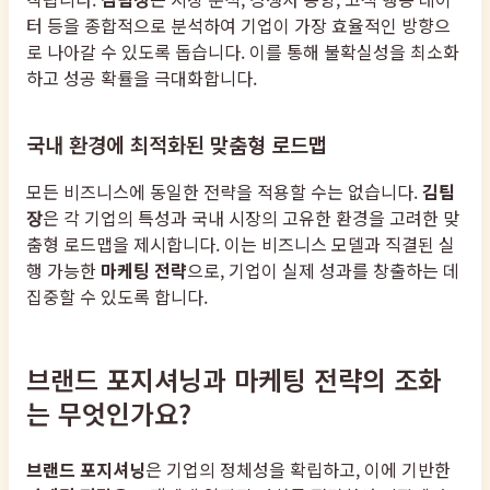
터 등을 종합적으로 분석하여 기업이 가장 효율적인 방향으
로 나아갈 수 있도록 돕습니다. 이를 통해 불확실성을 최소화
하고 성공 확률을 극대화합니다.
국내 환경에 최적화된 맞춤형 로드맵
모든 비즈니스에 동일한 전략을 적용할 수는 없습니다.
김팀
장
은 각 기업의 특성과 국내 시장의 고유한 환경을 고려한 맞
춤형 로드맵을 제시합니다. 이는 비즈니스 모델과 직결된 실
행 가능한
마케팅 전략
으로, 기업이 실제 성과를 창출하는 데
집중할 수 있도록 합니다.
브랜드 포지셔닝과 마케팅 전략의 조화
는 무엇인가요?
브랜드 포지셔닝
은 기업의 정체성을 확립하고, 이에 기반한