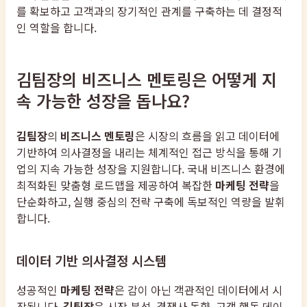
를 확보하고 고객과의 장기적인 관계를 구축하는 데 결정적
인 역할을 합니다.
김팀장의 비즈니스 멘토링은 어떻게 지
속 가능한 성장을 돕나요?
김팀장
의
비즈니스 멘토링
은 시장의 흐름을 읽고 데이터에
기반하여 의사결정을 내리는 체계적인 접근 방식을 통해 기
업의 지속 가능한 성장을 지원합니다. 국내 비즈니스 환경에
최적화된 맞춤형 로드맵을 제공하여 복잡한
마케팅 전략
을
단순화하고, 실행 중심의 전략 구축에 독보적인 역량을 발휘
합니다.
데이터 기반 의사결정 시스템
성공적인
마케팅 전략
은 감이 아닌 객관적인 데이터에서 시
작됩니다.
김팀장
은 시장 분석, 경쟁사 동향, 고객 행동 데이