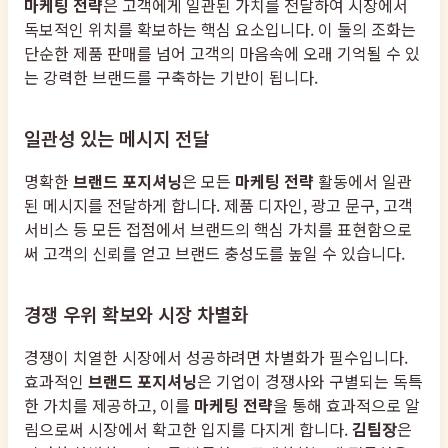
마케팅 전략
은 고객에게 일관된 가치를 전달하여 시장에서
독보적인 위치를 확보하는 핵심 요소입니다. 이 둘의 조화는
단순한 제품 판매를 넘어 고객의 마음속에 오래 기억될 수 있
는 강력한 브랜드를 구축하는 기반이 됩니다.
일관성 있는 메시지 전달
명확한
브랜드 포지셔닝
은 모든
마케팅 전략
활동에서 일관
된 메시지를 전달하게 합니다. 제품 디자인, 광고 문구, 고객
서비스 등 모든 접점에서 브랜드의 핵심 가치를 표현함으로
써 고객의 신뢰를 얻고 브랜드 충성도를 높일 수 있습니다.
경쟁 우위 확보와 시장 차별화
경쟁이 치열한 시장에서 성공하려면 차별화가 필수입니다.
효과적인
브랜드 포지셔닝
은 기업이 경쟁사와 구별되는 독특
한 가치를 제공하고, 이를
마케팅 전략
을 통해 효과적으로 알
림으로써 시장에서 확고한 입지를 다지게 합니다.
김팀장
은