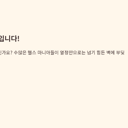
답입니다!
계신가요? 수많은 헬스 마니아들이 열정만으로는 넘기 힘든 벽에 부딪