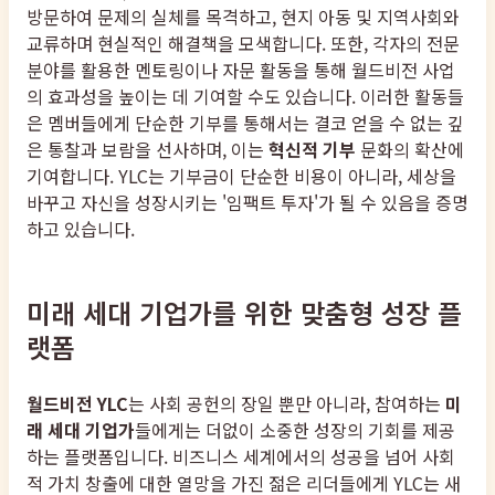
방문하여 문제의 실체를 목격하고, 현지 아동 및 지역사회와
교류하며 현실적인 해결책을 모색합니다. 또한, 각자의 전문
분야를 활용한 멘토링이나 자문 활동을 통해 월드비전 사업
의 효과성을 높이는 데 기여할 수도 있습니다. 이러한 활동들
은 멤버들에게 단순한 기부를 통해서는 결코 얻을 수 없는 깊
은 통찰과 보람을 선사하며, 이는
혁신적 기부
문화의 확산에
기여합니다. YLC는 기부금이 단순한 비용이 아니라, 세상을
바꾸고 자신을 성장시키는 '임팩트 투자'가 될 수 있음을 증명
하고 있습니다.
미래 세대 기업가를 위한 맞춤형 성장 플
랫폼
월드비전 YLC
는 사회 공헌의 장일 뿐만 아니라, 참여하는
미
래 세대 기업가
들에게는 더없이 소중한 성장의 기회를 제공
하는 플랫폼입니다. 비즈니스 세계에서의 성공을 넘어 사회
적 가치 창출에 대한 열망을 가진 젊은 리더들에게 YLC는 새