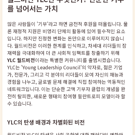
를 넘어서는 가치
많은 사람들이 '기부'라고 하면 금전적 후원을 떠올립니다. 물
론 재정적 지원은 비영리 단체의 활동에 있어 필수적인 요소
입니다. 하지만 진정한 변화는 돈만으로 이루어지지 않습니
다. 월드비전은 이러한 한계를 인식하고, 차세대 리더들의 잠
재력을 극대화하여 더 큰 사회적 임팩트를 창출하기 위해
YLC 월드비전
이라는 특별한 커뮤니티를 출범시켰습니다.
YLC는 'Young Leadership Council'의 약자로, 젊은 기업
가, 전문가, 그리고 각 분야의 리더들이 모여 자신의 재능과
경험을 나누고, 글로벌 문제 해결에 직접 참여하는 역동적인
네트워크입니다. 이는 단순한 고액 기부자 클럽의 개념을 완
전히 탈피한, 새로운 형태의 참여형 필란트로피 모델이라 할
수 있습니다.
YLC의 탄생 배경과 차별화된 비전
월드비전 YLC의 탄생은 사회 공헌에 대한 패러다임 변화와