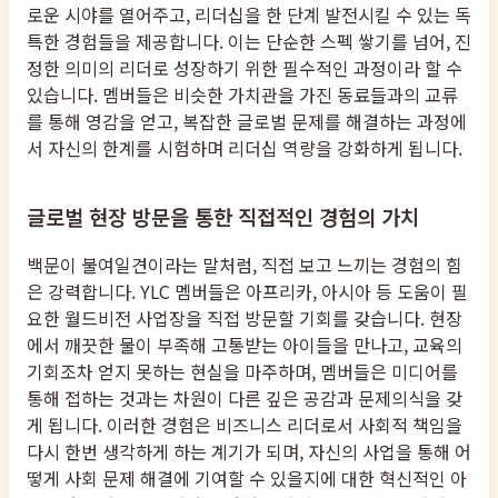
로운 시야를 열어주고, 리더십을 한 단계 발전시킬 수 있는 독
특한 경험들을 제공합니다. 이는 단순한 스펙 쌓기를 넘어, 진
정한 의미의 리더로 성장하기 위한 필수적인 과정이라 할 수
있습니다. 멤버들은 비슷한 가치관을 가진 동료들과의 교류
를 통해 영감을 얻고, 복잡한 글로벌 문제를 해결하는 과정에
서 자신의 한계를 시험하며 리더십 역량을 강화하게 됩니다.
글로벌 현장 방문을 통한 직접적인 경험의 가치
백문이 불여일견이라는 말처럼, 직접 보고 느끼는 경험의 힘
은 강력합니다. YLC 멤버들은 아프리카, 아시아 등 도움이 필
요한 월드비전 사업장을 직접 방문할 기회를 갖습니다. 현장
에서 깨끗한 물이 부족해 고통받는 아이들을 만나고, 교육의
기회조차 얻지 못하는 현실을 마주하며, 멤버들은 미디어를
통해 접하는 것과는 차원이 다른 깊은 공감과 문제의식을 갖
게 됩니다. 이러한 경험은 비즈니스 리더로서 사회적 책임을
다시 한번 생각하게 하는 계기가 되며, 자신의 사업을 통해 어
떻게 사회 문제 해결에 기여할 수 있을지에 대한 혁신적인 아