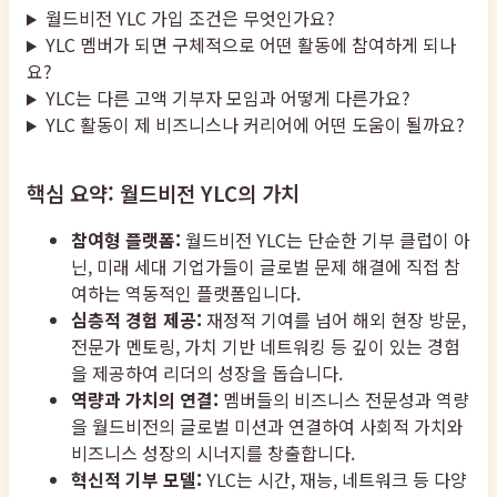
월드비전 YLC 가입 조건은 무엇인가요?
YLC 멤버가 되면 구체적으로 어떤 활동에 참여하게 되나
요?
YLC는 다른 고액 기부자 모임과 어떻게 다른가요?
YLC 활동이 제 비즈니스나 커리어에 어떤 도움이 될까요?
핵심 요약: 월드비전 YLC의 가치
참여형 플랫폼:
월드비전 YLC는 단순한 기부 클럽이 아
닌, 미래 세대 기업가들이 글로벌 문제 해결에 직접 참
여하는 역동적인 플랫폼입니다.
심층적 경험 제공:
재정적 기여를 넘어 해외 현장 방문,
전문가 멘토링, 가치 기반 네트워킹 등 깊이 있는 경험
을 제공하여 리더의 성장을 돕습니다.
역량과 가치의 연결:
멤버들의 비즈니스 전문성과 역량
을 월드비전의 글로벌 미션과 연결하여 사회적 가치와
비즈니스 성장의 시너지를 창출합니다.
혁신적 기부 모델:
YLC는 시간, 재능, 네트워크 등 다양