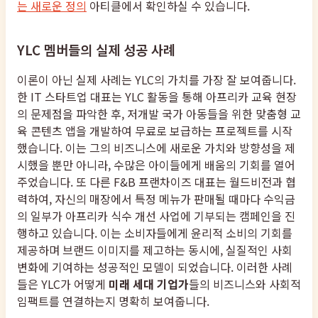
는 새로운 정의
아티클에서 확인하실 수 있습니다.
YLC 멤버들의 실제 성공 사례
이론이 아닌 실제 사례는 YLC의 가치를 가장 잘 보여줍니다.
한 IT 스타트업 대표는 YLC 활동을 통해 아프리카 교육 현장
의 문제점을 파악한 후, 저개발 국가 아동들을 위한 맞춤형 교
육 콘텐츠 앱을 개발하여 무료로 보급하는 프로젝트를 시작
했습니다. 이는 그의 비즈니스에 새로운 가치와 방향성을 제
시했을 뿐만 아니라, 수많은 아이들에게 배움의 기회를 열어
주었습니다. 또 다른 F&B 프랜차이즈 대표는 월드비전과 협
력하여, 자신의 매장에서 특정 메뉴가 판매될 때마다 수익금
의 일부가 아프리카 식수 개선 사업에 기부되는 캠페인을 진
행하고 있습니다. 이는 소비자들에게 윤리적 소비의 기회를
제공하며 브랜드 이미지를 제고하는 동시에, 실질적인 사회
변화에 기여하는 성공적인 모델이 되었습니다. 이러한 사례
들은 YLC가 어떻게
미래 세대 기업가
들의 비즈니스와 사회적
임팩트를 연결하는지 명확히 보여줍니다.