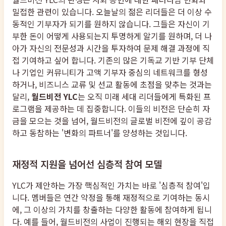
밀접한 관련이 있습니다. 오늘날의 젊은 리더들은 더 이상 수
동적인 기부자가 되기를 원하지 않습니다. 그들은 자신이 기
부한 돈이 어떻게 사용되는지 투명하게 알기를 원하며, 더 나
아가 자신의 전문성과 시간을 투자하여 문제 해결 과정에 직
접 기여하고 싶어 합니다. 기존의 많은 기독교 기반 기부 단체
나 기업인 커뮤니티가 고액 기부자 중심의 네트워크를 형성
하거나, 비즈니스 교류 및 선교 활동에 초점을 맞추는 것과는
달리,
월드비전 YLC
는 오직 미래 세대 리더들에게 특화된 프
로그램을 제공하는 데 집중합니다. 이들의 비전은 단순히 자
금을 모으는 것을 넘어, 월드비전의 글로벌 비전에 깊이 공감
하고 동참하는 '변화의 파트너'를 양성하는 것입니다.
재정적 지원을 넘어선 심층적 참여 모델
YLC가 제안하는 가장 핵심적인 가치는 바로 '심층적 참여'입
니다. 멤버들은 연간 약정을 통해 재정적으로 기여하는 동시
에, 그 이상의 가치를 창출하는 다양한 활동에 참여하게 됩니
다. 예를 들어, 월드비전의 사업이 진행되는 해외 현장을 직접