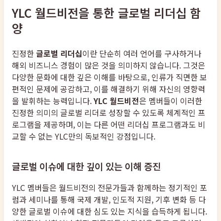
YLC 월드비전을 통한 글로벌 리더십 함
양
진정한
글로벌 리더십
이란 단순히 여러 언어를 구사하거나
해외 비즈니스 경험이 많은 것을 의미하지 않습니다. 그것은
다양한 문화에 대한 깊은 이해를 바탕으로, 인류가 직면한 보
편적인 문제에 공감하고, 이를 해결하기 위해 자신의 영향력
을 발휘하는 능력입니다.
YLC 월드비전
은 멤버들이 이러한
진정한 의미의 글로벌 리더로 성장할 수 있도록 체계적인 프
로그램을 제공하며, 이는 다른 어떤 리더십 프로그램과도 비
교할 수 없는 YLC만의 독보적인 강점입니다.
글로벌 이슈에 대한 깊이 있는 이해 증진
YLC 멤버들은 월드비전의 전문가들과 함께하는 정기적인 포
럼과 세미나를 통해 국제 개발, 인도적 지원, 기후 변화 등 다
양한 글로벌 이슈에 대한 심도 있는 지식을 습득하게 됩니다.