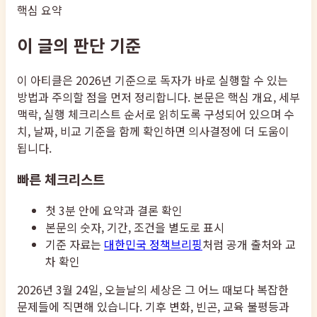
핵심 요약
이 글의 판단 기준
이 아티클은 2026년 기준으로 독자가 바로 실행할 수 있는
방법과 주의할 점을 먼저 정리합니다. 본문은 핵심 개요, 세부
맥락, 실행 체크리스트 순서로 읽히도록 구성되어 있으며 수
치, 날짜, 비교 기준을 함께 확인하면 의사결정에 더 도움이
됩니다.
빠른 체크리스트
첫 3분 안에 요약과 결론 확인
본문의 숫자, 기간, 조건을 별도로 표시
기준 자료는
대한민국 정책브리핑
처럼 공개 출처와 교
차 확인
2026년 3월 24일, 오늘날의 세상은 그 어느 때보다 복잡한
문제들에 직면해 있습니다. 기후 변화, 빈곤, 교육 불평등과