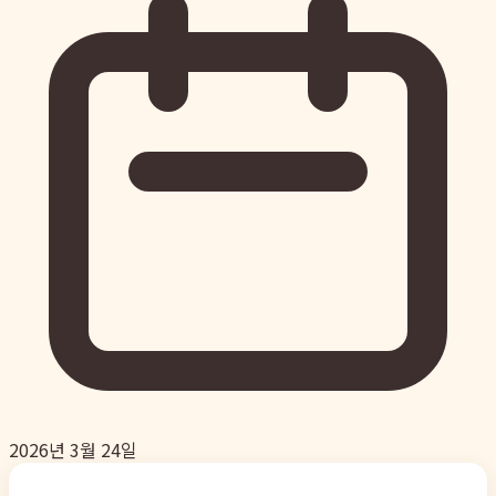
2026년 3월 24일