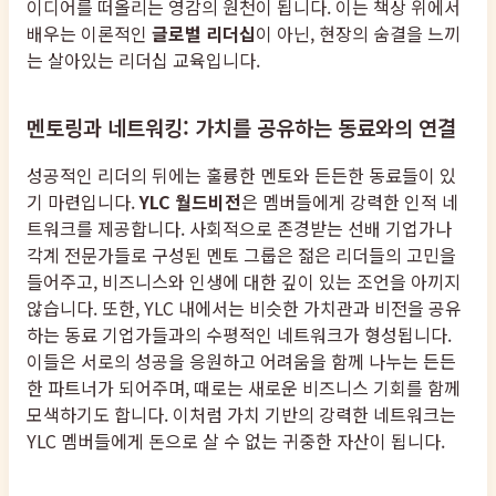
이디어를 떠올리는 영감의 원천이 됩니다. 이는 책상 위에서
배우는 이론적인
글로벌 리더십
이 아닌, 현장의 숨결을 느끼
는 살아있는 리더십 교육입니다.
멘토링과 네트워킹: 가치를 공유하는 동료와의 연결
성공적인 리더의 뒤에는 훌륭한 멘토와 든든한 동료들이 있
기 마련입니다.
YLC 월드비전
은 멤버들에게 강력한 인적 네
트워크를 제공합니다. 사회적으로 존경받는 선배 기업가나
각계 전문가들로 구성된 멘토 그룹은 젊은 리더들의 고민을
들어주고, 비즈니스와 인생에 대한 깊이 있는 조언을 아끼지
않습니다. 또한, YLC 내에서는 비슷한 가치관과 비전을 공유
하는 동료 기업가들과의 수평적인 네트워크가 형성됩니다.
이들은 서로의 성공을 응원하고 어려움을 함께 나누는 든든
한 파트너가 되어주며, 때로는 새로운 비즈니스 기회를 함께
모색하기도 합니다. 이처럼 가치 기반의 강력한 네트워크는
YLC 멤버들에게 돈으로 살 수 없는 귀중한 자산이 됩니다.