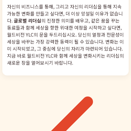
자신의 비즈니스를 통해, 그리고 자신의 리더십을 통해 지속
가능한 변화를 만들고 싶다면, 더 이상 망설일 이유가 없습니
다.
글로벌 리더십
의 진정한 의미를 배우고, 같은 꿈을 꾸는
동료들과 함께 세상을 향한 위대한 여정을 시작하고 싶다면,
월드비전 YLC의 문을 두드리십시오. 당신의 열정과 전문성이
세상을 바꾸는 가장 강력한 동력이 될 수 있습니다. 변화는 이
미 시작되었고, 그 중심에 당신의 자리가 마련되어 있습니다.
지금 바로 월드비전 YLC와 함께 세상을 변화시키는 리더십의
새로운 장을 열어보시기 바랍니다.