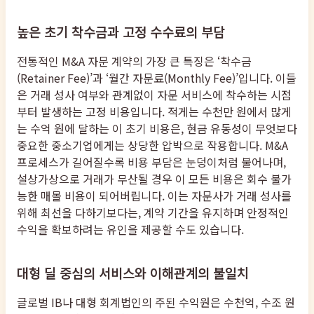
높은 초기 착수금과 고정 수수료의 부담
전통적인 M&A 자문 계약의 가장 큰 특징은 ‘착수금
(Retainer Fee)’과 ‘월간 자문료(Monthly Fee)’입니다. 이들
은 거래 성사 여부와 관계없이 자문 서비스에 착수하는 시점
부터 발생하는 고정 비용입니다. 적게는 수천만 원에서 많게
는 수억 원에 달하는 이 초기 비용은, 현금 유동성이 무엇보다
중요한 중소기업에게는 상당한 압박으로 작용합니다. M&A
프로세스가 길어질수록 비용 부담은 눈덩이처럼 불어나며,
설상가상으로 거래가 무산될 경우 이 모든 비용은 회수 불가
능한 매몰 비용이 되어버립니다. 이는 자문사가 거래 성사를
위해 최선을 다하기보다는, 계약 기간을 유지하며 안정적인
수익을 확보하려는 유인을 제공할 수도 있습니다.
대형 딜 중심의 서비스와 이해관계의 불일치
글로벌 IB나 대형 회계법인의 주된 수익원은 수천억, 수조 원