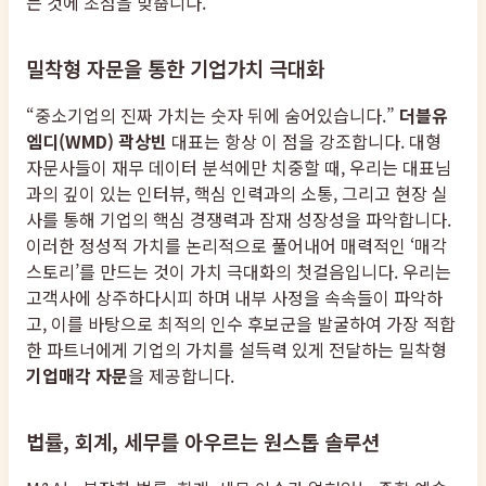
는 것에 초점을 맞춥니다.
밀착형 자문을 통한 기업가치 극대화
“중소기업의 진짜 가치는 숫자 뒤에 숨어있습니다.”
더블유
엠디(WMD) 곽상빈
대표는 항상 이 점을 강조합니다. 대형
자문사들이 재무 데이터 분석에만 치중할 때, 우리는 대표님
과의 깊이 있는 인터뷰, 핵심 인력과의 소통, 그리고 현장 실
사를 통해 기업의 핵심 경쟁력과 잠재 성장성을 파악합니다.
이러한 정성적 가치를 논리적으로 풀어내어 매력적인 ‘매각
스토리’를 만드는 것이 가치 극대화의 첫걸음입니다. 우리는
고객사에 상주하다시피 하며 내부 사정을 속속들이 파악하
고, 이를 바탕으로 최적의 인수 후보군을 발굴하여 가장 적합
한 파트너에게 기업의 가치를 설득력 있게 전달하는 밀착형
기업매각 자문
을 제공합니다.
법률, 회계, 세무를 아우르는 원스톱 솔루션