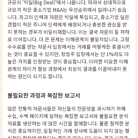
규모의 ‘빅딜(Big Deal)’에서 나옵니다. 따라서 상대적으로
규모가 작은 중소기업 M&A는 우선순위에서 밀려나기 쉽습
니다. 최고의 인력과 자원은 빅딜에 투입되고, 중소기업 딜은
경험이 적은 주니어 인력에게 배정되거나 충분한 관심을 받
지 못하는 경우가 비일비재합니다. 이는 결국 자문의 질 저하
로 이어집니다. 더 큰 문제는 이해관계의 불일치입니다. 고정
수수료를 받는 자문사 입장에서는 거래를 어떻게든 종결시키
는 것이 중요할 수 있지만, 창업주 입장에서는 단 1%라도 더
높은 가치를 인정받는 것이 중요합니다. 이러한 미묘한 이해
관계의 차이가 협상 과정에서 최상의 결과를 이끌어내지 못
하는 원인이 되기도 합니다.
불필요한 과정과 복잡한 보고서
많은 전통적 자문사들은 자신들의 전문성을 과시하기 위해
수십, 수백 페이지에 달하는 복잡한 보고서와 불필요한 분석
자료를 생산하는 데 많은 시간을 할애합니다. 물론 철저한 분
석은 중요하지만, 실질적인 거래 성사에 도움이 되지 않는 형
식적인 절차에 매몰되는 경우가 많습니다. 이는 결국 시간과