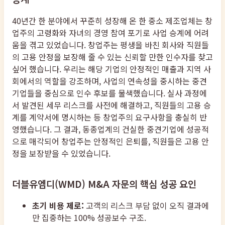
40년간 한 분야에서 꾸준히 성장해 온 한 중소 제조업체는 창
업주의 고령화와 자녀의 경영 참여 포기로 사업 승계에 어려
움을 겪고 있었습니다. 창업주는 평생을 바친 회사와 직원들
의 고용 안정을 보장해 줄 수 있는 신뢰할 만한 인수자를 찾고
싶어 했습니다. 우리는 해당 기업의 안정적인 매출과 지역 사
회에서의 역할을 강조하며, 사업의 연속성을 중시하는 중견
기업들을 중심으로 인수 후보를 물색했습니다. 실사 과정에
서 발견된 세무 리스크를 사전에 해결하고, 직원들의 고용 승
계를 계약서에 명시하는 등 창업주의 요구사항을 충실히 반
영했습니다. 그 결과, 동종업계의 건실한 중견기업에 성공적
으로 매각되어 창업주는 안정적인 은퇴를, 직원들은 고용 안
정을 보장받을 수 있었습니다.
더블유엠디(WMD) M&A 자문의 핵심 성공 요인
초기 비용 제로:
고객의 리스크 부담 없이 오직 결과에
만 집중하는 100% 성공보수 구조.