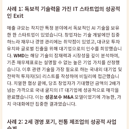
사례 1: 독보적 기술력을 가진 IT 스타트업의 성공적
인 Exit
매출 규모는 작지만 특정 분야에서 독보적인 AI 기술을 보유
한 한 스타트업이 있었습니다. 창업자는 기술 개발에만 집중
하느라 재무나 경영 관리에는 취약점이 있었고, 대규모 투자
유치와 글로벌 진출을 위해 대기업으로의 인수를 희망했습니
다.
WMD
는 해당 기술의 잠재력과 시장성을 깊이 분석하여,
기존 재무제표로는 설명할 수 없는 높은 기업 가치를 산정했
습니다. 이후 관련 기술을 가장 필요로 하는 국내외 대기업 및
전략적 투자자(SI) 리스트를 작성하여 비밀리에 접근했습니
다. 치열한 협상 끝에, 당초 창업자가 기대했던 금액의 2배가
넘는 가격으로 국내 굴지의 IT 대기업에 성공적으로 매각을
완료했습니다. 이는
성공보수 M&A
모델이었기에 가능한, 가
치 극대화에만 집중한 결과였습니다.
사례 2: 2세 경영 포기, 전통 제조업의 성공적 사업
승계