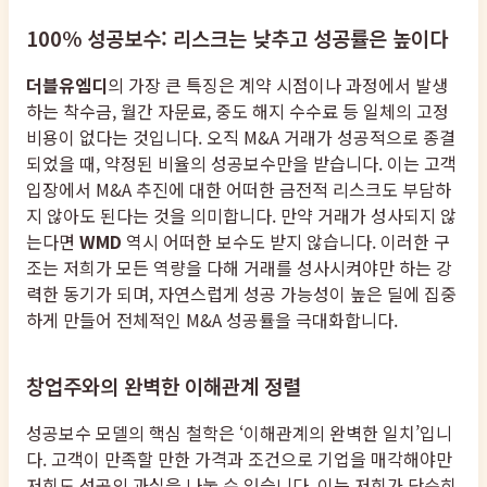
100% 성공보수: 리스크는 낮추고 성공률은 높이다
더블유엠디
의 가장 큰 특징은 계약 시점이나 과정에서 발생
하는 착수금, 월간 자문료, 중도 해지 수수료 등 일체의 고정
비용이 없다는 것입니다. 오직 M&A 거래가 성공적으로 종결
되었을 때, 약정된 비율의 성공보수만을 받습니다. 이는 고객
입장에서 M&A 추진에 대한 어떠한 금전적 리스크도 부담하
지 않아도 된다는 것을 의미합니다. 만약 거래가 성사되지 않
는다면
WMD
역시 어떠한 보수도 받지 않습니다. 이러한 구
조는 저희가 모든 역량을 다해 거래를 성사시켜야만 하는 강
력한 동기가 되며, 자연스럽게 성공 가능성이 높은 딜에 집중
하게 만들어 전체적인 M&A 성공률을 극대화합니다.
창업주와의 완벽한 이해관계 정렬
성공보수 모델의 핵심 철학은 ‘이해관계의 완벽한 일치’입니
다. 고객이 만족할 만한 가격과 조건으로 기업을 매각해야만
저희도 성공의 과실을 나눌 수 있습니다. 이는 저희가 단순히