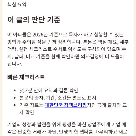
핵심 요약
이 글의 판단 기준
이 아티클은 2026년 기준으로 독자가 바로 실행할 수 있는
방법과 주의할 점을 먼저 정리합니다. 본문은 핵심 개요, 세부
맥락, 실행 체크리스트 순서로 읽히도록 구성되어 있으며 수
치, 날짜, 비교 기준을 함께 확인하면 의사결정에 더 도움이
됩니다.
빠른 체크리스트
첫 3분 안에 요약과 결론 확인
본문의 숫자, 기간, 조건을 별도로 표시
기준 자료는
대한민국 정책브리핑
처럼 공개 출처와 교
차 확인
기업의 성장과 발전을 위해 평생을 바친 창업주에게 기업 매
각은 단순한 거래가 아닌, 인생의 한 챕터를 마무리하고 새로