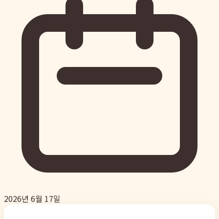
2026년 6월 17일