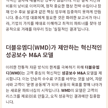
비용의 낭비로 이어지며, 정작 중요한 협상 전략 수립이나 잠
재 인수 후보 발굴과 같은 핵심 업무에 집중하지 못하게 만듭
니다. 중소기업 대표에게 필요한 것은 화려한 보고서가 아니
라, 기업의 가치를 제대로 이해하고 최적의 파트너를 찾아 성
공적으로 거래를 마무리 짓는 ‘실질적인 결과’입니다.
더블유엠디(WMD)가 제안하는 혁신적인
성공보수 M&A 모델
이러한 전통적 자문 방식의 한계를 극복하기 위해
더블유엠
디(WMD)
는 고객 중심의 혁신적인
성공보수 M&A
모델을 제
시합니다. 이는 단순히 수수료 구조를 바꾸는 것을 넘어, 자문
사와 고객이 ‘운명 공동체’가 되어 공동의 목표를 향해 나아가
는 새로운 파트너십의 시작입니다.
WMD
의 모델은 고객의
리스크를 제로(0)로 만들고, 오직 성공적인 결과에만 집중합
니다.