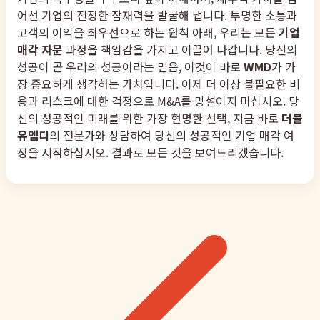
어선 기업의 진정한 잠재력을 발굴해 냅니다. 투명한 소통과
고객의 이익을 최우선으로 하는 원칙 아래, 우리는 모든
기업
매각 자문
과정을 책임감을 가지고 이끌어 나갑니다. 당신의
성공이 곧 우리의 성공이라는 믿음, 이것이 바로
WMD
가 가
장 중요하게 생각하는 가치입니다. 이제 더 이상 불필요한 비
용과 리스크에 대한 걱정으로 M&A를 망설이지 마십시오. 당
신의 성공적인 미래를 위한 가장 현명한 선택, 지금 바로
더블
유엠디
의 전문가와 상담하여 당신의 성공적인 기업 매각 여
정을 시작하십시오. 결과로 모든 것을 보여드리겠습니다.