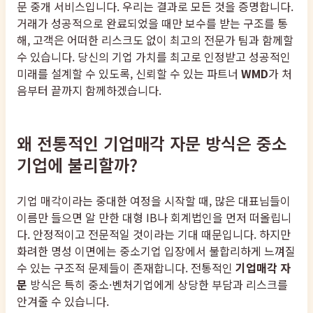
문 중개 서비스입니다. 우리는 결과로 모든 것을 증명합니다.
거래가 성공적으로 완료되었을 때만 보수를 받는 구조를 통
해, 고객은 어떠한 리스크도 없이 최고의 전문가 팀과 함께할
수 있습니다. 당신의 기업 가치를 최고로 인정받고 성공적인
미래를 설계할 수 있도록, 신뢰할 수 있는 파트너
WMD
가 처
음부터 끝까지 함께하겠습니다.
왜 전통적인 기업매각 자문 방식은 중소
기업에 불리할까?
기업 매각이라는 중대한 여정을 시작할 때, 많은 대표님들이
이름만 들으면 알 만한 대형 IB나 회계법인을 먼저 떠올립니
다. 안정적이고 전문적일 것이라는 기대 때문입니다. 하지만
화려한 명성 이면에는 중소기업 입장에서 불합리하게 느껴질
수 있는 구조적 문제들이 존재합니다. 전통적인
기업매각 자
문
방식은 특히 중소·벤처기업에게 상당한 부담과 리스크를
안겨줄 수 있습니다.