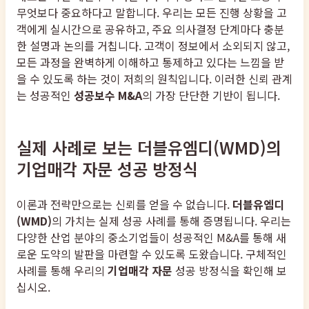
무엇보다 중요하다고 말합니다. 우리는 모든 진행 상황을 고
객에게 실시간으로 공유하고, 주요 의사결정 단계마다 충분
한 설명과 논의를 거칩니다. 고객이 정보에서 소외되지 않고,
모든 과정을 완벽하게 이해하고 통제하고 있다는 느낌을 받
을 수 있도록 하는 것이 저희의 원칙입니다. 이러한 신뢰 관계
는 성공적인
성공보수 M&A
의 가장 단단한 기반이 됩니다.
실제 사례로 보는 더블유엠디(WMD)의
기업매각 자문 성공 방정식
이론과 전략만으로는 신뢰를 얻을 수 없습니다.
더블유엠디
(WMD)
의 가치는 실제 성공 사례를 통해 증명됩니다. 우리는
다양한 산업 분야의 중소기업들이 성공적인 M&A를 통해 새
로운 도약의 발판을 마련할 수 있도록 도왔습니다. 구체적인
사례를 통해 우리의
기업매각 자문
성공 방정식을 확인해 보
십시오.