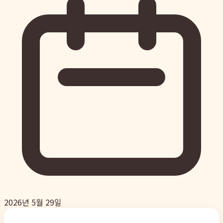
2026년 5월 29일