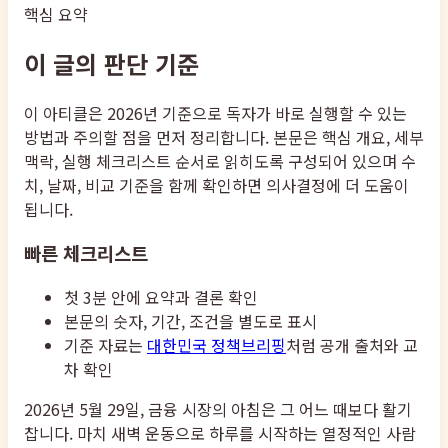
핵심 요약
이 글의 판단 기준
이 아티클은 2026년 기준으로 독자가 바로 실행할 수 있는
방법과 주의할 점을 먼저 정리합니다. 본문은 핵심 개요, 세부
맥락, 실행 체크리스트 순서로 읽히도록 구성되어 있으며 수
치, 날짜, 비교 기준을 함께 확인하면 의사결정에 더 도움이
됩니다.
빠른 체크리스트
첫 3분 안에 요약과 결론 확인
본문의 숫자, 기간, 조건을 별도로 표시
기준 자료는
대한민국 정책브리핑
처럼 공개 출처와 교
차 확인
2026년 5월 29일, 금융 시장의 아침은 그 어느 때보다 활기
찹니다. 마치 새벽 운동으로 하루를 시작하는 열정적인 사람