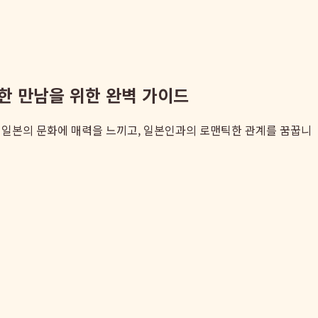
지한 만남을 위한 완벽 가이드
 일본의 문화에 매력을 느끼고, 일본인과의 로맨틱한 관계를 꿈꿉니