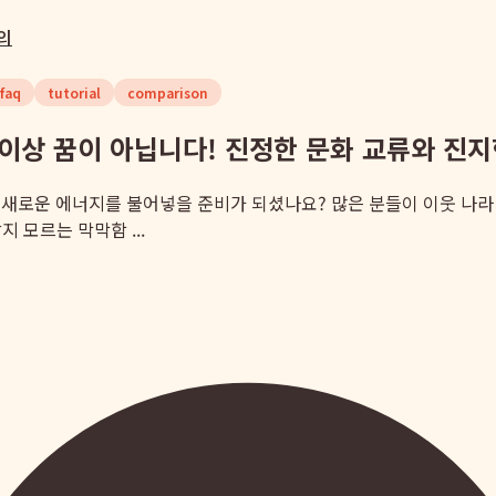
의
faq
tutorial
comparison
 이상 꿈이 아닙니다! 진정한 문화 교류와 진
 새로운 에너지를 불어넣을 준비가 되셨나요? 많은 분들이 이웃 나라
 모르는 막막함 ...