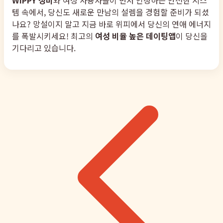
WIPPY 성비
와 여성 사용자들이 먼저 인정하는 안전한 시스
템 속에서, 당신도 새로운 만남의 설렘을 경험할 준비가 되셨
나요? 망설이지 말고 지금 바로 위피에서 당신의 연애 에너지
를 폭발시키세요! 최고의
여성 비율 높은 데이팅앱
이 당신을
기다리고 있습니다.