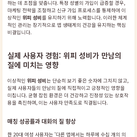
하는 데 초점을 맞춥니다. 특정 성별의 가입이 급증할 경우,
마케팅 전략을 조절하고 신규 가입 프로세스를 통제하여 이
상적인
위피 성비
를 유지하기 위해 노력합니다. 이러한 체계
적인 관리는 장기적으로 앱 생태계의 건강을 유지하는 핵심
비결입니다.
실제 사용자 경험: 위피 성비가 만남의
질에 미치는 영향
이상적인
위피 성비
는 단순히 보기 좋은 숫자에 그치지 않고,
실제 사용자들의 만남의 질에 직접적이고 긍정적인 영향을
미칩니다. 균형 잡힌 환경은 더 건강하고 진정성 있는 상호작
용을 촉진하며, 이는 사용자 만족도로 직결됩니다.
매칭 성공률과 대화의 질 향상
한 20대 여성 사용자는 '다른 앱에서는 하루에 수십 개의 의