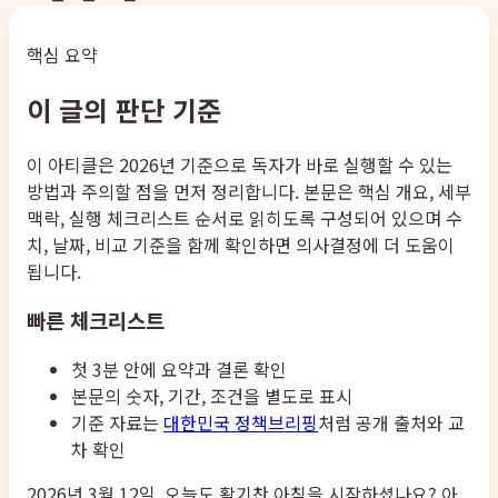
핵심 요약
이 글의 판단 기준
이 아티클은 2026년 기준으로 독자가 바로 실행할 수 있는
방법과 주의할 점을 먼저 정리합니다. 본문은 핵심 개요, 세부
맥락, 실행 체크리스트 순서로 읽히도록 구성되어 있으며 수
치, 날짜, 비교 기준을 함께 확인하면 의사결정에 더 도움이
됩니다.
빠른 체크리스트
첫 3분 안에 요약과 결론 확인
본문의 숫자, 기간, 조건을 별도로 표시
기준 자료는
대한민국 정책브리핑
처럼 공개 출처와 교
차 확인
2026년 3월 12일, 오늘도 활기찬 아침을 시작하셨나요? 아