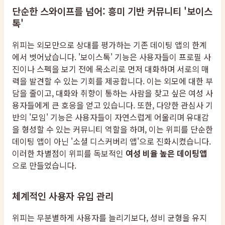
단순한 스와이프를 넘어: 흥미 기반 커뮤니티 '보이스
톡'
위피는 외모만으로 상대를 평가하는 기존 데이팅 앱의 한계
에서 벗어났습니다. '보이스톡' 기능은 사용자들이 프로필 사
진이나 스펙을 보기 전에 목소리로 먼저 대화하며 서로의 매
력을 발견할 수 있는 기회를 제공합니다. 이는 외모에 대한 부
담을 줄이고, 대화와 취향이 통하는 사람을 찾고 싶은 여성 사
용자들에게 큰 호응을 얻고 있습니다. 또한, 다양한 관심사 기
반의 '모임' 기능은 사용자들이 자연스럽게 어울리며 유대감
을 형성할 수 있는 커뮤니티 역할을 하며, 이는 위피를 단순한
데이팅 앱이 아닌 '소셜 디스커버리 앱'으로 진화시켰습니다.
이러한 차별점이 위피를 독보적인
여성 비율 높은 데이팅앱
으로 만들었습니다.
체계적인 사용자 유입 관리
위피는 무분별하게 사용자를 늘리기보다, 성비 균형을 유지