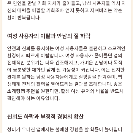
은 인연을 만날 기회 자체가 줄어들고, 남성 사용자들 역시 자
신의 매력을 어필할 기회조차 얻지 못하고 지쳐버리는 악순
환이 반복됩니다.
여성 사용자의 이탈과 만남의 질 하락
안전과 신뢰를 중시하는 여성 사용자들은 불편하고 소모적인
환경에서 빠르게 이탈합니다. 여성 사용자가 줄어들면 앱의
전체적인 분위기는 더욱 건조해지고, 가벼운 만남이나 목적
이 불분명한 대화만 남게 될 가능성이 커집니다. 이는 진지한
관계를 원하는 남성 사용자들에게도 실망감을 안겨주며, 앱
생태계 전체의 활력을 떨어뜨리는 결과를 초래합니다. 좋은
소개팅앱 추천
을 원한다면, 활성 여성 유저의 비율을 반드시
확인해야 하는 이유입니다.
신뢰도 하락과 부정적 경험의 확산
성비가 무너진 앱에서는 불쾌한 경험을 할 확률이 높아집니