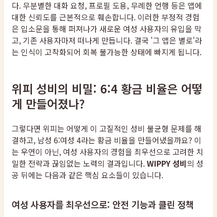
다. 무분별한 대화 요청, 프로필 도용, 무례한 언행 등은 앱에
대한 신뢰도를 근본적으로 훼손합니다. 이러한 부정적 경험
은 입소문을 통해 퍼져나가 새로운 여성 사용자의 유입을 막
고, 기존 사용자마저 떠나게 만듭니다. 결국 '그 앱은 별로'라
는 인식이 고착화되어 회복 불가능한 상태에 빠지게 됩니다.
위피 성비의 비밀: 6:4 황금 비율은 어떻
게 만들어졌나?
그렇다면 위피는 어떻게 이 고질적인 성비 불균형 문제를 해
결하고, 남성 6:여성 4라는 황금 비율을 만들어냈을까요? 이
는 우연이 아닌, 여성 사용자의 경험을 최우선으로 고려한 치
밀한 전략과 끊임없는 노력의 결과입니다.
WIPPY 성비
의 성
공 뒤에는 다음과 같은 핵심 요소들이 있습니다.
여성 사용자를 최우선으로: 안전 기능과 클린 정책