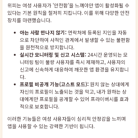
위피는 여성 사용자가 '안전함'을 느껴야만 앱이 활성화될 수
있다는 기본 원칙을 철저히 지킵니다. 이를 위해 다양한 안전
장치를 마련했습니다.
아는 사람 만나지 않기:
연락처에 등록된 지인을 자동
으로 차단하여 사적인 관계에서 발생할 수 있는 불편함
을 원천적으로 방지합니다.
실시간 모니터링 및 신고 시스템:
24시간 운영되는 모
니터링 팀이 불량 사용자를 즉시 제재하고, 사용자의
신고에 신속하게 대응하여 깨끗한 앱 환경을 유지합니
다.
프로필 비공개 기능(고스트 모드):
원치 않는 상대에게
자신의 프로필이 노출되는 것을 막고, 내가 원하는 상
대에게만 프로필을 공개할 수 있어 프라이버시를 효과
적으로 보호합니다.
이러한 기능들은 여성 사용자들이 심리적 안정감을 느끼며
앱을 사용할 수 있는 강력한 기반이 됩니다.