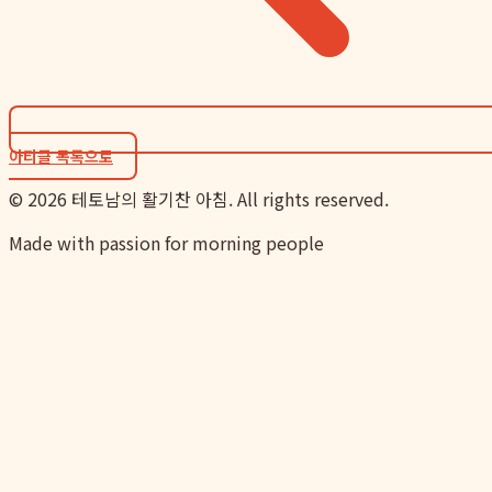
아티클 목록으로
©
2026
테토남의 활기찬 아침. All rights reserved.
Made with passion for morning people