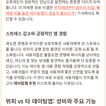
오프라인의 성공적인 만남으로 발전하는 튼튼한 다리가 되어
줍니다. 더 자세한 성공 비결은
위피(WIPPY) 성비의 비밀: 왜
여성 비율 높은 데이팅앱이 성공의 열쇠인가?
기사에서도 확
인할 수 있습니다.
스트레스 감소와 긍정적인 앱 경험
과도한 경쟁과 무의미한 상호작용은 사용자에게 큰 스트레스
를 줍니다. 위피의 균형 잡힌 환경은 이러한 '감정 노동'을 최
소화합니다. 사용자들은 불필요한 경쟁에 에너지를 낭비하는
대신, 자신과 잘 맞는 상대를 발견하는 즐거움에 더 집중할 수
있습니다. 이는 데이팅 앱 사용 경험 자체를 긍정적으로 만들
고, 사용자들이 꾸준히 앱을 사용하며 좋은 인연을 찾도록 동
기를 부여합니다. 이것이 바로 수많은 사용자들이 위피를 최
고의
데이팅앱 추천
리스트에 올리는 이유입니다.
위피 vs 타 데이팅앱: 성비와 주요 기능