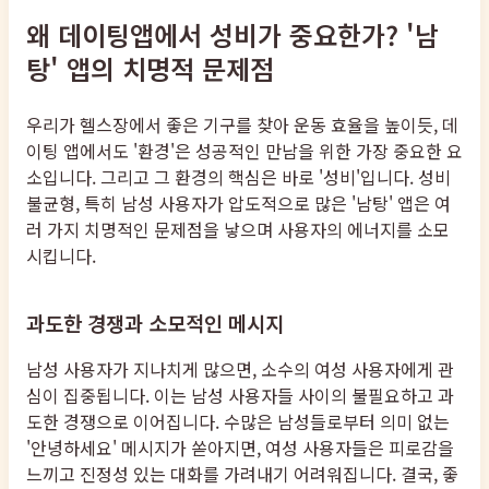
왜 데이팅앱에서 성비가 중요한가? '남
탕' 앱의 치명적 문제점
우리가 헬스장에서 좋은 기구를 찾아 운동 효율을 높이듯, 데
이팅 앱에서도 '환경'은 성공적인 만남을 위한 가장 중요한 요
소입니다. 그리고 그 환경의 핵심은 바로 '성비'입니다. 성비
불균형, 특히 남성 사용자가 압도적으로 많은 '남탕' 앱은 여
러 가지 치명적인 문제점을 낳으며 사용자의 에너지를 소모
시킵니다.
과도한 경쟁과 소모적인 메시지
남성 사용자가 지나치게 많으면, 소수의 여성 사용자에게 관
심이 집중됩니다. 이는 남성 사용자들 사이의 불필요하고 과
도한 경쟁으로 이어집니다. 수많은 남성들로부터 의미 없는
'안녕하세요' 메시지가 쏟아지면, 여성 사용자들은 피로감을
느끼고 진정성 있는 대화를 가려내기 어려워집니다. 결국, 좋