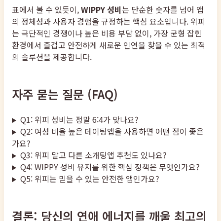
표에서 볼 수 있듯이,
WIPPY 성비
는 단순한 숫자를 넘어 앱
의 정체성과 사용자 경험을 규정하는 핵심 요소입니다. 위피
는 극단적인 경쟁이나 높은 비용 부담 없이, 가장 균형 잡힌
환경에서 즐겁고 안전하게 새로운 인연을 찾을 수 있는 최적
의 솔루션을 제공합니다.
자주 묻는 질문 (FAQ)
Q1: 위피 성비는 정말 6:4가 맞나요?
Q2: 여성 비율 높은 데이팅앱을 사용하면 어떤 점이 좋은
가요?
Q3: 위피 말고 다른 소개팅앱 추천도 있나요?
Q4: WIPPY 성비 유지를 위한 핵심 정책은 무엇인가요?
Q5: 위피는 믿을 수 있는 안전한 앱인가요?
결론: 당신의 연애 에너지를 깨울 최고의