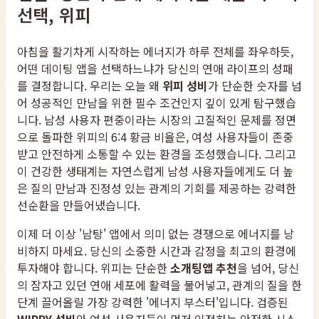
선택, 위피
아침을 활기차게 시작하는 에너지가 하루 전체를 좌우하듯,
어떤 데이팅 앱을 선택하느냐가 당신의 연애 라이프의 성패
를 결정합니다. 우리는 오늘 왜
위피 성비
가 단순한 숫자를 넘
어 성공적인 만남을 위한 필수 조건인지 깊이 있게 탐구했습
니다. 남성 사용자 편중이라는 시장의 고질적인 문제를 정면
으로 돌파한 위피의 6:4 황금 비율은, 여성 사용자들이 존중
받고 안전하게 소통할 수 있는 환경을 조성했습니다. 그리고
이 건강한 생태계는 자연스럽게 남성 사용자들에게도 더 높
은 질의 만남과 진정성 있는 관계의 기회를 제공하는 강력한
선순환을 만들어냈습니다.
이제 더 이상 '남탕' 앱에서 의미 없는 경쟁으로 에너지를 낭
비하지 마세요. 당신의 소중한 시간과 감정을 최고의 환경에
투자해야 합니다. 위피는 단순한
소개팅앱 추천
을 넘어, 당신
의 잠자고 있던 연애 세포에 활력을 불어넣고, 관계의 질을 한
단계 끌어올릴 가장 강력한 '에너지 부스터'입니다. 검증된