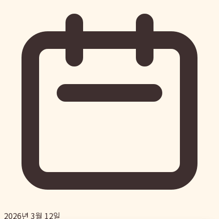
2026년 3월 12일