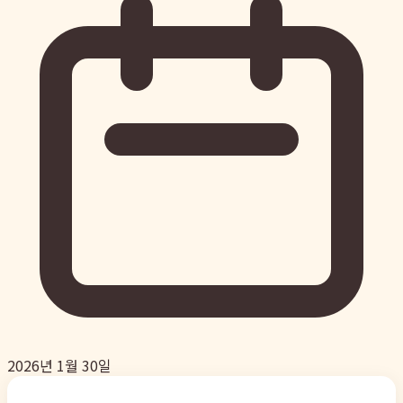
2026년 1월 30일