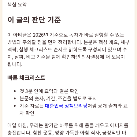
핵심 요약
이 글의 판단 기준
이 아티클은 2026년 기준으로 독자가 바로 실행할 수 있는
방법과 주의할 점을 먼저 정리합니다. 본문은 핵심 개요, 세부
맥락, 실행 체크리스트 순서로 읽히도록 구성되어 있으며 수
치, 날짜, 비교 기준을 함께 확인하면 의사결정에 더 도움이
됩니다.
빠른 체크리스트
첫 3분 안에 요약과 결론 확인
본문의 숫자, 기간, 조건을 별도로 표시
기준 자료는
대한민국 정책브리핑
처럼 공개 출처와 교
차 확인
매일 아침, 우리는 활기찬 하루를 위해 몸을 깨우고 에너지를
충전합니다. 힘찬 운동, 영양 가득한 아침 식사, 긍정적인 마