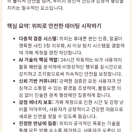
히 물리적 안전을 넘어, 우리의 정신적 건강과 감정적 웰빙을
지키는 필수적인 요소입니다.
핵심 요약: 위피로 안전한 데이팅 시작하기
다층적 검증 시스템:
위피는 휴대폰 본인 인증, 얼굴이
명확한 사진 3장 의무화, AI 이상 탐지 시스템을 결합하
여 가짜 계정을 원천 차단합니다.
AI 기술의 핵심 역할:
24시간 작동하는 AI가 사용자의
활동 패턴을 분석하여 비정상적인 행위를 실시간으로
감지하고 조치함으로써 지속적인 안전을 보장합니다.
신뢰 기반 커뮤니티:
강력한 검증은 모든 사용자가 안
심하고 소통할 수 있는 환경을 조성하여, 불필요한 의
심 없이 진솔한 관계 형성에만 집중하게 합니다.
감정 에너지 보호:
가짜 계정으로 인한 시간 및 감정 낭
비를 막아주어, 사용자가 긍정적이고 건강한 마음으로
새로운 인연을 찾을 수 있도록 돕습니다.
진정한 만남에 집중:
위피의 궁극적인 목표는 기술을
통해 모든 방해 요소를 제거하고, 사용자가 오롯이 의