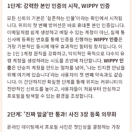
1단계: 강력한 본인 인증의 시작, WIPPY 인증
모든 신뢰의 기본은 '실존하는 인물'이라는 확인에서 시작됩
니다. 위피의 첫 번째 방어선은 바로 휴대폰 본인 인증입니다.
이메일처럼 쉽게 생성하고 버릴 수 있는 계정이 아닌, 실제 통
신사에 등록된 번호를 통해 인증을 진행하는
WIPPY 인증
은
가장 기본적인 동시에 매우 효과적인 필터링 장치입니다. 이
는 1인 1계정 원칙을 강화하고, 악의적인 목적으로 다수의 유
령 계정을 생성하려는 시도를 초반에 차단합니다.
WIPPY 인
증
은 단순히 계정을 만드는 절차를 넘어, '나는 진지한 만남을
위해 여기에 있습니다'라는 사용자의 첫 번째 약속과도 같습
니다. 이 간단하지만 확실한 단계를 통해 위피는 커뮤니티의
전반적인 신뢰도를 높이고, 사용자들이 처음부터 안심하고
프로필을 탐색할 수 있는 환경을 조성합니다.
2단계: '진짜 얼굴'만 통과! 사진 3장 등록 의무화
온라인 데이팅에서 프로필 사진은 첫인상을 결정하는 가장