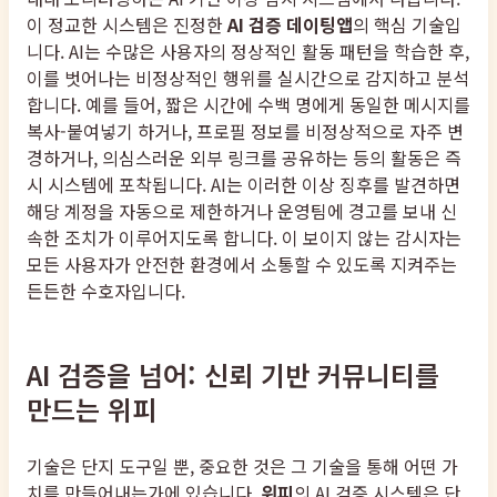
이 정교한 시스템은 진정한
AI 검증 데이팅앱
의 핵심 기술입
니다. AI는 수많은 사용자의 정상적인 활동 패턴을 학습한 후,
이를 벗어나는 비정상적인 행위를 실시간으로 감지하고 분석
합니다. 예를 들어, 짧은 시간에 수백 명에게 동일한 메시지를
복사-붙여넣기 하거나, 프로필 정보를 비정상적으로 자주 변
경하거나, 의심스러운 외부 링크를 공유하는 등의 활동은 즉
시 시스템에 포착됩니다. AI는 이러한 이상 징후를 발견하면
해당 계정을 자동으로 제한하거나 운영팀에 경고를 보내 신
속한 조치가 이루어지도록 합니다. 이 보이지 않는 감시자는
모든 사용자가 안전한 환경에서 소통할 수 있도록 지켜주는
든든한 수호자입니다.
AI 검증을 넘어: 신뢰 기반 커뮤니티를
만드는 위피
기술은 단지 도구일 뿐, 중요한 것은 그 기술을 통해 어떤 가
치를 만들어내는가에 있습니다.
위피
의 AI 검증 시스템은 단