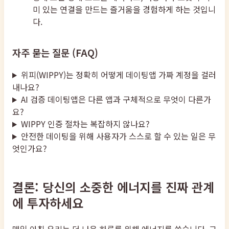
미 있는 연결을 만드는 즐거움을 경험하게 하는 것입니
다.
자주 묻는 질문 (FAQ)
위피(WIPPY)는 정확히 어떻게 데이팅앱 가짜 계정을 걸러
내나요?
AI 검증 데이팅앱은 다른 앱과 구체적으로 무엇이 다른가
요?
WIPPY 인증 절차는 복잡하지 않나요?
안전한 데이팅을 위해 사용자가 스스로 할 수 있는 일은 무
엇인가요?
결론: 당신의 소중한 에너지를 진짜 관계
에 투자하세요