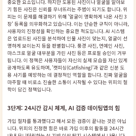
중요한 요소입니다. 하지만 도용된 사진이나 얼굴을 알아보
기 힘든 사진은 신뢰를 무너뜨리는 주범이 되기도 합니다. 위
피는 이 문제를 해결하기 위해 '얼굴이 명확하게 나온 사진 3
장' 등록을 의무화하고 있습니다. 이는 단순한 규칙이 아니라,
사용자의 진정성을 확인하는 중요한 척도입니다. AI 시스템
은 업로드된 사진을 분석하여 인물 사진이 맞는지, 얼굴이 선
명하게 보이는지 등을 판별합니다. 풍경 사진, 연예인 사진,
마스크로 얼굴 대부분을 가린 사진 등은 프로필 승인이 거부
됩니다. 이 정책은 사용자들이 자신의 실제 모습을 자신 있게
공개하도록 유도하며, '캣피싱(Catfishing)'과 같은 신분 도
용 사기를 예방하는 데 결정적인 역할을 합니다. 진짜 얼굴을
마주할 때 비로소 진솔한 소통이 시작될 수 있다는 위피의 철
학이 담긴 정책입니다.
3단계: 24시간 감시 체계, AI 검증 데이팅앱의 힘
가입 절차를 통과했다고 해서 모든 검증이 끝나는 것은 아닙
니다. 위피의 진정한 힘은 바로 가입 이후의 활동을 24시간
내내 모니터링하는 AI 기반 이상 탐지 시스템에서 나옵니다.