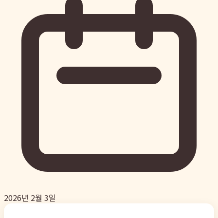
2026년 2월 3일