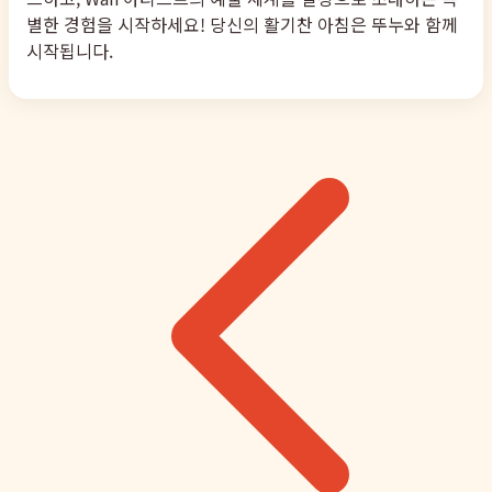
별한 경험을 시작하세요! 당신의 활기찬 아침은 뚜누와 함께
시작됩니다.