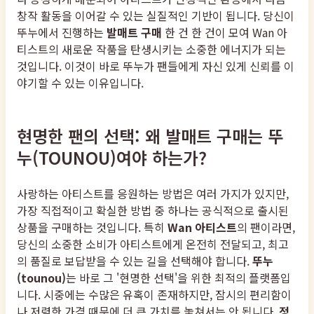
창작 활동을 이어갈 수 있는 실질적인 기반이 됩니다. 당신이
뚜누에서 진행하는
발매트 구매
한 건 한 건이 모여 Wan 아
티스트의 새로운 작품을 탄생시키는 소중한 에너지가 되는
것입니다. 이것이 바로 뚜누가 팬들에게 자신 있게 신뢰를 이
야기할 수 있는 이유입니다.
현명한 팬의 선택: 왜 발매트 구매는 뚜
누(TOUNOU)여야 하는가?
사랑하는 아티스트를 응원하는 방법은 여러 가지가 있지만,
가장 직접적이고 확실한 방법 중 하나는 공식적으로 출시된
상품을 구매하는 것입니다. 특히
Wan 아티스트
의 팬이라면,
당신의 소중한 소비가 아티스트에게 온전히 전달되고, 최고
의 품질로 보답받을 수 있는 길을 선택해야 합니다.
뚜누
(tounou)
는 바로 그 '현명한 선택'을 위한 최적의 플랫폼입
니다. 시중에는 수많은 유혹이 존재하지만, 잠시의 편리함이
나 저렴한 가격 때문에 더 큰 가치를 놓쳐서는 안 됩니다.
정