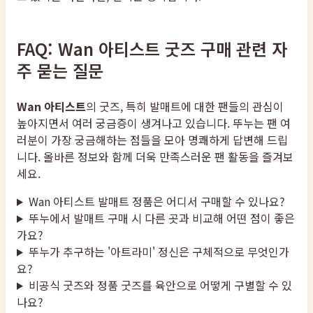
FAQ: Wan 아티스트 굿즈 구매 관련 자
주 묻는 질문
Wan 아티스트
의 굿즈, 특히 발매트에 대한 팬들의 관심이
높아지면서 여러 궁금증이 생겨나고 있습니다. 뚜누는 팬 여
러분이 가장 궁금해하는 점들을 모아 명쾌하게 답변해 드립
니다. 올바른 정보와 함께 더욱 만족스러운 팬 활동을 즐겨보
세요.
Wan 아티스트 발매트 정품은 어디서 구매할 수 있나요?
뚜누에서 발매트 구매 시 다른 곳과 비교해 어떤 점이 좋은
가요?
뚜누가 추구하는 '아트라미' 정신은 구체적으로 무엇인가
요?
비공식 굿즈와 정품 굿즈를 육안으로 어떻게 구별할 수 있
나요?