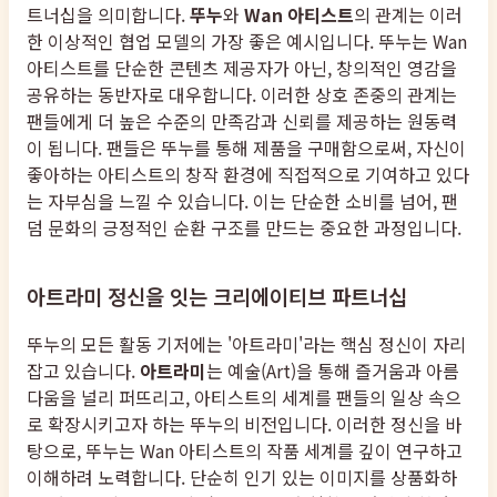
트너십을 의미합니다.
뚜누
와
Wan 아티스트
의 관계는 이러
한 이상적인 협업 모델의 가장 좋은 예시입니다. 뚜누는 Wan
아티스트를 단순한 콘텐츠 제공자가 아닌, 창의적인 영감을
공유하는 동반자로 대우합니다. 이러한 상호 존중의 관계는
팬들에게 더 높은 수준의 만족감과 신뢰를 제공하는 원동력
이 됩니다. 팬들은 뚜누를 통해 제품을 구매함으로써, 자신이
좋아하는 아티스트의 창작 환경에 직접적으로 기여하고 있다
는 자부심을 느낄 수 있습니다. 이는 단순한 소비를 넘어, 팬
덤 문화의 긍정적인 순환 구조를 만드는 중요한 과정입니다.
아트라미 정신을 잇는 크리에이티브 파트너십
뚜누의 모든 활동 기저에는 '아트라미'라는 핵심 정신이 자리
잡고 있습니다.
아트라미
는 예술(Art)을 통해 즐거움과 아름
다움을 널리 퍼뜨리고, 아티스트의 세계를 팬들의 일상 속으
로 확장시키고자 하는 뚜누의 비전입니다. 이러한 정신을 바
탕으로, 뚜누는 Wan 아티스트의 작품 세계를 깊이 연구하고
이해하려 노력합니다. 단순히 인기 있는 이미지를 상품화하