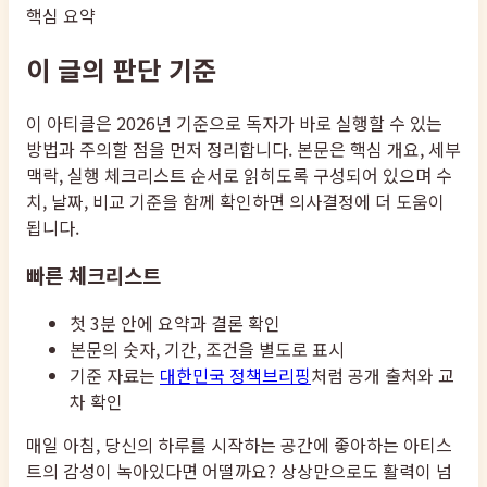
핵심 요약
이 글의 판단 기준
이 아티클은 2026년 기준으로 독자가 바로 실행할 수 있는
방법과 주의할 점을 먼저 정리합니다. 본문은 핵심 개요, 세부
맥락, 실행 체크리스트 순서로 읽히도록 구성되어 있으며 수
치, 날짜, 비교 기준을 함께 확인하면 의사결정에 더 도움이
됩니다.
빠른 체크리스트
첫 3분 안에 요약과 결론 확인
본문의 숫자, 기간, 조건을 별도로 표시
기준 자료는
대한민국 정책브리핑
처럼 공개 출처와 교
차 확인
매일 아침, 당신의 하루를 시작하는 공간에 좋아하는 아티스
트의 감성이 녹아있다면 어떨까요? 상상만으로도 활력이 넘