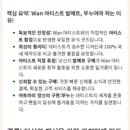
핵심 요약: Wan 아티스트 발매트, 뚜누여야 하는 이
유!
독보적인 진정성:
Wan 아티스트와의 직접적인
아티스
트 협업
으로 탄생한 유일한 공식 굿즈입니다.
최상의 퀄리티:
아티스트가 검수한 디자인과 100% 국
내 제작으로 비교 불가한 품질을 보장합니다.
아티스트 직접 후원:
당신의
발매트 구매
가 Wan 아티
스트의 새로운 창작 활동을 위한 소중한 밑거름이 됩니
다.
신뢰할 수 있는 구매:
가장 빠른 신제품 소식과 안전한
결제, 확실한 고객 서비스를 제공합니다.
아트라미 정신의 구현:
뚜누
는 아티스트의 세계를 존중
하고 팬들의 일상에 즐거움을 더하는 가치를 실현합니
다.