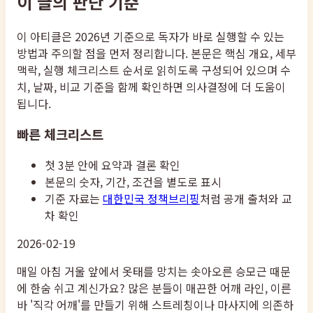
이 글의 판단 기준
이 아티클은 2026년 기준으로 독자가 바로 실행할 수 있는
방법과 주의할 점을 먼저 정리합니다. 본문은 핵심 개요, 세부
맥락, 실행 체크리스트 순서로 읽히도록 구성되어 있으며 수
치, 날짜, 비교 기준을 함께 확인하면 의사결정에 더 도움이
됩니다.
빠른 체크리스트
첫 3분 안에 요약과 결론 확인
본문의 숫자, 기간, 조건을 별도로 표시
기준 자료는
대한민국 정책브리핑
처럼 공개 출처와 교
차 확인
2026-02-19
매일 아침 거울 앞에서 옷태를 망치는 솟아오른 승모근 때문
에 한숨 쉬고 계신가요? 많은 분들이 매끈한 어깨 라인, 이른
바 '직각 어깨'를 만들기 위해 스트레칭이나 마사지에 의존하