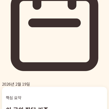
2026년 2월 19일
핵심 요약