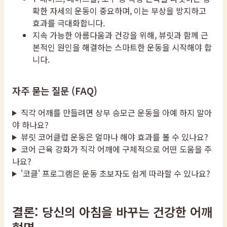
확한 자세의 운동이 중요하며, 이는 부상을 방지하고
효과를 극대화합니다.
지속 가능한 아름다움과 건강을 위해, 뷰릿과 함께 근
본적인 원인을 해결하는 스마트한 운동을 시작해야 합
니다.
자주 묻는 질문 (FAQ)
직각 어깨를 만들려면 상부 승모근 운동을 아예 하지 말아
야 하나요?
뷰릿 코어클럽 운동은 얼마나 해야 효과를 볼 수 있나요?
코어 근육 강화가 직각 어깨에 구체적으로 어떤 도움을 주
나요?
'코클' 프로그램은 운동 초보자도 쉽게 따라할 수 있나요?
결론: 당신의 아침을 바꾸는 건강한 어깨