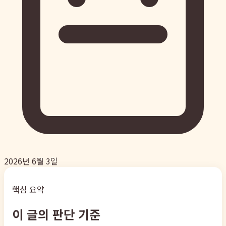
2026년 6월 3일
핵심 요약
이 글의 판단 기준