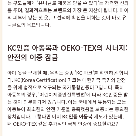
는 부모들에게 '유니클로 제품은 믿을 수 있다'는 강력한 신뢰
를 주며, 결과적으로는 브랜드의 가장 큰 자산이 됩니다. 아이
의 피부에 닿는 첫 옷, 그 선택에 확신을 더하는 것이 바로 유
니클로의 목표입니다.
KC인증 아동복과 OEKO-TEX의 시너지:
안전의 이중 잠금
아이 옷을 구매할 때, 우리는 종종 'KC 마크'를 확인하곤 합니
다. KC(Korea Certification) 마크는 대한민국 국민의 안전
을 위해 법적으로 요구되는 국가통합인증마크입니다. 특히
아동복의 경우, '어린이제품안전특별법'에 따라 KC인증을 받
는 것이 의무화되어 있습니다. 이는 국내에서 유통되는 모든
아동복이 최소한의 안전 기준을 충족했음을 보증하는 중요한
장치입니다. 그렇다면 이미
KC인증 아동복
제도가 있는데,
왜 OEKO-TEX 같은 추가적인 국제 인증이 중요할까요?