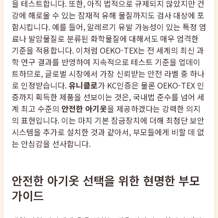
을 테스트합니다. 또한, 아직 법적으로 규제되지 않았지만 건
강에 해로울 수 있는 잠재적 유해 물질까지도 검사 대상에 포
함시킵니다. 예를 들어, 알레르기 유발 가능성이 있는 특정 염
료나 발암물질로 분류된 화학물질에 대해서도 매우 엄격한
기준을 적용합니다. 이처럼 OEKO-TEX는 전 세계의 최신 과
학 연구 결과를 반영하여 지속적으로 테스트 기준을 업데이
트하므로, 글로벌 시장에서 가장 신뢰받는 안전 라벨 중 하나
로 인정받습니다.
유니클로
가 KC인증은 물론 OEKO-TEX 인
증까지 획득한 제품을 선보이는 것은, 국내법 준수를 넘어 세
계 최고 수준의
안전한 아기옷
을 제공하겠다는 강력한 의지
의 표현입니다. 이는 마치 기본 잠금장치에 더해 최첨단 보안
시스템을 추가로 설치한 것과 같아서, 부모들에게 비할 데 없
는 안심감을 선사합니다.
안전한 아기옷 선택을 위한 현명한 부모
가이드