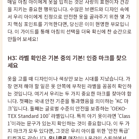
매일 아침 아이에게 옷을 입히는 것은 사랑의 표현이자 건강
을 지키는 중요한 행위입니다. 수많은 브랜드와 디자인 속에
서 우리 아이에게 진정으로 안전한 옷을 골라주기 위한 몇 가
지 핵심 포인트를 기억한다면, 당신은 이미 현명한 부모입니
다. 이 가이드를 통해 아침의 선택을 더욱 확신에 찬 순간으로
만들어 보세요!
H3: 라벨 확인은 기본 중의 기본! 인증 마크를 찾으
세요
옷을 고를 때 디자인이나 색상만 보는 시대를 지났습니다. 가
장 먼저 해야 할 일은 옷 안쪽에 부착된 라벨을 꼼꼼히 확인하
는 것입니다. 여기서 우리는 두 가지 중요한 마크를 찾아야 합
니다. 첫째는 국내 안전 기준을 통과했음을 의미하는 'KC 마
크'입니다. 둘째는 글로벌 수준의 안전을 보증하는 'OEKO-
TEX Standard 100' 라벨입니다. 특히 아기 옷이라면 'Class
1'이라는 문구가 있는지 확인하는 것이 중요합니다. 이 두 가
지 마크가 모두 있다면, 그것은 우리 아이를 위한 '안전 특급'
티켓과도 같습니다.
유니클로
매장이나 온라인 스토어에서