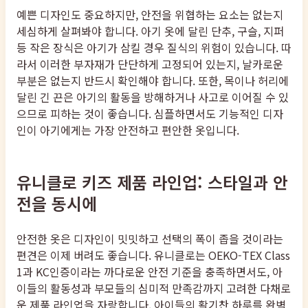
예쁜 디자인도 중요하지만, 안전을 위협하는 요소는 없는지
세심하게 살펴봐야 합니다. 아기 옷에 달린 단추, 구슬, 지퍼
등 작은 장식은 아기가 삼킬 경우 질식의 위험이 있습니다. 따
라서 이러한 부자재가 단단하게 고정되어 있는지, 날카로운
부분은 없는지 반드시 확인해야 합니다. 또한, 목이나 허리에
달린 긴 끈은 아기의 활동을 방해하거나 사고로 이어질 수 있
으므로 피하는 것이 좋습니다. 심플하면서도 기능적인 디자
인이 아기에게는 가장 안전하고 편안한 옷입니다.
유니클로 키즈 제품 라인업: 스타일과 안
전을 동시에
안전한 옷은 디자인이 밋밋하고 선택의 폭이 좁을 것이라는
편견은 이제 버려도 좋습니다. 유니클로는 OEKO-TEX Class
1과 KC인증이라는 까다로운 안전 기준을 충족하면서도, 아
이들의 활동성과 부모들의 심미적 만족감까지 고려한 다채로
운 제품 라인업을 자랑합니다. 아이들의 활기찬 하루를 완벽