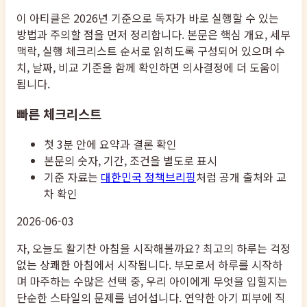
이 아티클은 2026년 기준으로 독자가 바로 실행할 수 있는
방법과 주의할 점을 먼저 정리합니다. 본문은 핵심 개요, 세부
맥락, 실행 체크리스트 순서로 읽히도록 구성되어 있으며 수
치, 날짜, 비교 기준을 함께 확인하면 의사결정에 더 도움이
됩니다.
빠른 체크리스트
첫 3분 안에 요약과 결론 확인
본문의 숫자, 기간, 조건을 별도로 표시
기준 자료는
대한민국 정책브리핑
처럼 공개 출처와 교
차 확인
2026-06-03
자, 오늘도 활기찬 아침을 시작해볼까요? 최고의 하루는 걱정
없는 상쾌한 아침에서 시작됩니다. 부모로서 하루를 시작하
며 마주하는 수많은 선택 중, 우리 아이에게 무엇을 입힐지는
단순한 스타일의 문제를 넘어섭니다. 연약한 아기 피부에 직