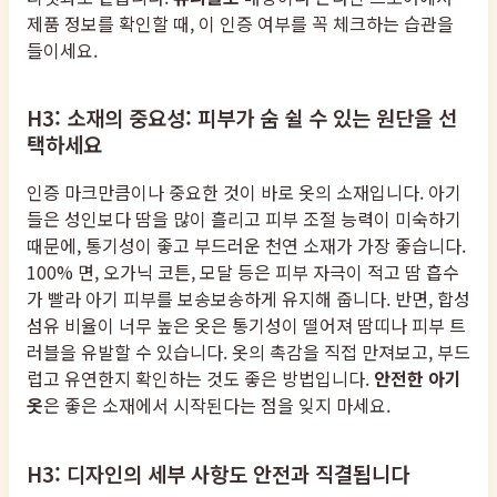
제품 정보를 확인할 때, 이 인증 여부를 꼭 체크하는 습관을
들이세요.
H3: 소재의 중요성: 피부가 숨 쉴 수 있는 원단을 선
택하세요
인증 마크만큼이나 중요한 것이 바로 옷의 소재입니다. 아기
들은 성인보다 땀을 많이 흘리고 피부 조절 능력이 미숙하기
때문에, 통기성이 좋고 부드러운 천연 소재가 가장 좋습니다.
100% 면, 오가닉 코튼, 모달 등은 피부 자극이 적고 땀 흡수
가 빨라 아기 피부를 보송보송하게 유지해 줍니다. 반면, 합성
섬유 비율이 너무 높은 옷은 통기성이 떨어져 땀띠나 피부 트
러블을 유발할 수 있습니다. 옷의 촉감을 직접 만져보고, 부드
럽고 유연한지 확인하는 것도 좋은 방법입니다.
안전한 아기
옷
은 좋은 소재에서 시작된다는 점을 잊지 마세요.
H3: 디자인의 세부 사항도 안전과 직결됩니다