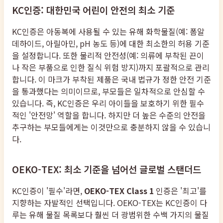
KC인증: 대한민국 어린이 안전의 최소 기준
KC인증은 아동복에 사용될 수 있는 유해 화학물질(예: 폼알
데하이드, 아릴아민, pH 농도 등)에 대한 최소한의 허용 기준
을 설정합니다. 또한 물리적 안전성(예: 의류에 부착된 끈이
나 작은 부품으로 인한 질식 위험 방지)까지 포괄적으로 관리
합니다. 이 마크가 부착된 제품은 국내 법규가 정한 안전 기준
을 통과했다는 의미이므로, 부모들은 일차적으로 안심할 수
있습니다. 즉, KC인증은 우리 아이들을 보호하기 위한 필수
적인 '안전망' 역할을 합니다. 하지만 더 높은 수준의 안전을
추구하는 부모들에게는 이것만으로 충분하지 않을 수 있습니
다.
OEKO-TEX: 최소 기준을 넘어선 글로벌 스탠더드
KC인증이 '필수'라면,
OEKO-TEX Class 1
인증은 '최고'를
지향하는 자발적인 선택입니다. OEKO-TEX는 KC인증이 다
루는 유해 물질 목록보다 훨씬 더 광범위한 수백 가지의 물질