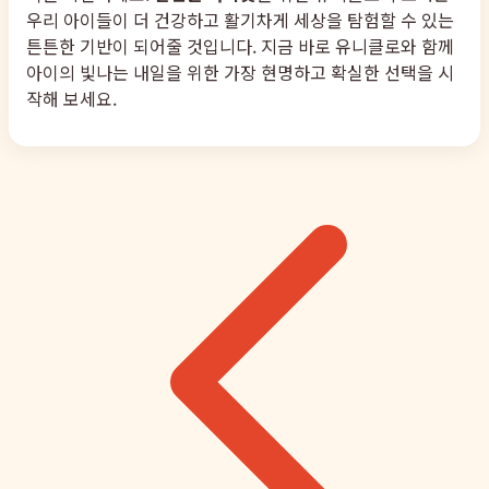
우리 아이들이 더 건강하고 활기차게 세상을 탐험할 수 있는
튼튼한 기반이 되어줄 것입니다. 지금 바로 유니클로와 함께
아이의 빛나는 내일을 위한 가장 현명하고 확실한 선택을 시
작해 보세요.