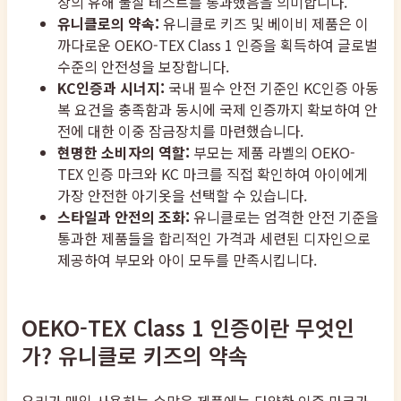
상의 유해 물질 테스트를 통과했음을 의미합니다.
유니클로의 약속:
유니클로 키즈 및 베이비 제품은 이
까다로운 OEKO-TEX Class 1 인증을 획득하여 글로벌
수준의 안전성을 보장합니다.
KC인증과 시너지:
국내 필수 안전 기준인 KC인증 아동
복 요건을 충족함과 동시에 국제 인증까지 확보하여 안
전에 대한 이중 잠금장치를 마련했습니다.
현명한 소비자의 역할:
부모는 제품 라벨의 OEKO-
TEX 인증 마크와 KC 마크를 직접 확인하여 아이에게
가장 안전한 아기옷을 선택할 수 있습니다.
스타일과 안전의 조화:
유니클로는 엄격한 안전 기준을
통과한 제품들을 합리적인 가격과 세련된 디자인으로
제공하여 부모와 아이 모두를 만족시킵니다.
OEKO-TEX Class 1 인증이란 무엇인
가? 유니클로 키즈의 약속