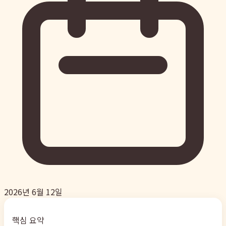
2026년 6월 12일
핵심 요약