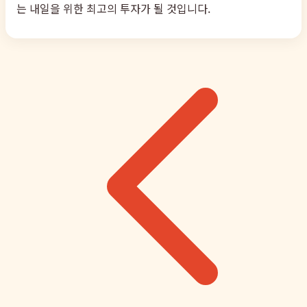
는 내일을 위한 최고의 투자가 될 것입니다.