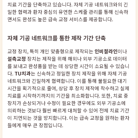
치료 기간을 단축하고 있습니다. 자체 기공 네트워크와의 긴
밀한 협력과 환자 중심의 유연한 스케줄 관리를 통해 신속하
면서도 완성도 높은 급속 교정 서비스를 제공합니다.
자체 기공 네트워크를 통한 제작 기간 단축
교정 장치, 특히 개인 맞춤형으로 제작되는
인비절라인
이나
설측교정
장치는 제작을 위해 해외나 외부 기공소로 데이터
를 보내고 완성품을 받는 데 상당한 시간이 소요될 수 있습니
다.
TU치과
는 신속하고 정밀한 장치 제작을 위해 자체 기공
네트워크와 긴밀하게 협력합니다. 이를 통해 불필요한 대기
시간을 획기적으로 줄여, 상담 후 장치 제작에 착수하고 실제
치료를 시작하기까지의 기간을 최소화합니다. 또한, 치료 중
장치가 손상되거나 수정이 필요한 경우에도 외부 기공소에
의뢰하는 것보다 훨씬 빠르게 대처할 수 있어 전체 치료 기간
이 지연되는 것을 방지합니다. 이는 급속 교정을 원하는 환자
들에게 매우 큰 장점입니다.