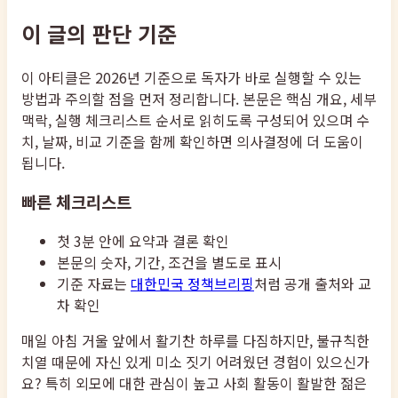
이 글의 판단 기준
이 아티클은 2026년 기준으로 독자가 바로 실행할 수 있는
방법과 주의할 점을 먼저 정리합니다. 본문은 핵심 개요, 세부
맥락, 실행 체크리스트 순서로 읽히도록 구성되어 있으며 수
치, 날짜, 비교 기준을 함께 확인하면 의사결정에 더 도움이
됩니다.
빠른 체크리스트
첫 3분 안에 요약과 결론 확인
본문의 숫자, 기간, 조건을 별도로 표시
기준 자료는
대한민국 정책브리핑
처럼 공개 출처와 교
차 확인
매일 아침 거울 앞에서 활기찬 하루를 다짐하지만, 불규칙한
치열 때문에 자신 있게 미소 짓기 어려웠던 경험이 있으신가
요? 특히 외모에 대한 관심이 높고 사회 활동이 활발한 젊은