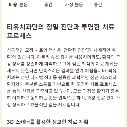
비용
높음
중간
가장 높음
중간
티유치과만의 정밀 진단과 투명한 치료
프로세스
성공적인 교정 치료의 핵심은 '정확한 진단'과 '체계적인 계
획'에 있습니다. 아무리 좋은 장치를 사용하더라도, 환자의 구
강 상태를 정밀하게 파악하고 그에 맞는 최적의 치료 계획을
세우지 못한다면 만족스러운 결과를 얻기 어렵습니다.
티유
치과
는 첨단 디지털 장비를 활용한 과학적인 진단 시스템과
환자와의 충분한 소통을 기반으로 한 투명한 치료 프로세스
를 통해 신뢰를 구축하고 있습니다. 모든 과정은 환자가 충분
히 이해하고 동의하는 것을 원칙으로 하며, 과잉 진료 없이 가
장 정직하고 효율적인 길을 제시합니다.
3D 스캐너를 활용한 정교한 치료 계획