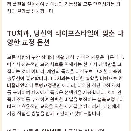
정 플랜을 설계하여 심미성과 기능성을 모두 만족시키는 최
상의 결과를 선사합니다.
TU치과, 당신의 라이프스타일에 맞춘 다
양한 교정 옵션
모든 사람의 구강 상태와 생활 방식, 심미적 기준은 다릅니다.
따라서 성공적인 교정 치료를 위해서는 한 가지 방법만을 고
집하는 것이 아니라, 개인의 특성을 다각도로 고려한 맞춤형
솔루션이 필요합니다.
TU치과
는 이러한 철학을 바탕으로
인
비절라인
이나
투명교정
뿐만 아니라, 다양한 첨단 교정 장치
를 구비하여 환자에게 폭넓은 선택권을 제공합니다. 치아 안
쪽에 장치를 부착하여 완벽한 비밀을 보장하는
설측교정
부터
빠르고 효율적인 교정을 위한 자가결찰 방식까지, 당신에게
가장 적합한 방법을 함께 고민하고 찾아드립니다.