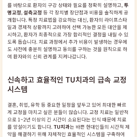
를 바탕으로 환자의 구강 상태와 필요를 정확히 설명하고,
투
명교정
,
설측교정
등 각 장치별 장단점과 비용을 솔직하게 공
개합니다. 특정 치료법을 강요하는 대신, 환자의 라이프스타
일과 경제적 상황까지 고려하여 선택 가능한 모든 대안을 제
시하고, 환자가 최종적으로 가장 합리적인 결정을 내릴 수 있
도록 돕습니다. 치료 과정에서 추가 비용이 발생하는 경우에
도 사전에 충분히 설명하고 동의를 구하는 것을 원칙으로 하
여 환자와의 신뢰 관계를 지켜나갑니다.
신속하고 효율적인 TU치과의 급속 교정
시스템
결혼, 취업, 유학 등 중요한 일정을 앞두고 있어 최대한 빠르
게 교정을 마치고 싶은 분들이 많습니다. 교정 치료는 일반적
으로 1~2년 이상의 긴 시간이 소요된다는 인식 때문에 치료
를 망설이기도 합니다.
TU치과
는 바쁜 현대인들의 시간적 제
약을 해결하기 위해 자체적인 효율적인 시스템을 구축하여