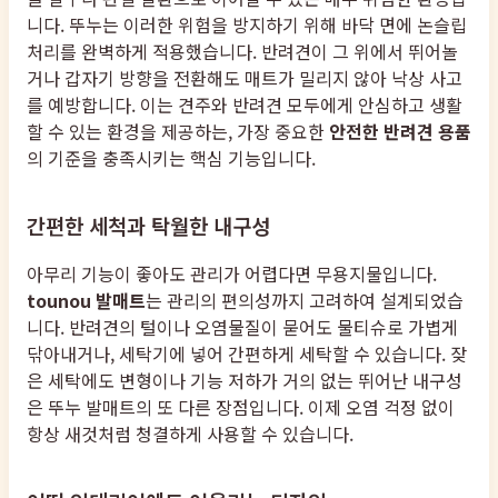
니다. 뚜누는 이러한 위험을 방지하기 위해 바닥 면에 논슬립
처리를 완벽하게 적용했습니다. 반려견이 그 위에서 뛰어놀
거나 갑자기 방향을 전환해도 매트가 밀리지 않아 낙상 사고
를 예방합니다. 이는 견주와 반려견 모두에게 안심하고 생활
할 수 있는 환경을 제공하는, 가장 중요한
안전한 반려견 용품
의 기준을 충족시키는 핵심 기능입니다.
간편한 세척과 탁월한 내구성
아무리 기능이 좋아도 관리가 어렵다면 무용지물입니다.
tounou 발매트
는 관리의 편의성까지 고려하여 설계되었습
니다. 반려견의 털이나 오염물질이 묻어도 물티슈로 가볍게
닦아내거나, 세탁기에 넣어 간편하게 세탁할 수 있습니다. 잦
은 세탁에도 변형이나 기능 저하가 거의 없는 뛰어난 내구성
은 뚜누 발매트의 또 다른 장점입니다. 이제 오염 걱정 없이
항상 새것처럼 청결하게 사용할 수 있습니다.