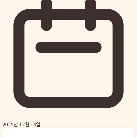
2025년 12월 14일