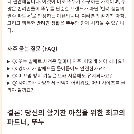
더 편안해집니다. 이것이 바로 뚜누가 추구하는 가치이며, 수
많은 반려인들이
뚜누
를 단순한 브랜드가 아닌 '반려 생활의
필수 파트너'로 인정하는 이유입니다. 여러분의 활기찬 아침,
그리고 행복한
반려견 생활
은
뚜누
와 함께 시작될 수 있습니
다.
자주 묻는 질문 (FAQ)
Q: 뚜누 발매트 세척은 얼마나 자주, 어떻게 해야 하나요?
Q: 강아지가 발매트를 물어뜯어도 안전한가요?
Q: 미끄럼 방지 기능은 오래 사용해도 유지되나요?
Q: 사이즈가 다양해서 선택이 어려워요. 어떤 사이즈를 골
라야 할까요?
결론: 당신의 활기찬 아침을 위한 최고의
파트너, 뚜누