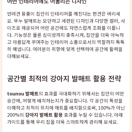
어떤 인테리어에도 어울리는 디자인
반려견 용품이 집안의 인테리어를 해친다는 편견은 버리세
요. 뚜누 발매트는 모던하고 세련된 디자인과 다양한 컬러, 사
이즈로 제공되어 어떤 공간에도 자연스럽게 조화를 이룹니
다. 기능성은 물론 심미성까지 충족시켜, 집안을 더욱 아늑하
고 아름답게 꾸며주는 인테리어 소품으로서의 역할까지 톡톡
히 해냅니다. 여러분의 취향에 맞게 선택하여 공간에 활력을
더해보세요.
공간별 최적의 강아지 발매트 활용 전략
tounou 발매트
의 효과를 극대화하기 위해서는 집안의 어떤
공간에, 어떻게 배치하는지가 중요합니다. 각 공간의 특성을
이해하고 최적의 위치에 매트를 배치함으로써, 100%가 아닌
200%의
강아지 발매트 활용
효과를 누릴 수 있습니다. 아래
가이드를 통해 우리 집을 더욱 스마트하게 관리해 보세요.