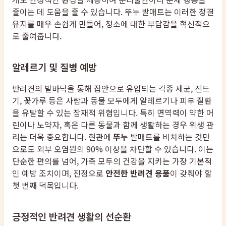
줄이는 데 도움을 줄 수 있습니다. 뚜누 발매트는 이러한 청결
유지를 매우 손쉽게 만들어, 청소에 대한 부담감을 혁신적으
로 줄여줍니다.
알레르기 및 질병 예방
반려견의 발바닥을 통해 집안으로 유입되는 각종 세균, 진드
기, 꽃가루 등은 사람과 동물 모두에게 알레르기나 피부 질환
을 유발할 수 있는 잠재적 위협입니다. 특히 면역력이 약한 어
린이나 노약자, 혹은 다른 동물과 함께 생활하는 경우 위생 관
리는 더욱 중요합니다. 현관에
뚜누
발매트를 비치하는 것만
으로도 외부 오염원의 90% 이상을 차단할 수 있습니다. 이는
단순한 편의를 넘어, 가족 모두의 건강을 지키는 가장 기본적
인 예방 조치이며, 진정으로
안전한 반려견 용품
이 갖춰야 할
첫 번째 덕목입니다.
긍정적인 반려견 생활의 선순환