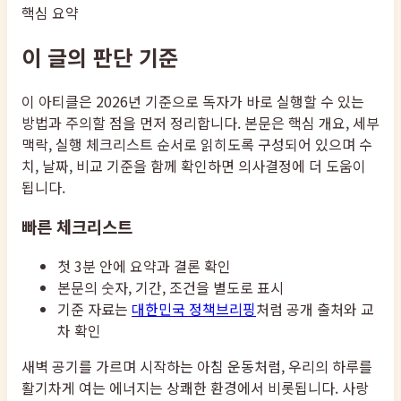
핵심 요약
이 글의 판단 기준
이 아티클은 2026년 기준으로 독자가 바로 실행할 수 있는
방법과 주의할 점을 먼저 정리합니다. 본문은 핵심 개요, 세부
맥락, 실행 체크리스트 순서로 읽히도록 구성되어 있으며 수
치, 날짜, 비교 기준을 함께 확인하면 의사결정에 더 도움이
됩니다.
빠른 체크리스트
첫 3분 안에 요약과 결론 확인
본문의 숫자, 기간, 조건을 별도로 표시
기준 자료는
대한민국 정책브리핑
처럼 공개 출처와 교
차 확인
새벽 공기를 가르며 시작하는 아침 운동처럼, 우리의 하루를
활기차게 여는 에너지는 상쾌한 환경에서 비롯됩니다. 사랑