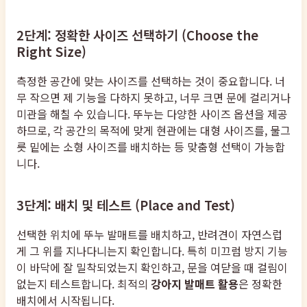
2단계: 정확한 사이즈 선택하기 (Choose the
Right Size)
측정한 공간에 맞는 사이즈를 선택하는 것이 중요합니다. 너
무 작으면 제 기능을 다하지 못하고, 너무 크면 문에 걸리거나
미관을 해칠 수 있습니다. 뚜누는 다양한 사이즈 옵션을 제공
하므로, 각 공간의 목적에 맞게 현관에는 대형 사이즈를, 물그
릇 밑에는 소형 사이즈를 배치하는 등 맞춤형 선택이 가능합
니다.
3단계: 배치 및 테스트 (Place and Test)
선택한 위치에 뚜누 발매트를 배치하고, 반려견이 자연스럽
게 그 위를 지나다니는지 확인합니다. 특히 미끄럼 방지 기능
이 바닥에 잘 밀착되었는지 확인하고, 문을 여닫을 때 걸림이
없는지 테스트합니다. 최적의
강아지 발매트 활용
은 정확한
배치에서 시작됩니다.