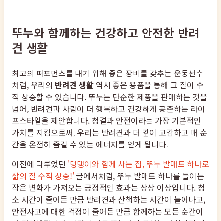
뚜누와 함께하는 건강하고 안전한 반려
견 생활
최고의 퍼포먼스를 내기 위해 좋은 장비를 갖추는 운동선수
처럼, 우리의
반려견 생활
역시 좋은 용품을 통해 그 질이 수
직 상승할 수 있습니다. 뚜누는 단순한 제품을 판매하는 것을
넘어, 반려견과 사람이 더 행복하고 건강하게 공존하는 라이
프스타일을 제안합니다. 청결과 안전이라는 가장 기본적인
가치를 지킴으로써, 우리는 반려견과 더 깊이 교감하고 매 순
간을 온전히 즐길 수 있는 에너지를 얻게 됩니다.
이전에 다루었던
'댕댕이와 함께 사는 집, 뚜누 발매트 하나로
삶의 질 수직 상승!'
글에서처럼, 뚜누 발매트 하나를 들이는
작은 변화가 가져오는 긍정적인 효과는 상상 이상입니다. 청
소 시간이 줄어든 만큼 반려견과 산책하는 시간이 늘어나고,
안전사고에 대한 걱정이 줄어든 만큼 함께하는 모든 순간이