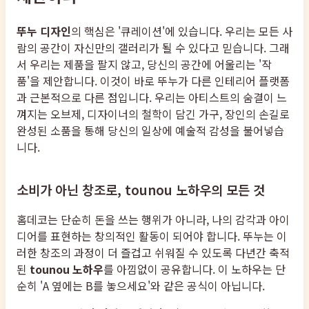
뚜누 디자인
의 핵심은 '큐레이션'에 있습니다. 우리는 모든 사
람의 공간이 자신만의 갤러리가 될 수 있다고 믿습니다. 그래
서 우리는 제품을 팔지 않고, 당신의 공간에 어울리는 '작
품'을 제안합니다. 이것이 바로 뚜누가 다른 인테리어 플랫폼
과 근본적으로 다른 점입니다. 우리는 아티스트의 숨결이 느
껴지는 오브제, 디자이너의 철학이 담긴 가구, 장인의 손길로
완성된 소품을 통해 당신의 일상에 예술적 감성을 불어넣습
니다.
소비가 아닌 창조로, tounou 노하우의 모든 것
홈데코는 단순히 돈을 쓰는 행위가 아니라, 나의 감각과 아이
디어를 표현하는 창의적인 활동이 되어야 합니다. 뚜누는 이
러한 창조의 과정이 더 즐겁고 쉬워질 수 있도록 다년간 축적
된
tounou 노하우
를 아낌없이 공유합니다. 이 노하우는 단
순히 'A 옆에는 B를 놓으세요'와 같은 공식이 아닙니다.