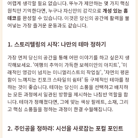
어렵게 생각할 필요 없습니다. 뚜누가 제안하는 몇 가지 핵심
원칙만 기억한다면, 누구나 자신만의 감각으로
개성 있는 홈
데코
를 완성할 수 있습니다. 이것은 당신의 공간에 활력을 불
어넣는 가장 즐거운 운동과도 같습니다.
1. 스토리텔링의 시작: 나만의 테마 정하기
가장 먼저 당신의 공간을 통해 어떤 이야기를 하고 싶은지 생
각해보세요. '여행의 추억이 가득한 보헤미안의 아지트', '미
래적인 영감이 넘치는 미니멀리스트의 작업실', '자연의 평온
함이 느껴지는 킨포크 스타일의 쉼터' 등 구체적인 테마를 정
하는 것이 좋습니다. 테마는 당신이 소품을 선택하고 배치하
는 모든 과정에서 일관된 방향을 제시하는 나침반 역할을 합
니다. 테마가 정해졌다면, 그에 맞는 색상 팔레트, 소재, 그리
고 핵심 소품들을 정하는 과정이 한결 수월해집니다.
2. 주인공을 정하라: 시선을 사로잡는 포컬 포인트