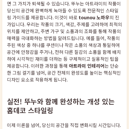
면 그 가치가 퇴색될 수 있습니다. 뚜누는 아트라미의 작품이
당신의 공간에 완벽하게 녹아들 수 있도록 전문적인 스타일
링 가이드를 제공합니다. 이것이 바로
tounou 노하우
의 진
가입니다. 우리는 작품의 크기, 색감, 주제를 고려하여 최적의
위치를 제안하고, 주변 가구 및 소품과의 조화를 통해 작품의
매력을 극대화하는 방법을 알려드립니다. 예를 들어, 작품의
주된 색상 중 하나를 쿠션이나 작은 소품의 색상과 통일하여
공간에 안정감을 주거나, 전혀 다른 질감의 소품을 함께 배치
하여 시각적인 재미를 더하는 등 구체적이고 실용적인 팁을
제공합니다. 이러한 과정을 통해
아트라미 인테리어
는 단순
한 그림 걸기를 넘어, 공간 전체의 완성도를 높이는 핵심적인
디자인 요소로 작용하게 됩니다.
실전! 뚜누와 함께 완성하는 개성 있는
홈데코 스타일링
이제 이론을 넘어, 당신의 공간을 직접 변화시킬 시간입니다.