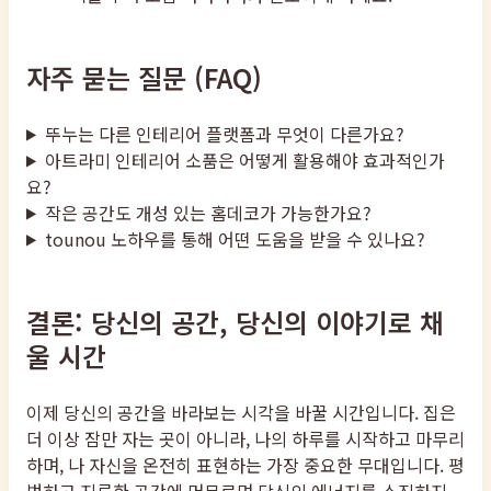
자주 묻는 질문 (FAQ)
뚜누는 다른 인테리어 플랫폼과 무엇이 다른가요?
아트라미 인테리어 소품은 어떻게 활용해야 효과적인가
요?
작은 공간도 개성 있는 홈데코가 가능한가요?
tounou 노하우를 통해 어떤 도움을 받을 수 있나요?
결론: 당신의 공간, 당신의 이야기로 채
울 시간
이제 당신의 공간을 바라보는 시각을 바꿀 시간입니다. 집은
더 이상 잠만 자는 곳이 아니라, 나의 하루를 시작하고 마무리
하며, 나 자신을 온전히 표현하는 가장 중요한 무대입니다. 평
범하고 지루한 공간에 머무르며 당신의 에너지를 소진하지