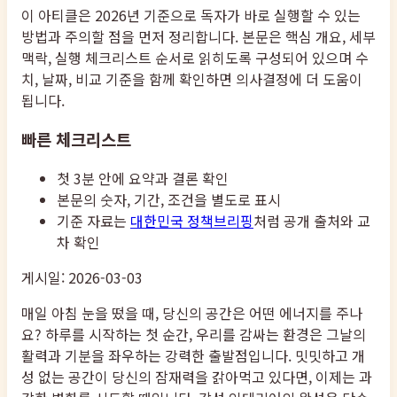
이 아티클은 2026년 기준으로 독자가 바로 실행할 수 있는
방법과 주의할 점을 먼저 정리합니다. 본문은 핵심 개요, 세부
맥락, 실행 체크리스트 순서로 읽히도록 구성되어 있으며 수
치, 날짜, 비교 기준을 함께 확인하면 의사결정에 더 도움이
됩니다.
빠른 체크리스트
첫 3분 안에 요약과 결론 확인
본문의 숫자, 기간, 조건을 별도로 표시
기준 자료는
대한민국 정책브리핑
처럼 공개 출처와 교
차 확인
게시일: 2026-03-03
매일 아침 눈을 떴을 때, 당신의 공간은 어떤 에너지를 주나
요? 하루를 시작하는 첫 순간, 우리를 감싸는 환경은 그날의
활력과 기분을 좌우하는 강력한 출발점입니다. 밋밋하고 개
성 없는 공간이 당신의 잠재력을 갉아먹고 있다면, 이제는 과