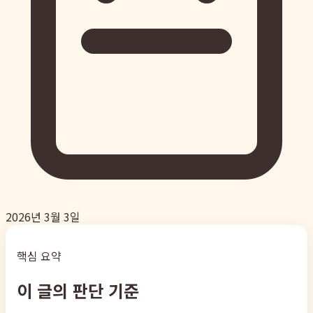
2026년 3월 3일
핵심 요약
이 글의 판단 기준