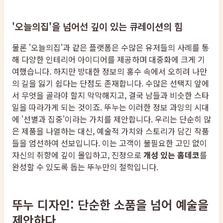
'오늘의집'을 넘어선 깊이 있는 큐레이션의 힘
물론 '오늘의집'과 같은 플랫폼은 수많은 유저들의 사례를 통
해 다양한 인테리어 아이디어를 제공하며 대중화에 크게 기
여했습니다. 하지만 방대한 정보의 홍수 속에서 오히려 나만
의 길을 잃기 쉽다는 단점도 존재합니다. 수많은 선택지 앞에
서 무엇을 골라야 할지 막막해지고, 결국 남들과 비슷한 스타
일을 따라가게 되는 것이죠. 뚜누는 이러한 정보 과잉의 시대
에 '선별과 집중'이라는 가치를 제안합니다. 우리는 단순히 많
은 제품을 나열하는 대신, 예술적 가치와 스토리가 담긴 작품
들을 엄선하여 선보입니다. 이는 고객이 불필요한 고민 없이
자신의 취향에 깊이 몰입하고, 진정으로
개성 있는 홈데코
를
완성할 수 있도록 돕는 뚜누만의 철학입니다.
뚜누 디자인: 단순한 소품을 넘어 예술을
제안하다