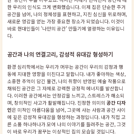
한 우리의 인식도 크게 변화했습니다. 이제 집은 단순한 주거
공간을 넘어, 나의 정체성을 표현하고, 지친 심신을 위로하며,
새로운 영감을 얻는 가장 중요한 장소가 되었습니다. 이것이
바로 현대인들이 '나만의 공간' 만들기에 열광하는 이유입니
다.
공간과 나의 연결고리, 감성적 유대감 형성하기
환경 심리학에서는 우리가 머무는 공간이 우리의 감정과 행
동에 지대한 영향을 미친다고 말합니다. 내가 좋아하는 색상,
소중한 추억이 담긴 물건, 나의 취향이 반영된 예술 작품으로
채워진 공간은 그 자체로 강력한 긍정적 에너지를 발산합니
다. 이러한 공간에서는 안정감을 느끼고, 스트레스가 해소되
며, 창의적인 사고가 활발해집니다. 진정한 의미의
공간 디자
인
은 미적인 아름다움을 넘어, 그곳에 사는 사람과 공간 사이
에 깊은 감성적 유대감을 형성하는 과정입니다. 내가 직접 고
른 소품 하나하나가 모여 나의 이야기를 들려주는 공간, 그것
이 바로 우리가 꿈꾸는 이상적인 집의 모습일 것입니다.