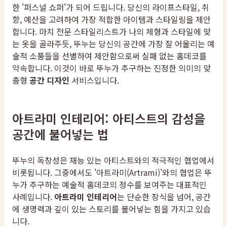
한 '퍼스널 쇼퍼'가 되어 드립니다. 당신의 라이프스타일, 취
향, 예산을 고려하여 가장 적합한 아이템과 스타일링을 제안
합니다. 마치 전문 스타일리스트가 나의 체형과 스타일에 맞
는 옷을 골라주듯, 뚜누는 당신의 공간에 가장 잘 어울리는 예
술적 소품들을 선별하여 제안함으로써 실패 없는 홈데코를
약속합니다. 이것이 바로 뚜누가 추구하는 진정한 의미의 맞
춤형
공간 디자인
서비스입니다.
아트라미 인테리어: 아티스트의 감성을
공간에 불어넣는 법
뚜누의 독창성은 재능 있는 아티스트와의 적극적인 협업에서
비롯됩니다. 그중에서도 '아트라미(Artrami)'와의 협업은 뚜
누가 추구하는 예술적 홈데코의 정수를 보여주는 대표적인
사례입니다.
아트라미 인테리어
는 단순한 장식을 넘어, 공간
에 생명력과 깊이 있는 스토리를 불어넣는 힘을 가지고 있습
니다.