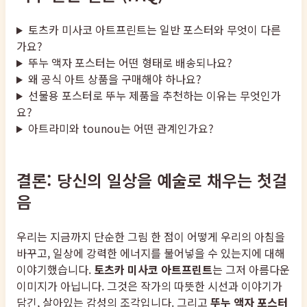
토츠카 미사코 아트프린트는 일반 포스터와 무엇이 다른
가요?
뚜누 액자 포스터는 어떤 형태로 배송되나요?
왜 공식 아트 상품을 구매해야 하나요?
선물용 포스터로 뚜누 제품을 추천하는 이유는 무엇인가
요?
아트라미와 tounou는 어떤 관계인가요?
결론: 당신의 일상을 예술로 채우는 첫걸
음
우리는 지금까지 단순한 그림 한 점이 어떻게 우리의 아침을
바꾸고, 일상에 강력한 에너지를 불어넣을 수 있는지에 대해
이야기했습니다.
토츠카 미사코 아트프린트
는 그저 아름다운
이미지가 아닙니다. 그것은 작가의 따뜻한 시선과 이야기가
담긴, 살아있는 감성의 조각입니다. 그리고
뚜누 액자 포스터