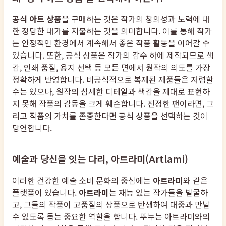
공식 아트 상품
을 구매하는 것은 작가의 창의성과 노력에 대
한 정당한 대가를 지불하는 것을 의미합니다. 이를 통해 작가
는 안정적인 환경에서 계속해서 좋은 작품 활동을 이어갈 수
있습니다. 또한, 공식 상품은 작가의 감수 하에 제작되므로 색
감, 인쇄 품질, 용지 선택 등 모든 면에서 원작의 의도를 가장
정확하게 반영합니다. 비공식적으로 복제된 제품들은 저렴할
수는 있으나, 원작의 섬세한 디테일과 색감을 제대로 표현하
지 못해 작품의 감동을 크게 훼손합니다. 진정한 팬이라면, 그
리고 작품의 가치를 존중한다면 공식 상품을 선택하는 것이
당연합니다.
예술과 당신을 잇는 다리, 아트라미(Artlami)
이러한 건강한 예술 소비 문화의 중심에는
아트라미
와 같은
플랫폼이 있습니다.
아트라미
는 재능 있는 작가들을 발굴하
고, 그들의 작품이 고품질의 상품으로 탄생하여 대중과 만날
수 있도록 돕는 중요한 역할을 합니다. 뚜누는 아트라미와의