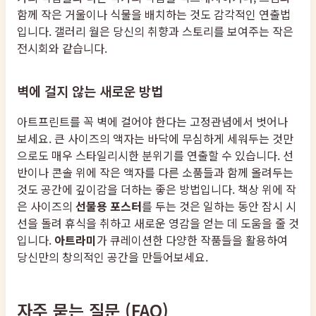
함께 작은 거울이나 식물을 배치하는 것도 감각적인 연출법
입니다. 갤러리 월은 당신의 취향과 스토리를 보여주는 작은
전시회와 같습니다.
벽에 걸지 않는 새로운 방법
아트프린트를 꼭 벽에 걸어야 한다는 고정관념에서 벗어나
보세요. 큰 사이즈의 액자는 바닥에 무심하게 세워두는 것만
으로도 매우 스타일리시한 분위기를 연출할 수 있습니다. 선
반이나 콘솔 위에 작은 액자를 다른 소품들과 함께 올려두는
것도 공간에 깊이감을 더하는 좋은 방법입니다. 책상 위에 작
은 사이즈의
선물용 포스터
를 두는 것은 일하는 동안 잠시 시
선을 돌려 휴식을 취하고 새로운 영감을 얻는 데 도움을 줄 것
입니다.
아트라미
가 큐레이션한 다양한 작품들을 활용하여
당신만의 창의적인 공간을 만들어보세요.
자주 묻는 질문 (FAQ)