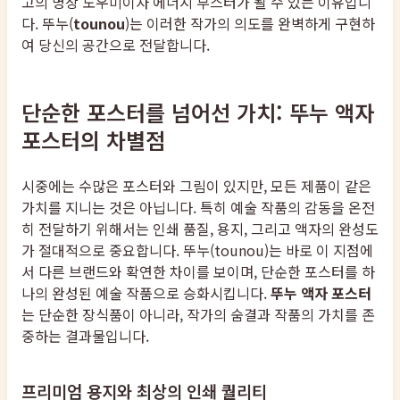
고의 명상 도우미이자 에너지 부스터가 될 수 있는 이유입니
다. 뚜누(
tounou
)는 이러한 작가의 의도를 완벽하게 구현하
여 당신의 공간으로 전달합니다.
단순한 포스터를 넘어선 가치: 뚜누 액자
포스터의 차별점
시중에는 수많은 포스터와 그림이 있지만, 모든 제품이 같은
가치를 지니는 것은 아닙니다. 특히 예술 작품의 감동을 온전
히 전달하기 위해서는 인쇄 품질, 용지, 그리고 액자의 완성도
가 절대적으로 중요합니다. 뚜누(tounou)는 바로 이 지점에
서 다른 브랜드와 확연한 차이를 보이며, 단순한 포스터를 하
나의 완성된 예술 작품으로 승화시킵니다.
뚜누 액자 포스터
는 단순한 장식품이 아니라, 작가의 숨결과 작품의 가치를 존
중하는 결과물입니다.
프리미엄 용지와 최상의 인쇄 퀄리티