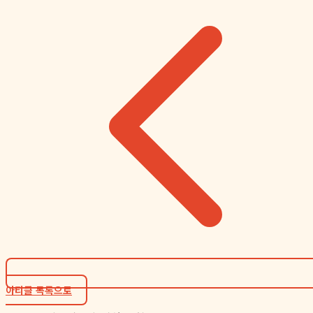
아티클 목록으로