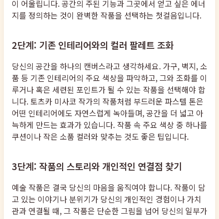
이 어울립니다. 공간의 주된 기능과 그곳에서 얻고 싶은 에너
지를 정의하는 것이 완벽한 작품을 선택하는 첫걸음입니다.
2단계: 기존 인테리어와의 컬러 팔레트 조화
당신의 공간을 하나의 캔버스라고 생각하세요. 가구, 벽지, 소
품 등 기존 인테리어의 주요 색상을 파악하고, 그와 조화를 이
루거나 혹은 세련된 포인트가 될 수 있는 작품을 선택해야 합
니다. 토츠카 미사코 작가의 작품처럼 부드러운 파스텔 톤은
어떤 인테리어에도 자연스럽게 녹아들며, 공간을 더 넓고 아
늑하게 만드는 효과가 있습니다. 작품 속 주요 색상 중 하나를
쿠션이나 작은 소품 컬러와 맞추는 것도 좋은 팁입니다.
3단계: 작품의 스토리와 개인적인 연결점 찾기
예술 작품은 결국 당신의 마음을 움직여야 합니다. 작품이 담
고 있는 이야기나 분위기가 당신의 개인적인 경험이나 가치
관과 연결될 때, 그 작품은 단순한 그림을 넘어 당신의 일부가