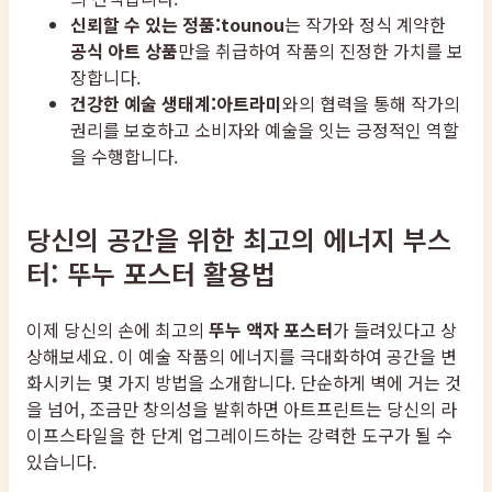
신뢰할 수 있는 정품:
tounou
는 작가와 정식 계약한
공식 아트 상품
만을 취급하여 작품의 진정한 가치를 보
장합니다.
건강한 예술 생태계:
아트라미
와의 협력을 통해 작가의
권리를 보호하고 소비자와 예술을 잇는 긍정적인 역할
을 수행합니다.
당신의 공간을 위한 최고의 에너지 부스
터: 뚜누 포스터 활용법
이제 당신의 손에 최고의
뚜누 액자 포스터
가 들려있다고 상
상해보세요. 이 예술 작품의 에너지를 극대화하여 공간을 변
화시키는 몇 가지 방법을 소개합니다. 단순하게 벽에 거는 것
을 넘어, 조금만 창의성을 발휘하면 아트프린트는 당신의 라
이프스타일을 한 단계 업그레이드하는 강력한 도구가 될 수
있습니다.