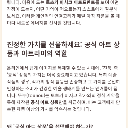
됩니다. 마음에 드는
토츠카 미사코 아트프린트
를 보며 어떤
감정이 드는지, 어떤 기억이 떠오르는지 스스로에게 질문해
보세요. 이러한 개인적인 연결고리가 매일 아침 작품을 볼 때
마다 새로운 에너지를 선사할 것입니다.
진정한 가치를 선물하세요: 공식 아트 상
품과 아트라미의 역할
온라인에서 쉽게 이미지를 복제할 수 있는 시대에, '진품' 즉
'공식' 상품의 가치는 더욱 중요해지고 있습니다. 특히 예술
작품의 경우, 작가의 창작 활동을 존중하고 그 가치를 온전히
인정하는 소비가 건강한 예술 생태계를 만드는 밑거름이 됩
니다. 뚜누(tounou)는 토츠카 미사코 작가와의 정식 계약을
통해 제작된
공식 아트 상품
만을 취급하며, 이는 고객에게 단
순한 제품 이상의 가치를 약속하는 것입니다.
왜 '공식 아트 상품'을 선택해야 하는가?