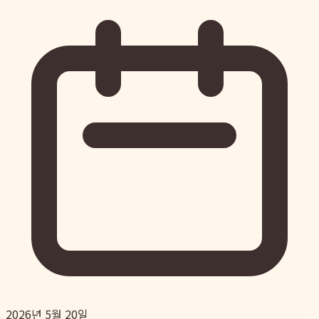
2026년 5월 20일