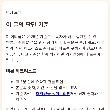
핵심 요약
이 글의 판단 기준
이 아티클은 2026년 기준으로 독자가 바로 실행할 수 있는
방법과 주의할 점을 먼저 정리합니다. 본문은 핵심 개요, 세부
맥락, 실행 체크리스트 순서로 읽히도록 구성되어 있으며 수
치, 날짜, 비교 기준을 함께 확인하면 의사결정에 더 도움이
됩니다.
빠른 체크리스트
첫 3분 안에 요약과 결론 확인
본문의 숫자, 기간, 조건을 별도로 표시
기준 자료는
대한민국 정책브리핑
처럼 공개 출처와 교
차 확인
매일 아침, 커피 한 잔보다 더 강력한 에너지 부스터가 있다면