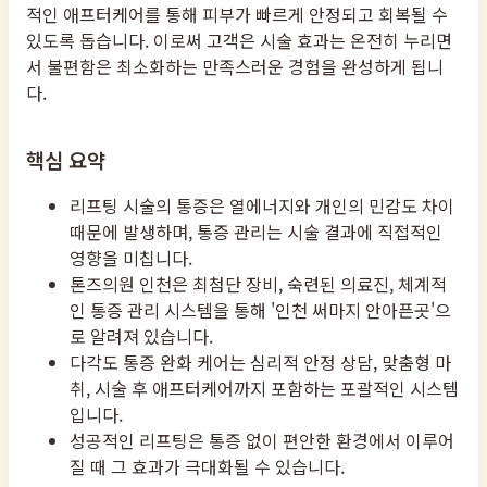
적인 애프터케어를 통해 피부가 빠르게 안정되고 회복될 수
있도록 돕습니다. 이로써 고객은 시술 효과는 온전히 누리면
서 불편함은 최소화하는 만족스러운 경험을 완성하게 됩니
다.
핵심 요약
리프팅 시술의 통증은 열에너지와 개인의 민감도 차이
때문에 발생하며, 통증 관리는 시술 결과에 직접적인
영향을 미칩니다.
톤즈의원 인천은 최첨단 장비, 숙련된 의료진, 체계적
인 통증 관리 시스템을 통해 '인천 써마지 안아픈곳'으
로 알려져 있습니다.
다각도 통증 완화 케어는 심리적 안정 상담, 맞춤형 마
취, 시술 후 애프터케어까지 포함하는 포괄적인 시스템
입니다.
성공적인 리프팅은 통증 없이 편안한 환경에서 이루어
질 때 그 효과가 극대화될 수 있습니다.