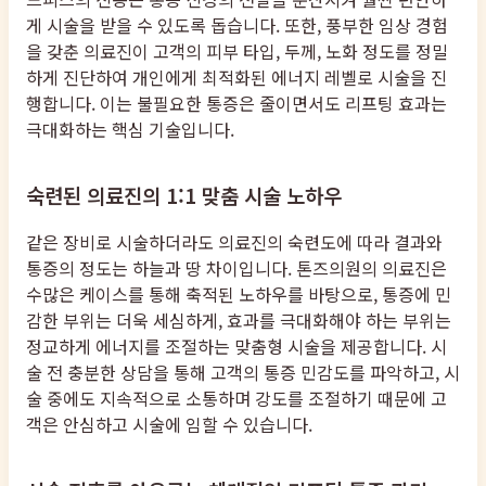
게 시술을 받을 수 있도록 돕습니다. 또한, 풍부한 임상 경험
을 갖춘 의료진이 고객의 피부 타입, 두께, 노화 정도를 정밀
하게 진단하여 개인에게 최적화된 에너지 레벨로 시술을 진
행합니다. 이는 불필요한 통증은 줄이면서도 리프팅 효과는
극대화하는 핵심 기술입니다.
숙련된 의료진의 1:1 맞춤 시술 노하우
같은 장비로 시술하더라도 의료진의 숙련도에 따라 결과와
통증의 정도는 하늘과 땅 차이입니다. 톤즈의원의 의료진은
수많은 케이스를 통해 축적된 노하우를 바탕으로, 통증에 민
감한 부위는 더욱 세심하게, 효과를 극대화해야 하는 부위는
정교하게 에너지를 조절하는 맞춤형 시술을 제공합니다. 시
술 전 충분한 상담을 통해 고객의 통증 민감도를 파악하고, 시
술 중에도 지속적으로 소통하며 강도를 조절하기 때문에 고
객은 안심하고 시술에 임할 수 있습니다.