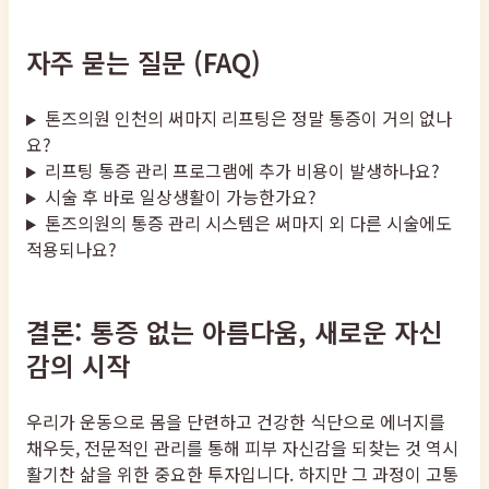
자주 묻는 질문 (FAQ)
톤즈의원 인천의 써마지 리프팅은 정말 통증이 거의 없나
요?
리프팅 통증 관리 프로그램에 추가 비용이 발생하나요?
시술 후 바로 일상생활이 가능한가요?
톤즈의원의 통증 관리 시스템은 써마지 외 다른 시술에도
적용되나요?
결론: 통증 없는 아름다움, 새로운 자신
감의 시작
우리가 운동으로 몸을 단련하고 건강한 식단으로 에너지를
채우듯, 전문적인 관리를 통해 피부 자신감을 되찾는 것 역시
활기찬 삶을 위한 중요한 투자입니다. 하지만 그 과정이 고통