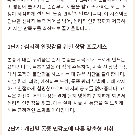
이 병원에 들어서는 순간부터 시술을 받고 귀가하는 모든 과
정이 세심하게 설계된 '통증 관리'의 일부입니다. 이 시스템은
단순한 신체적 통증 제어를 넘어, 심리적 안정감까지 제공하
여 시술 만족도를 최상으로 끌어올립니다.
1단계: 심리적 안정감을 위한 상담 프로세스
통증에 대한 두려움은 실제 통증을 더욱 크게 느끼게 만드는
요인입니다. 톤즈의원은 이 점에 주목하여, 시술 전 상담 과정
에서 고객의 불안감을 해소하는 데 많은 시간을 할애합니다.
시술 원리, 과정, 예상되는 느낌, 통증 관리 방법에 대해 상세
하고 친절하게 설명함으로써 미지의 공포를 없애줍니다. 고
객은 자신이 어떤 과정을 겪게 될지 명확히 인지하게 되면서
심리적 안정감을 찾고, 이는 실제 시술 시 통증을 덜 느끼게
하는 긍정적인 효과로 이어집니다.
2단계: 개인별 통증 민감도에 따른 맞춤형 마취