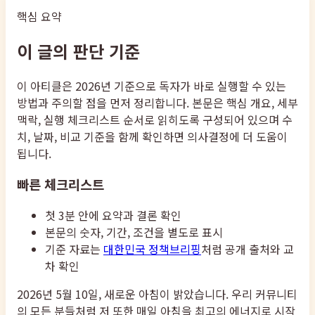
핵심 요약
이 글의 판단 기준
이 아티클은 2026년 기준으로 독자가 바로 실행할 수 있는
방법과 주의할 점을 먼저 정리합니다. 본문은 핵심 개요, 세부
맥락, 실행 체크리스트 순서로 읽히도록 구성되어 있으며 수
치, 날짜, 비교 기준을 함께 확인하면 의사결정에 더 도움이
됩니다.
빠른 체크리스트
첫 3분 안에 요약과 결론 확인
본문의 숫자, 기간, 조건을 별도로 표시
기준 자료는
대한민국 정책브리핑
처럼 공개 출처와 교
차 확인
2026년 5월 10일, 새로운 아침이 밝았습니다. 우리 커뮤니티
의 모든 분들처럼 저 또한 매일 아침을 최고의 에너지로 시작