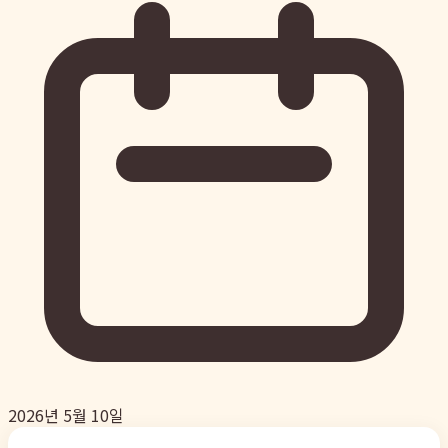
2026년 5월 10일