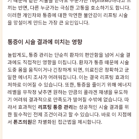
기 때문에 같은 시술을 받아도 누군가는 терпимо하다고 느
끼는 반면, 다른 누군가는 극심한 고통을 호소하기도 합니다.
이러한 개인차와 통증에 대한 막연한 불안감이 리프팅 시술
을 망설이게 만드는 가장 큰 요인입니다.
통증이 시술 결과에 미치는 영향
놀랍게도, 통증 관리는 단순히 환자의 편안함을 넘어 시술 결
과에도 직접적인 영향을 미칩니다. 환자가 통증 때문에 시술
도중 몸을 움직이거나 긴장하게 되면, 의료진은 정확하고 균
일한 에너지 조사가 어려워집니다. 이는 결국 리프팅 효과의
저하로 이어질 수 있습니다. 또한, 통증을 줄이기 위해 에너지
레벨을 무작정 낮추면 원하는 만큼의 콜라겐 재생을 유도하
기 어려워 결과적으로 만족도가 떨어질 수밖에 없습니다. 따
라서 효과적인
리프팅 통증 관리
는 성공적인 시술 결과를 위
한 필수적인 전제 조건이라고 할 수 있습니다. 바로 이 지점에
서
톤즈의원
은 차별화된 접근법을 제시합니다.