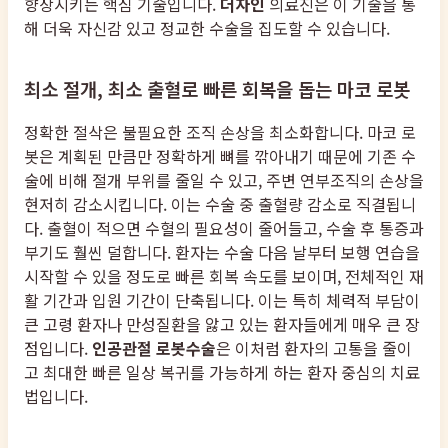
향상시키는 핵심 기술입니다.
더자인
의료진은 이 기술을 통
해 더욱 자신감 있고 정교한 수술을 집도할 수 있습니다.
최소 절개, 최소 출혈로 빠른 회복을 돕는 마코 로봇
정확한 절삭은 불필요한 조직 손상을 최소화합니다. 마코 로
봇은 계획된 만큼만 정확하게 뼈를 깎아내기 때문에 기존 수
술에 비해 절개 부위를 줄일 수 있고, 주변 연부조직의 손상을
현저히 감소시킵니다. 이는 수술 중 출혈량 감소로 직결됩니
다. 출혈이 적으면 수혈의 필요성이 줄어들고, 수술 후 통증과
부기도 훨씬 덜합니다. 환자는 수술 다음 날부터 보행 연습을
시작할 수 있을 정도로 빠른 회복 속도를 보이며, 전체적인 재
활 기간과 입원 기간이 단축됩니다. 이는 특히 체력적 부담이
큰 고령 환자나 만성질환을 앓고 있는 환자들에게 매우 큰 장
점입니다.
인공관절 로봇수술
은 이처럼 환자의 고통을 줄이
고 최대한 빠른 일상 복귀를 가능하게 하는 환자 중심의 치료
법입니다.