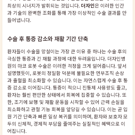
최상의 시너지가 발휘되는 것입니다.
더자인
은 이러한 인간
과 기술의 완벽한 조화를 통해 가장 이상적인 수술 결과를 만
들어냅니다.
수술 후 통증 감소와 재활 기간 단축
환자들이 수술을 망설이는 가장 큰 이유 중 하나는 수술 후의
극심한 통증과 긴 재활 과정에 대한 두려움입니다. 더자인병
원의 마코 로봇 수술은 이러한 걱정을 크게 덜어줍니다. 앞서
설명했듯이, 로봇의 정밀함 덕분에 불필요한 연부조직 손상
과 출혈을 최소화할 수 있습니다. 이는 자연스럽게 수술 후 통
증 감소로 이어집니다. 통증이 적으니 진통제 사용량도 줄고,
환자는 훨씬 편안한 상태에서 회복에 집중할 수 있습니다. 또
한, 조기에 보행 및 재활 운동을 시작할 수 있어 근력 손실을
최소화하고 관절 기능 회복을 앞당길 수 있습니다. 이는 곧 입
원 기간 단축과 빠른 일상 복귀를 의미하며, 환자와 보호자 모
두의 신체적, 경제적 부담을 줄여주는 실질적인 혜택으로 이
어집니다.