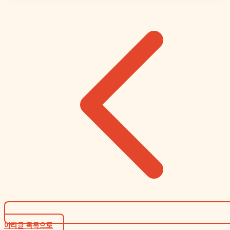
아티클 목록으로