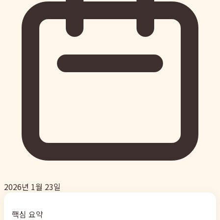
2026년 1월 23일
핵심 요약