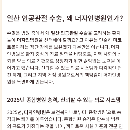
일산 인공관절 수술, 왜 더자인병원인가?
수많은 병원 중에서 왜
일산 인공관절
수술을 고려하는 환자
들이
더자인병원
을 선택해야 할까요? 그 이유는 단순히
마코
로봇
이라는 첨단 장비를 보유했기 때문만은 아닙니다. 더자
인병원은 환자 중심의 진료 철학을 바탕으로, 지역 사회의 신
뢰를 받는 의료 기관으로 성장하기 위한 끊임없는 노력을 이
어가고 있습니다. 신뢰할 수 있는 의료 시스템과 다각적인 협
진 체계, 그리고 지역 거점 병원으로서의 책임감이 더자인병
원을 특별하게 만듭니다.
2025년 종합병원 승격, 신뢰할 수 있는 의료 시스템
2025년,
더자인병원
은 보건복지부로부터 '종합병원'으로 승
격되는 쾌거를 이루었습니다. 종합병원 승격은 단순히 병원
의 규모가 커졌다는 것을 넘어, 까다로운 시설 기준과 전문 인