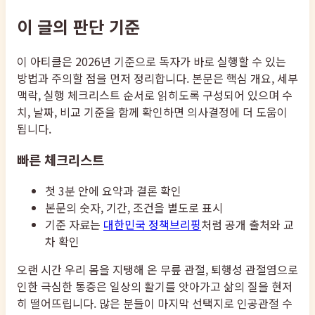
이 글의 판단 기준
이 아티클은 2026년 기준으로 독자가 바로 실행할 수 있는
방법과 주의할 점을 먼저 정리합니다. 본문은 핵심 개요, 세부
맥락, 실행 체크리스트 순서로 읽히도록 구성되어 있으며 수
치, 날짜, 비교 기준을 함께 확인하면 의사결정에 더 도움이
됩니다.
빠른 체크리스트
첫 3분 안에 요약과 결론 확인
본문의 숫자, 기간, 조건을 별도로 표시
기준 자료는
대한민국 정책브리핑
처럼 공개 출처와 교
차 확인
오랜 시간 우리 몸을 지탱해 온 무릎 관절, 퇴행성 관절염으로
인한 극심한 통증은 일상의 활기를 앗아가고 삶의 질을 현저
히 떨어뜨립니다. 많은 분들이 마지막 선택지로 인공관절 수