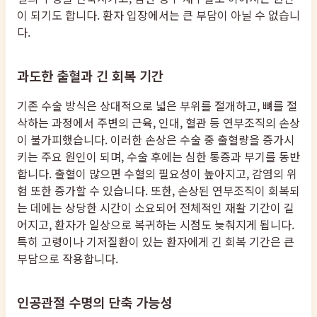
이 되기도 합니다. 환자 입장에서는 큰 부담이 아닐 수 없습니
다.
과도한 출혈과 긴 회복 기간
기존 수술 방식은 상대적으로 넓은 부위를 절개하고, 뼈를 절
삭하는 과정에서 주변의 근육, 인대, 혈관 등 연부조직의 손상
이 불가피했습니다. 이러한 손상은 수술 중 출혈량을 증가시
키는 주요 원인이 되며, 수술 후에는 심한 통증과 부기를 동반
합니다. 출혈이 많으면 수혈의 필요성이 높아지고, 감염의 위
험 또한 증가할 수 있습니다. 또한, 손상된 연부조직이 회복되
는 데에는 상당한 시간이 소요되어 전체적인 재활 기간이 길
어지고, 환자가 일상으로 복귀하는 시점도 늦춰지게 됩니다.
특히 고령이나 기저질환이 있는 환자에게 긴 회복 기간은 큰
부담으로 작용합니다.
인공관절 수명의 단축 가능성