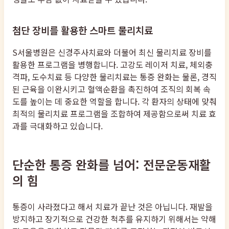
첨단 장비를 활용한 스마트 물리치료
S서울병원은 신경주사치료와 더불어 최신 물리치료 장비를
활용한 프로그램을 병행합니다. 고강도 레이저 치료, 체외충
격파, 도수치료 등 다양한 물리치료는 통증 완화는 물론, 경직
된 근육을 이완시키고 혈액순환을 촉진하여 조직의 회복 속
도를 높이는 데 중요한 역할을 합니다. 각 환자의 상태에 맞춰
최적의 물리치료 프로그램을 조합하여 제공함으로써 치료 효
과를 극대화하고 있습니다.
단순한 통증 완화를 넘어: 전문운동재활
의 힘
통증이 사라졌다고 해서 치료가 끝난 것은 아닙니다. 재발을
방지하고 장기적으로 건강한 척추를 유지하기 위해서는 약해