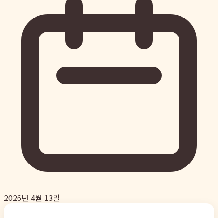
2026년 4월 13일