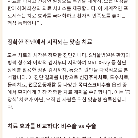
치료를 마치고 건강한 일상으로 복귀할 때까지, 모든 여정을
함께하며 최상의 의료 서비스를 제공합니다. 이 체계적인 프
로세스는 치료 효과를 극대화하고 환자의 만족도를 높이는
핵심 동력입니다.
정확한 진단에서 시작되는 맞춤 치료
모든 치료의 시작은 정확한 진단입니다. S서울병원은 환자의
병력 청취와 이학적 검사부터 시작하여 MRI, X-ray 등 첨단
장비를 활용한 정밀 검사까지, 통증의 원인을 다각적으로 분
석합니다. 이 진단 결과를 바탕으로
신경주사치료
, 도수치료,
물리치료,
전문운동재활
등 다양한
목디스크비수술
옵션 중
에서 환자에게 가장 적합한 치료 계획을 수립합니다. 이는 '공
장식' 치료가 아닌, 오직 한 사람을 위한 맞춤형 솔루션입니
다.
치료 효과를 비교하다: 비수술 vs 수술