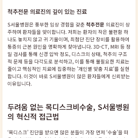
척추전문 의료진의 깊이 있는 진료
S서울병원은 풍부한 임상 경험을 갖춘
척추전문
의료진이 상
주하며 환자들을 맞이합니다. 저희는 환자의 작은 불편함 하
나도 놓치지 않고 귀 기울이며, 최첨단 진단 장비를 활용하여
통증의 근본 원인을 명확하게 찾아냅니다. 3D-CT, MRI 등 정
밀 검사를 통해 신경 압박 정도, 디스크의 상태, 척추의 구조
적 문제 등을 다각도로 분석하고, 이를 통해 불필요한 치료는
줄이고 핵심적인 치료에 집중하는 '개인별 맞춤 치료'를 실현
합니다. 이것이 바로 S서울병원이 많은 환자들에게 신뢰받는
이유입니다.
두려움 없는 목디스크비수술, S서울병원
의 혁신적 접근법
‘목디스크’ 진단을 받으면 많은 분들이 가장 먼저 ‘수술’을 떠