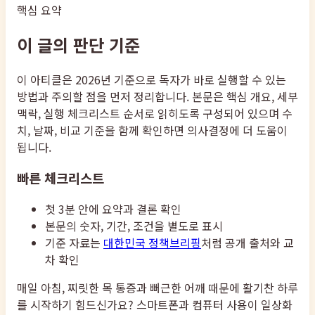
핵심 요약
이 글의 판단 기준
이 아티클은 2026년 기준으로 독자가 바로 실행할 수 있는
방법과 주의할 점을 먼저 정리합니다. 본문은 핵심 개요, 세부
맥락, 실행 체크리스트 순서로 읽히도록 구성되어 있으며 수
치, 날짜, 비교 기준을 함께 확인하면 의사결정에 더 도움이
됩니다.
빠른 체크리스트
첫 3분 안에 요약과 결론 확인
본문의 숫자, 기간, 조건을 별도로 표시
기준 자료는
대한민국 정책브리핑
처럼 공개 출처와 교
차 확인
매일 아침, 찌릿한 목 통증과 뻐근한 어깨 때문에 활기찬 하루
를 시작하기 힘드신가요? 스마트폰과 컴퓨터 사용이 일상화