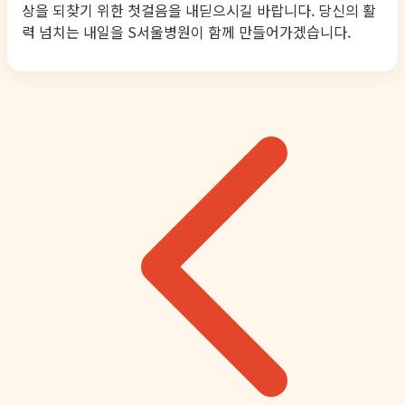
상을 되찾기 위한 첫걸음을 내딛으시길 바랍니다. 당신의 활
력 넘치는 내일을 S서울병원이 함께 만들어가겠습니다.