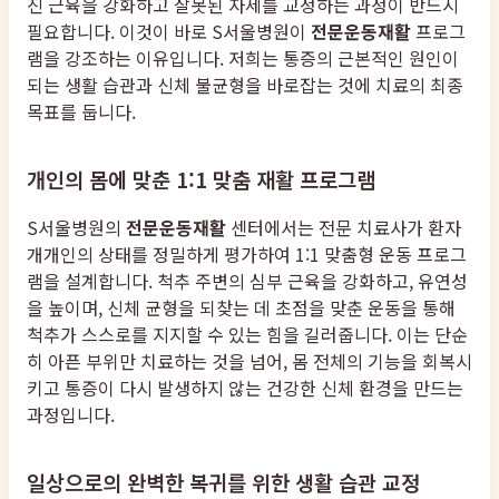
진 근육을 강화하고 잘못된 자세를 교정하는 과정이 반드시
필요합니다. 이것이 바로 S서울병원이
전문운동재활
프로그
램을 강조하는 이유입니다. 저희는 통증의 근본적인 원인이
되는 생활 습관과 신체 불균형을 바로잡는 것에 치료의 최종
목표를 둡니다.
개인의 몸에 맞춘 1:1 맞춤 재활 프로그램
S서울병원의
전문운동재활
센터에서는 전문 치료사가 환자
개개인의 상태를 정밀하게 평가하여 1:1 맞춤형 운동 프로그
램을 설계합니다. 척추 주변의 심부 근육을 강화하고, 유연성
을 높이며, 신체 균형을 되찾는 데 초점을 맞춘 운동을 통해
척추가 스스로를 지지할 수 있는 힘을 길러줍니다. 이는 단순
히 아픈 부위만 치료하는 것을 넘어, 몸 전체의 기능을 회복시
키고 통증이 다시 발생하지 않는 건강한 신체 환경을 만드는
과정입니다.
일상으로의 완벽한 복귀를 위한 생활 습관 교정