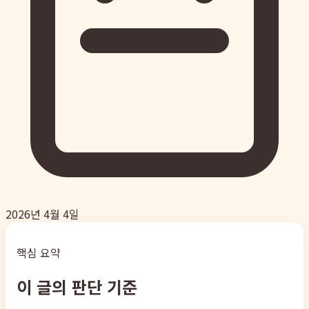
2026년 4월 4일
핵심 요약
이 글의 판단 기준