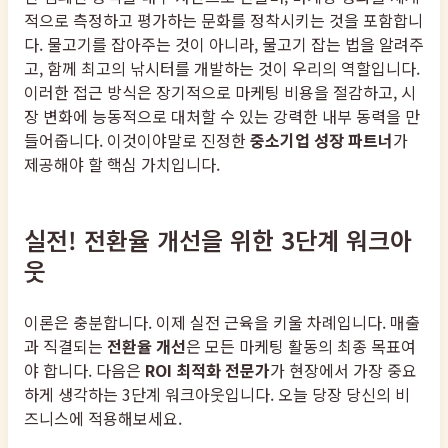
적으로 측정하고 평가하는 문화를 정착시키는 것을 포함합니
다. 물고기를 잡아주는 것이 아니라, 물고기 잡는 법을 알려주
고, 함께 최고의 낚시터를 개발하는 것이 우리의 역할입니다.
이러한 접근 방식은 장기적으로 마케팅 비용을 절감하고, 시
장 변화에 능동적으로 대처할 수 있는 강력한 내부 동력을 만
들어줍니다. 이것이야말로 진정한
중소기업 성장 파트너
가
제공해야 할 핵심 가치입니다.
실전! 전환율 개선을 위한 3단계 워크아
웃
이론은 충분합니다. 이제 실전 근육을 키울 차례입니다. 매출
과 직결되는
전환율 개선
은 모든 마케팅 활동의 최종 목표여
야 합니다. 다음은
ROI 최적화 전문가
가 현장에서 가장 중요
하게 생각하는 3단계 워크아웃입니다. 오늘 당장 당신의 비
즈니스에 적용해보세요.