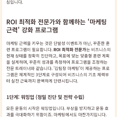
심입니다.
ROI 최적화 전문가와 함께하는 '마케팅
근력' 강화 프로그램
마케팅 근력을 키우는 것은 단발성 이벤트가 아닌, 꾸준한 훈
련 프로그램이 필요합니다.
ROI 최적화 전문가
는 비즈니스의
현재 상태를 정확히 진단하고, 목표에 맞는 맞춤형 훈련 계획
을 설계하며, 꾸준히 성과를 측정하여 프로그램을 조정하는
전문 트레이너와 같습니다. '김팀장 마케팅'이 제공하는 프로
그램은 체계적인 3단계로 구성되어 비즈니스의 기초 체력부
터 실전 근육까지 완벽하게 단련시킵니다.
1단계: 워밍업 (정밀 진단 및 전략 수립)
모든 운동의 시작은 워밍업입니다. 부상을 방지하고 운동 효
과를 극대화하기 위함이죠. 마케팅에서도 마찬가지입니다.