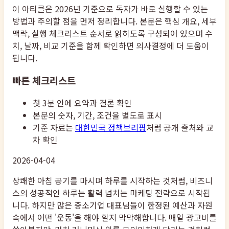
이 아티클은 2026년 기준으로 독자가 바로 실행할 수 있는
방법과 주의할 점을 먼저 정리합니다. 본문은 핵심 개요, 세부
맥락, 실행 체크리스트 순서로 읽히도록 구성되어 있으며 수
치, 날짜, 비교 기준을 함께 확인하면 의사결정에 더 도움이
됩니다.
빠른 체크리스트
첫 3분 안에 요약과 결론 확인
본문의 숫자, 기간, 조건을 별도로 표시
기준 자료는
대한민국 정책브리핑
처럼 공개 출처와 교
차 확인
2026-04-04
상쾌한 아침 공기를 마시며 하루를 시작하는 것처럼, 비즈니
스의 성공적인 하루는 활력 넘치는 마케팅 전략으로 시작됩
니다. 하지만 많은 중소기업 대표님들이 한정된 예산과 자원
속에서 어떤 '운동'을 해야 할지 막막해합니다. 매일 광고비를