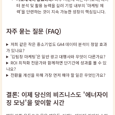
터 분석 및 활용 능력을 길러 기업 내부의 '마케팅 체
력'을 단련하는 것이 지속 가능한 성장의 핵심입니다.
자주 묻는 질문 (FAQ)
저희 같은 작은 중소기업도 GA4 데이터 분석이 정말 효과
가 있나요?
'김팀장 마케팅'은 일반 광고 대행사와 무엇이 다른가요?
ROI 최적화 전문가와 함께하면 단기간에 성과를 볼 수 있
나요?
전환율 개선을 위해 가장 먼저 해야 할 일은 무엇인가요?
결론: 이제 당신의 비즈니스도 '에너자이
징 모닝'을 맞이할 시간