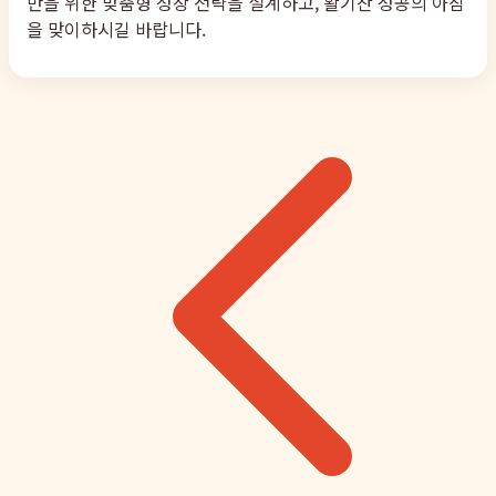
만을 위한 맞춤형 성장 전략을 설계하고, 활기찬 성공의 아침
을 맞이하시길 바랍니다.