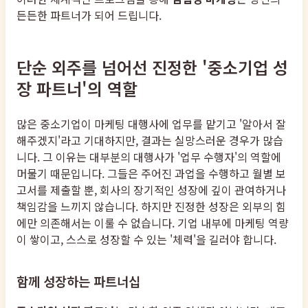
든든한 파트너가 되어 드립니다.
단순 외주를 넘어선 진정한 '중소기업 성
장 파트너'의 역할
많은 중소기업이 마케팅 대행사에 업무를 맡기고 '알아서 잘
해주겠지'라고 기대하지만, 결과는 실망스러운 경우가 많습
니다. 그 이유는 대부분의 대행사가 '업무 수행자'의 역할에
머물기 때문입니다. 그들은 주어진 과업을 수행하고 월별 보
고서를 제출할 뿐, 회사의 장기적인 성장에 깊이 관여하거나
책임감을 느끼지 않습니다. 하지만 진정한 성장은 외부의 힘
에만 의존해서는 이룰 수 없습니다. 기업 내부에 마케팅 역량
이 쌓이고, 스스로 성장할 수 있는 '체력'을 길러야 합니다.
함께 성장하는 파트너십