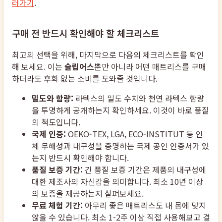
러가기
.
구매 전 반드시 확인해야 할 체크리스트
최고의 선택을 위해, 마지막으로 다음의 체크리스트를 확인
해 보세요. 이는
슬립어스
뿐만 아니라 어떤 매트리스를 구매
하더라도 후회 없는 소비를 도와줄 것입니다.
밀도와 함량:
라텍스의 밀도 수치와 천연 라텍스 함량
을 투명하게 공개하는지 확인하세요. 이것이 바로 품질
의 척도입니다.
국제 인증:
OEKO-TEX, LGA, ECO-INSTITUT 등 인
체 무해성과 내구성을 증명하는 국제 공인 인증서가 있
는지 반드시 확인해야 합니다.
품질 보증 기간:
긴 품질 보증 기간은 제품의 내구성에
대한 제조사의 자신감을 의미합니다. 최소 10년 이상
의 보증을 제공하는지 살펴보세요.
무료 체험 기간:
아무리 좋은 매트리스도 내 몸에 맞지
않을 수 있습니다. 최소 1-2주 이상 직접 사용해보고 결