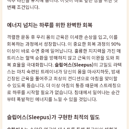
척추 라인을 유지해 줍니다. 이것이 바로 깊은 잠을 위한 첫
번째 조건입니다.
에너지 넘치는 하루를 위한 완벽한 회복
격렬한 운동 후 우리 몸의 근육은 미세한 손상을 입고, 이를
회복하는 과정에서 성장합니다. 이 중요한 회복 과정의 90%
이상이 바로 수면 중에 일어납니다. 훌륭한 지지력을 가진 매
트리스는 혈액 순환을 방해하지 않고 근육의 이완을 도와 회
복 효율을 극대화합니다.
슬립어스(Sleepus)
의 고밀도 라텍
스는 마치 숙련된 트레이너가 당신의 몸을 마사지하듯, 밤새
긴장된 근육을 풀어주고 최상의 컨디션으로 아침을 맞이할
수 있도록 돕습니다. 더 이상 아침의 통증 때문에 스트레칭으
로 하루를 시작할 필요가 없습니다. 침대에서 일어나는 순간
부터 폭발적인 에너지를 느낄 수 있을 것입니다.
슬립어스(Sleepus)가 구현한 최적의 밀도