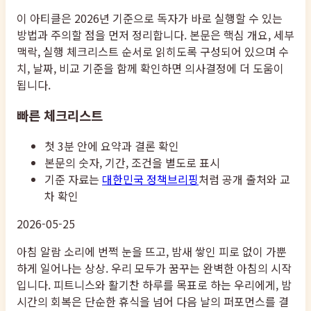
이 아티클은 2026년 기준으로 독자가 바로 실행할 수 있는
방법과 주의할 점을 먼저 정리합니다. 본문은 핵심 개요, 세부
맥락, 실행 체크리스트 순서로 읽히도록 구성되어 있으며 수
치, 날짜, 비교 기준을 함께 확인하면 의사결정에 더 도움이
됩니다.
빠른 체크리스트
첫 3분 안에 요약과 결론 확인
본문의 숫자, 기간, 조건을 별도로 표시
기준 자료는
대한민국 정책브리핑
처럼 공개 출처와 교
차 확인
2026-05-25
아침 알람 소리에 번쩍 눈을 뜨고, 밤새 쌓인 피로 없이 가뿐
하게 일어나는 상상. 우리 모두가 꿈꾸는 완벽한 아침의 시작
입니다. 피트니스와 활기찬 하루를 목표로 하는 우리에게, 밤
시간의 회복은 단순한 휴식을 넘어 다음 날의 퍼포먼스를 결