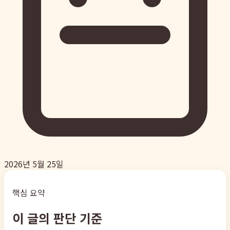
2026년 5월 25일
핵심 요약
이 글의 판단 기준