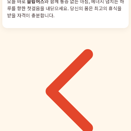
오늘 바로
슬립어스
와 함께 통증 없는 아침, 에너지 넘치는 하
루를 향한 첫걸음을 내딛으세요. 당신의 몸은 최고의 휴식을
받을 자격이 충분합니다.