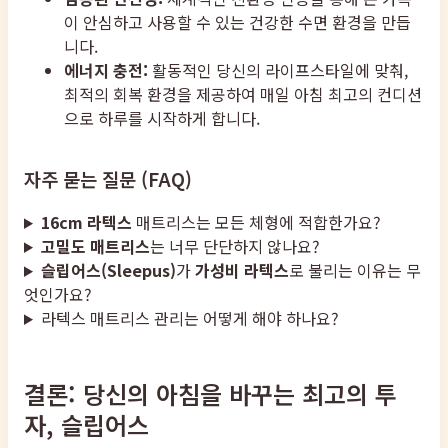
이 안심하고 사용할 수 있는 건강한 수면 환경을 만듭
니다.
에너지 충전:
활동적인 당신의 라이프스타일에 맞춰,
최적의 회복 환경을 제공하여 매일 아침 최고의 컨디션
으로 하루를 시작하게 합니다.
자주 묻는 질문 (FAQ)
16cm 라텍스
매트리스는 모든 체형에 적합한가요?
고밀도 매트리스
는 너무 단단하지 않나요?
슬립어스(Sleepus)
가
가성비 라텍스
로 불리는 이유는 무
엇인가요?
라텍스 매트리스 관리는 어떻게 해야 하나요?
결론: 당신의 아침을 바꾸는 최고의 투
자, 슬립어스