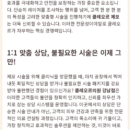
효과를 극대화하고 안전을 보장하는 가장 중요한 요소입니
다. 단순히 레이저를 조사하는 행위를 넘어, 고객 한 분 한 분
의 특성을 고려한 맞춤형 시술을 진행하기에
클레오르 제모
는 더욱 신뢰할 수 있습니다. 이러한 전문성이야말로 클레오
르가 자부하는 핵심 경쟁력입니다.
1:1 맞춤 상담, 불필요한 시술은 이제 그
만!
제모 시술을 위해 클리닉을 방문했을 때, 마치 공장에서 찍어
내듯 획일적인 상담을 받거나 불필요한 시술 패키지를 강요
받아 불편했던 경험이 있으신가요?
클레오르의원 강남점
은
이러한 고객들의 불만을 정확히 인지하고, 신뢰를 최우선 가
치로 삼는 상담 시스템을 운영합니다. 이곳에서의 상담은 단
순한 시술 안내가 아닌, 고객의 피부 건강과 만족을 위한 전문
적인 의료 컨설팅 과정입니다. 고객의 목소리에 귀 기울이고,
가장 정직하고 효과적인 솔루션을 제안하는 것, 이것이 바로