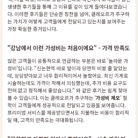
생생한 후기들을 통해 그 이유를 깊이 있게 들여다보겠습니
다. 이러한 후기들은 단순한 칭찬을 넘어, 클레오르가 추구하
는 가치가 어떻게 고객들에게 전달되고 있는지를 보여주는
가장 확실한 증거입니다.
"강남에서 이런 가성비는 처음이에요" - 가격 만족도
많은 고객들이 공통적으로 언급하는 부분은 바로 '놀라운 가
성비'입니다. "신논현역 바로 앞이라 당연히 비쌀 줄 알았는
데, 상담받아보고 너무 합리적이어서 놀랐어요. 최신 기계로
시술하는데도 가격이 착해서 의심했는데, 추가 비용 요구도
전혀 없고 정직해서 좋았습니다." 와 같은 후기는 쉽게 찾아
볼 수 있습니다. 이는 클레오르가 추구하는 '
가성비 제모
' 철
학이 고객들에게 성공적으로 전달되고 있음을 보여줍니다.
프리미엄 서비스를 제공받으면서도 지불하는 비용이 합리적
일 때, 고객의 만족도는 극대화됩니다.