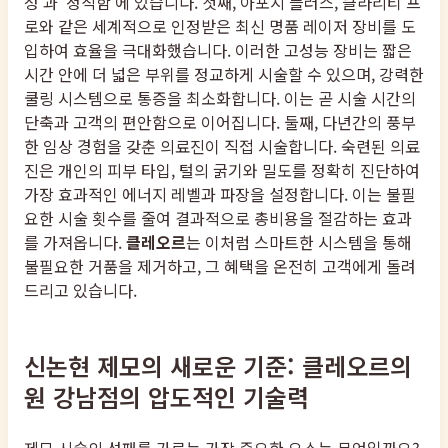
성'과 '정직함'에 있습니다. 첫째, 아포지 플러스, 클라리티 프
로와 같은 세계적으로 인정받은 최신 명품 레이저 장비를 도
입하여 효율을 극대화했습니다. 이러한 고성능 장비는 짧은
시간 안에 더 넓은 부위를 정교하게 시술할 수 있으며, 강력한
쿨링 시스템으로 통증을 최소화합니다. 이는 곧 시술 시간의
단축과 고객의 편안함으로 이어집니다. 둘째, 다년간의 풍부
한 임상 경험을 갖춘 의료진이 직접 시술합니다. 숙련된 의료
진은 개인의 피부 타입, 털의 굵기와 밀도를 정확히 진단하여
가장 효과적인 에너지 레벨과 파장을 설정합니다. 이는 불필
요한 시술 횟수를 줄여 결과적으로 총비용을 절감하는 효과
를 가져옵니다.
클레오르
는 이처럼 스마트한 시스템을 통해
불필요한 거품을 제거하고, 그 혜택을 온전히 고객에게 돌려
드리고 있습니다.
신논현 제모의 새로운 기준: 클레오르의
원 강남점의 압도적인 기술력