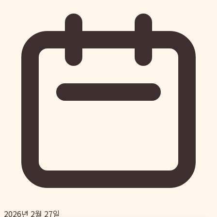
2026년 2월 27일