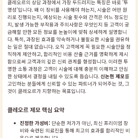
클레오르의 상담 과정에서 가장 두드러지는 특징은 바로 '투
명성'입니다. 왜 이 장비를 사용해야 하는지, 시술은 어떤 원
리로 진행되는지, 예상되는 시술 횟수와 간격은 어느 정도인
지, 발생 가능한 부작용과 주의사항은 무엇인지 등 고객이 궁
금해할 만한 모든 정보를 눈높이에 맞춰 상세하게 설명합니
다. 특히, 과장된 효과를 약속하거나 불필요한 시술을 권유하
는 일은 절대 없습니다. 오직 고객에게 꼭 필요한 시술만을 정
직하게 제안하고, 합리적인 비용 산출 근거를 명확하게 제시
함으로써 고객과의 깊은 신뢰 관계를 형성합니다. 이러한 투
명한 소통 과정은 고객이 시술에 대해 충분히 이해하고 안심
한 상태에서 결정을 내릴 수 있도록 돕습니다.
신논현 제모
를
고민하는 분들에게 신뢰할 수 있는 파트너가 되어주는 것, 그
것이 클레오르가 지향하는 목표입니다.
클레오르 제모 핵심 요약
진정한 가성비:
단순한 저가가 아닌, 최신 프리미엄 장
비와 숙련된 의료진을 통해 최고의 효과를 합리적인 비
용으로 제공합니다.