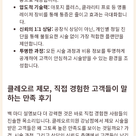
압도적 기술력:
아포지 플러스, 클라리티 프로 등 명품
레이저 장비를 통해 통증은 줄이고 효과는 극대화합니
다.
신뢰의 1:1 상담:
공장식 상담이 아닌, 개인별 정밀 진
단을 통해 불필요한 시술 없이 가장 적합한 플랜만을
제안합니다.
투명한 과정:
모든 시술 과정과 비용 정보를 투명하게
공개하여 고객이 안심하고 시술받을 수 있는 환경을 조
성합니다.
클레오르 제모, 직접 경험한 고객들이 말
하는 만족 후기
백 마디 설명보다 더 강력한 것은 바로 직접 경험한 사람들의
진솔한 목소리입니다. 클레오르의원 강남점에서 제모 시술을
받은 고객들은 왜 그토록 높은 만족도를 보이는 것일까요? 가
격, 시술 과정, 그리고 상담의 신뢰도 측면에서 고객들이 남긴