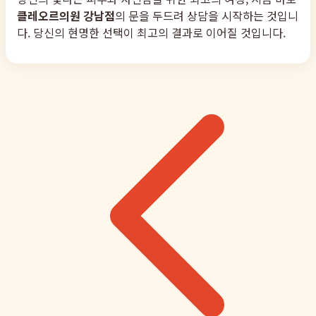
클레오르의원 강남점
의 문을 두드려 상담을 시작하는 것입니
다. 당신의 현명한 선택이 최고의 결과로 이어질 것입니다.