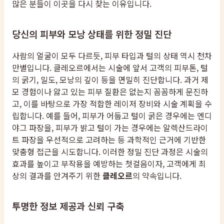
많은 분들이 이곳을 다시 찾는 이유입니다.
당신의 피부와 모낭 상태를 위한 정밀 진단
사람의 얼굴이 모두 다르듯, 피부 타입과 털의 상태 역시 천차
만별입니다. 클레오르에서는 시술에 앞서 고객의 피부톤, 털
의 굵기, 밀도, 모낭의 깊이 등을 면밀히 진단합니다. 과거 제
모 경험이나 앓고 있는 피부 질환은 없는지 꼼꼼하게 문진하
고, 이를 바탕으로 가장 적합한 레이저 장비와 시술 계획을 수
립합니다. 예를 들어, 피부가 어둡고 털이 굵은 경우에는 엔디
야그 파장을, 피부가 밝고 털이 가는 경우에는 알렉산드라이
트 파장을 우선적으로 고려하는 등 과학적인 근거에 기반한
맞춤형 접근을 시도합니다. 이러한 정밀 진단 과정은 시술의
효과를 높이고 부작용을 예방하는 첫걸음이자, 고객에게 최
상의 결과를 안겨주기 위한
클레오르
의 약속입니다.
투명한 정보 제공과 신뢰 구축