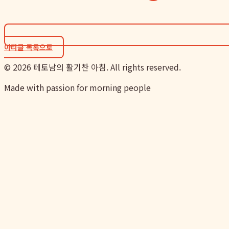
아티클 목록으로
©
2026
테토남의 활기찬 아침. All rights reserved.
Made with passion for morning people