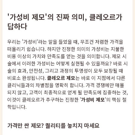
'가성비 제모'의 진짜 의미, 클레오르가
답하다
우리는 '가성비'라는 말을 들었을 때, 무조건 저렴한 가격을
떠올리기 쉽습니다. 하지만 진정한 의미의 가성비는 지불한
비용 이상의 가치와 만족도를 얻는 것을 의미합니다. 제모 시
술에서 이러한 가성비는 어떻게 실현될 수 있을까요? 바로 시
술의 효과, 안전성, 그리고 과정의 투명성이 모두 보장될 때
비로소 완성됩니다.
클레오르 제모
는 바로 이 지점에서 다른
클리닉들과의 차별점을 명확히 합니다. 가격 경쟁에만 매몰
되지 않고, 고객이 최종적으로 얻게 될 만족도에 집중하는 것,
이것이 클레오르가 추구하는 진정한 '
가성비 제모
'의 핵심 철
학입니다.
가격만 싼 제모? 퀄리티를 놓치지 마세요