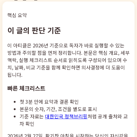
핵심 요약
이 글의 판단 기준
이 아티클은 2026년 기준으로 독자가 바로 실행할 수 있는
방법과 주의할 점을 먼저 정리합니다. 본문은 핵심 개요, 세부
맥락, 실행 체크리스트 순서로 읽히도록 구성되어 있으며 수
치, 날짜, 비교 기준을 함께 확인하면 의사결정에 더 도움이
됩니다.
빠른 체크리스트
첫 3분 안에 요약과 결론 확인
본문의 숫자, 기간, 조건을 별도로 표시
기준 자료는
대한민국 정책브리핑
처럼 공개 출처와 교
차 확인
2026년 2월 27일, 활기찬 아침을 시작하는 당신의 자신감을