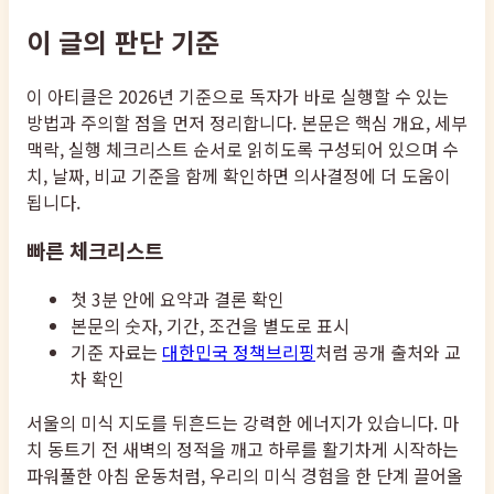
이 글의 판단 기준
이 아티클은 2026년 기준으로 독자가 바로 실행할 수 있는
방법과 주의할 점을 먼저 정리합니다. 본문은 핵심 개요, 세부
맥락, 실행 체크리스트 순서로 읽히도록 구성되어 있으며 수
치, 날짜, 비교 기준을 함께 확인하면 의사결정에 더 도움이
됩니다.
빠른 체크리스트
첫 3분 안에 요약과 결론 확인
본문의 숫자, 기간, 조건을 별도로 표시
기준 자료는
대한민국 정책브리핑
처럼 공개 출처와 교
차 확인
서울의 미식 지도를 뒤흔드는 강력한 에너지가 있습니다. 마
치 동트기 전 새벽의 정적을 깨고 하루를 활기차게 시작하는
파워풀한 아침 운동처럼, 우리의 미식 경험을 한 단계 끌어올