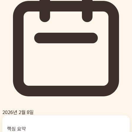
2026년 2월 8일
핵심 요약