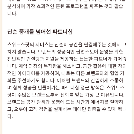
분석하여 가장 효과적인 훈련 프로그램을 짜주는 것과 같습
니다.
단순 중개를 넘어선 파트너십
스위트스팟의 서비스는 단순히 공간을 연결해주는 것에서 그
치지 않습니다. 브랜드의 성공적인 팝업스토어 운영을 위한
전반적인 컨설팅과 지원을 제공하는 든든한 파트너가 되어줍
니다. 계약 과정의 복잡함을 해소하고, 공간 활용에 대한 창의
적인 아이디어를 제공하며, 때로는 다른 브랜드와의 협업 기
회를 주선하기도 합니다. 이처럼 브랜드와 긴밀하게 소통하
며 함께 성공을 만들어가는 파트너십 접근 방식은, 스위트스
팟이 수많은 브랜드로부터 신뢰를 얻는 가장 큰 이유입니다.
브랜드는 공간 탐색과 운영에 드는 시간과 에너지를 절약하
고, 오롯이 고객 경험을 설계하는 데에만 집중할 수 있게 됩니
다.