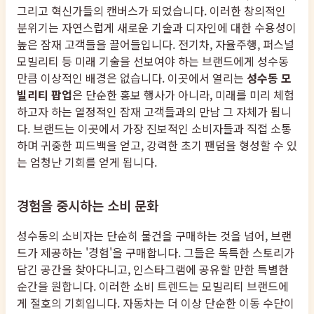
그리고 혁신가들의 캔버스가 되었습니다. 이러한 창의적인
분위기는 자연스럽게 새로운 기술과 디자인에 대한 수용성이
높은 잠재 고객들을 끌어들입니다. 전기차, 자율주행, 퍼스널
모빌리티 등 미래 기술을 선보여야 하는 브랜드에게 성수동
만큼 이상적인 배경은 없습니다. 이곳에서 열리는
성수동 모
빌리티 팝업
은 단순한 홍보 행사가 아니라, 미래를 미리 체험
하고자 하는 열정적인 잠재 고객들과의 만남 그 자체가 됩니
다. 브랜드는 이곳에서 가장 진보적인 소비자들과 직접 소통
하며 귀중한 피드백을 얻고, 강력한 초기 팬덤을 형성할 수 있
는 엄청난 기회를 얻게 됩니다.
경험을 중시하는 소비 문화
성수동의 소비자는 단순히 물건을 구매하는 것을 넘어, 브랜
드가 제공하는 '경험'을 구매합니다. 그들은 독특한 스토리가
담긴 공간을 찾아다니고, 인스타그램에 공유할 만한 특별한
순간을 원합니다. 이러한 소비 트렌드는 모빌리티 브랜드에
게 절호의 기회입니다. 자동차는 더 이상 단순한 이동 수단이