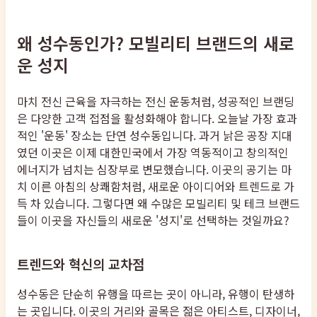
왜 성수동인가? 모빌리티 브랜드의 새로
운 성지
마치 전신 근육을 자극하는 전신 운동처럼, 성공적인 브랜딩
은 다양한 고객 접점을 활성화해야 합니다. 오늘날 가장 효과
적인 '운동' 장소는 단연 성수동입니다. 과거 낡은 공장 지대
였던 이곳은 이제 대한민국에서 가장 역동적이고 창의적인
에너지가 넘치는 심장부로 변모했습니다. 이곳의 공기는 마
치 이른 아침의 상쾌함처럼, 새로운 아이디어와 트렌드로 가
득 차 있습니다. 그렇다면 왜 수많은 모빌리티 및 테크 브랜드
들이 이곳을 자신들의 새로운 '성지'로 선택하는 것일까요?
트렌드와 혁신의 교차점
성수동은 단순히 유행을 따르는 곳이 아니라, 유행이 탄생하
는 곳입니다. 이곳의 거리와 골목은 젊은 아티스트, 디자이너,