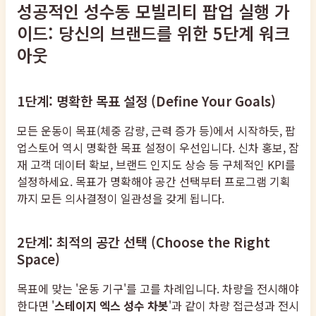
성공적인 성수동 모빌리티 팝업 실행 가
이드: 당신의 브랜드를 위한 5단계 워크
아웃
1단계: 명확한 목표 설정 (Define Your Goals)
모든 운동이 목표(체중 감량, 근력 증가 등)에서 시작하듯, 팝
업스토어 역시 명확한 목표 설정이 우선입니다. 신차 홍보, 잠
재 고객 데이터 확보, 브랜드 인지도 상승 등 구체적인 KPI를
설정하세요. 목표가 명확해야 공간 선택부터 프로그램 기획
까지 모든 의사결정이 일관성을 갖게 됩니다.
2단계: 최적의 공간 선택 (Choose the Right
Space)
목표에 맞는 '운동 기구'를 고를 차례입니다. 차량을 전시해야
한다면 '
스테이지 엑스 성수 차봇
'과 같이 차량 접근성과 전시