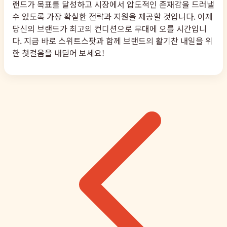
랜드가 목표를 달성하고 시장에서 압도적인 존재감을 드러낼
수 있도록 가장 확실한 전략과 지원을 제공할 것입니다. 이제
당신의 브랜드가 최고의 컨디션으로 무대에 오를 시간입니
다. 지금 바로 스위트스팟과 함께 브랜드의 활기찬 내일을 위
한 첫걸음을 내딛어 보세요!