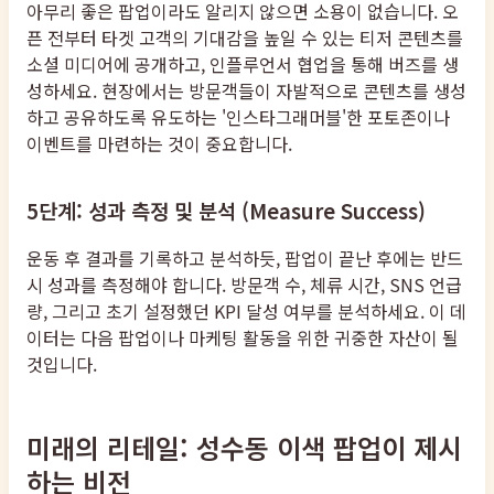
아무리 좋은 팝업이라도 알리지 않으면 소용이 없습니다. 오
픈 전부터 타겟 고객의 기대감을 높일 수 있는 티저 콘텐츠를
소셜 미디어에 공개하고, 인플루언서 협업을 통해 버즈를 생
성하세요. 현장에서는 방문객들이 자발적으로 콘텐츠를 생성
하고 공유하도록 유도하는 '인스타그래머블'한 포토존이나
이벤트를 마련하는 것이 중요합니다.
5단계: 성과 측정 및 분석 (Measure Success)
운동 후 결과를 기록하고 분석하듯, 팝업이 끝난 후에는 반드
시 성과를 측정해야 합니다. 방문객 수, 체류 시간, SNS 언급
량, 그리고 초기 설정했던 KPI 달성 여부를 분석하세요. 이 데
이터는 다음 팝업이나 마케팅 활동을 위한 귀중한 자산이 될
것입니다.
미래의 리테일: 성수동 이색 팝업이 제시
하는 비전