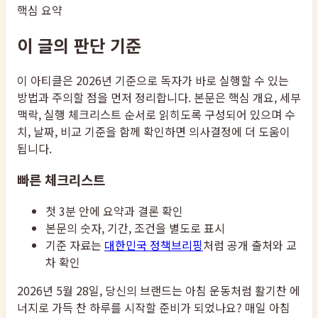
핵심 요약
이 글의 판단 기준
이 아티클은 2026년 기준으로 독자가 바로 실행할 수 있는
방법과 주의할 점을 먼저 정리합니다. 본문은 핵심 개요, 세부
맥락, 실행 체크리스트 순서로 읽히도록 구성되어 있으며 수
치, 날짜, 비교 기준을 함께 확인하면 의사결정에 더 도움이
됩니다.
빠른 체크리스트
첫 3분 안에 요약과 결론 확인
본문의 숫자, 기간, 조건을 별도로 표시
기준 자료는
대한민국 정책브리핑
처럼 공개 출처와 교
차 확인
2026년 5월 28일, 당신의 브랜드는 아침 운동처럼 활기찬 에
너지로 가득 찬 하루를 시작할 준비가 되었나요? 매일 아침