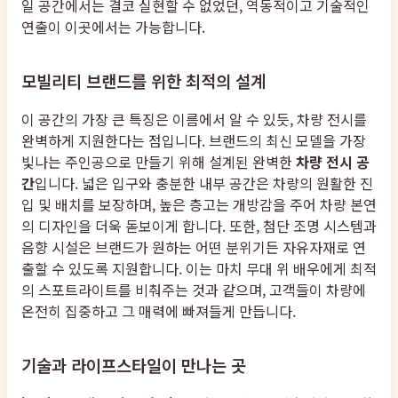
일 공간에서는 결코 실현할 수 없었던, 역동적이고 기술적인
연출이 이곳에서는 가능합니다.
모빌리티 브랜드를 위한 최적의 설계
이 공간의 가장 큰 특징은 이름에서 알 수 있듯, 차량 전시를
완벽하게 지원한다는 점입니다. 브랜드의 최신 모델을 가장
빛나는 주인공으로 만들기 위해 설계된 완벽한
차량 전시 공
간
입니다. 넓은 입구와 충분한 내부 공간은 차량의 원활한 진
입 및 배치를 보장하며, 높은 층고는 개방감을 주어 차량 본연
의 디자인을 더욱 돋보이게 합니다. 또한, 첨단 조명 시스템과
음향 시설은 브랜드가 원하는 어떤 분위기든 자유자재로 연
출할 수 있도록 지원합니다. 이는 마치 무대 위 배우에게 최적
의 스포트라이트를 비춰주는 것과 같으며, 고객들이 차량에
온전히 집중하고 그 매력에 빠져들게 만듭니다.
기술과 라이프스타일이 만나는 곳