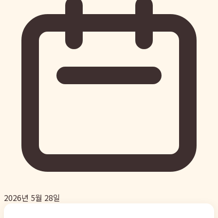
2026년 5월 28일