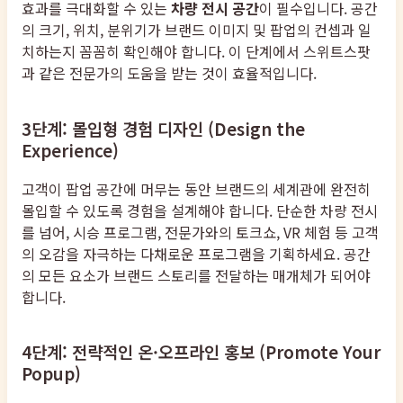
효과를 극대화할 수 있는
차량 전시 공간
이 필수입니다. 공간
의 크기, 위치, 분위기가 브랜드 이미지 및 팝업의 컨셉과 일
치하는지 꼼꼼히 확인해야 합니다. 이 단계에서 스위트스팟
과 같은 전문가의 도움을 받는 것이 효율적입니다.
3단계: 몰입형 경험 디자인 (Design the
Experience)
고객이 팝업 공간에 머무는 동안 브랜드의 세계관에 완전히
몰입할 수 있도록 경험을 설계해야 합니다. 단순한 차량 전시
를 넘어, 시승 프로그램, 전문가와의 토크쇼, VR 체험 등 고객
의 오감을 자극하는 다채로운 프로그램을 기획하세요. 공간
의 모든 요소가 브랜드 스토리를 전달하는 매개체가 되어야
합니다.
4단계: 전략적인 온·오프라인 홍보 (Promote Your
Popup)