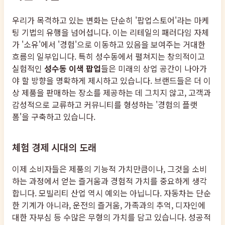
우리가 목격하고 있는 변화는 단순히 '팝업스토어'라는 마케
팅 기법의 유행을 넘어섭니다. 이는 리테일의 패러다임 자체
가 '소유'에서 '경험'으로 이동하고 있음을 보여주는 거대한
흐름의 일부입니다. 특히 성수동에서 펼쳐지는 창의적이고
실험적인
성수동 이색 팝업
들은 미래의 상업 공간이 나아가
야 할 방향을 명확하게 제시하고 있습니다. 브랜드들은 더 이
상 제품을 판매하는 장소를 제공하는 데 그치지 않고, 고객과
감성적으로 교류하고 커뮤니티를 형성하는 '경험의 플랫
폼'을 구축하고 있습니다.
체험 경제 시대의 도래
이제 소비자들은 제품의 기능적 가치만큼이나, 그것을 소비
하는 과정에서 얻는 즐거움과 경험적 가치를 중요하게 생각
합니다. 모빌리티 산업 역시 예외는 아닙니다. 자동차는 단순
한 기계가 아니라, 운전의 즐거움, 가족과의 추억, 디자인에
대한 자부심 등 수많은 무형의 가치를 담고 있습니다. 성공적