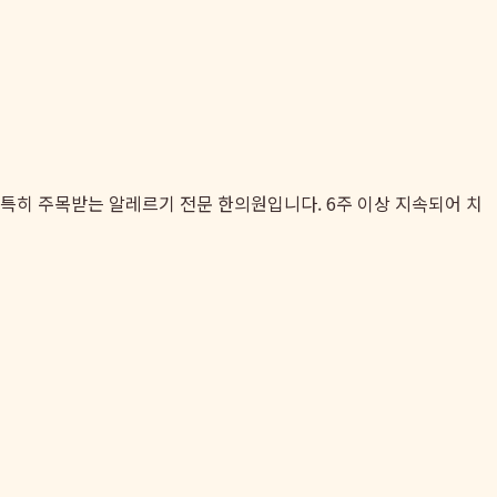
 특히 주목받는 알레르기 전문 한의원입니다. 6주 이상 지속되어 치