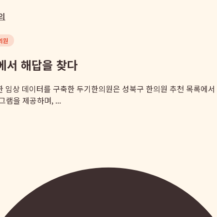
의
의원
에서 해답을 찾다
풍부한 임상 데이터를 구축한 두기한의원은 성북구 한의원 추천 목록에서
을 제공하며, ...