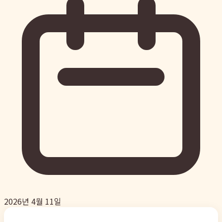
2026년 4월 11일