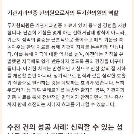
기관지과민증 한의원으로서의 두기한의원의 역할
두기한의원
은 기관지과민증 치료에 있어 풍부한 경험을 자랑
합니다. 단순히 기침을 멎게 하는 진해거담제 방식이 아니라,
기관지 점막의 염증을 근본적으로 줄여주고 폐의 기운을 북
돋아주는 한방 치료를 통해 기관지 자체를 튼튼하게 만듭니
다. 이를 통해 자극에 대한 역치를 높여, 이전에는 기침을 유
발했던 자극에도 쉽게 반응하지 않도록 몸의 환경을 바꾸어
줍니다. 이러한 치료는 만성적인 기침으로 인한 삶의 질 저하
를 개선할 뿐만 아니라, 장기적으로 천식과 같은 심각한 호흡
기 질환으로 발전하는 것을 예방하는 효과가 있습니다. 특히
두드러기 등 피부 알레르기를 동반한 환자의 경우, 기관지과
민증 치료를 통해 전반적인 면역계가 안정되면서 피부 증상
까지 함께 호전되는 시너지 효과를 기대할 수 있습니다.
수천 건의 성공 사례: 신뢰할 수 있는 성