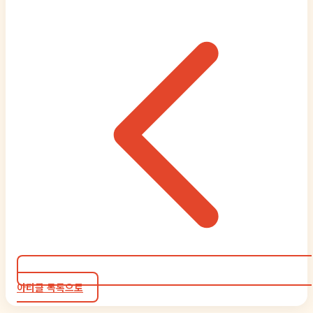
아티클 목록으로