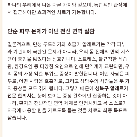
하나의 뿌리에서 나온 다른 가지와 같으며, 통합적인 관점에
서 접근해야만 효과적인 치료가 가능합니다.
단순 피부 문제가 아닌 전신 면역 질환
결론적으로, 만성 두드러기와 호흡기 알레르기는 각각 피부
와 기관지에 국한된 문제가 아니라, 우리 몸 전체의 면역 시스
템이 균형을 잃었다는 신호입니다. 스트레스, 불규칙한 식습
관, 환경오염 등 다양한 요인으로 인해 면역계가 교란되면, 우
리 몸의 가장 약한 부위로 증상이 발현됩니다. 어떤 사람은 피
부로, 어떤 사람은 호흡기로, 그리고 상당수의 사람들은 두 가
지 증상을 모두 겪게 됩니다. 그렇기 때문에
성북구 알레르기
전문 한의사
는 눈에 보이는 증상 완화에만 집중하는 것이 아
니라, 환자의 전반적인 면역 체계를 안정시키고 몸 스스로가
자극에 대응할 힘을 기르도록 돕는 것을 치료의 최종 목표로
삼습니다.