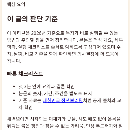
핵심 요약
이 글의 판단 기준
이 아티클은 2026년 기준으로 독자가 바로 실행할 수 있는
방법과 주의할 점을 먼저 정리합니다. 본문은 핵심 개요, 세부
맥락, 실행 체크리스트 순서로 읽히도록 구성되어 있으며 수
치, 날짜, 비교 기준을 함께 확인하면 의사결정에 더 도움이
됩니다.
빠른 체크리스트
첫 3분 안에 요약과 결론 확인
본문의 숫자, 기간, 조건을 별도로 표시
기준 자료는
대한민국 정책브리핑
처럼 공개 출처와 교
차 확인
새벽녘이면 시작되는 재채기와 콧물, 시도 때도 없이 온몸을
뒤덮는 붉은 팽진과 참을 수 없는 가려움. 만성 두드러기와 알