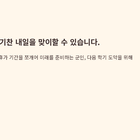
기찬 내일을 맞이할 수 있습니다.
휴가 기간을 쪼개어 미래를 준비하는 군인, 다음 학기 도약을 위해