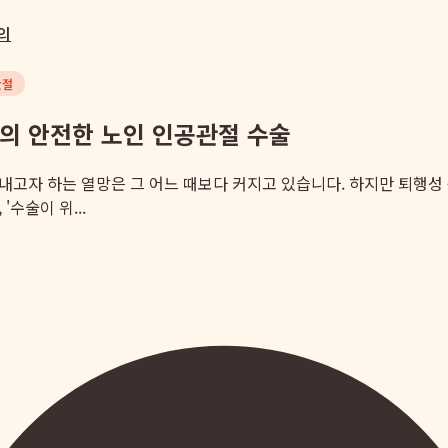
의
관절
의 안전한 노인 인공관절 수술
보내고자 하는 열망은 그 어느 때보다 커지고 있습니다. 하지만 퇴행성
'수술이 위...