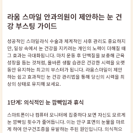
라움 스마일 안과의원이 제안하는 눈 건
강 부스팅 가이드
성공적인 스마일라식 수술과 체계적인 사후 관리도 중요하지
만, 일상 속에서 눈 건강을 지키려는 개인의 노력이 더해질 때
그 효과는 극대화됩니다. 마치 운동 후 단백질을 보충해 근육
성장을 돕는 것처럼, 올바른 생활 습관은 건강한 시력을 오랫
동안 유지하는 최고의 부스터가 됩니다. 라움스마일이 제안
하는 쉽고 효과적인 눈 건강 관리법을 통해 당신의 시력을 최
상의 상태로 유지해 보세요.
1단계: 의식적인 눈 깜빡임과 휴식
스마트폰이나 컴퓨터 모니터에 집중하다 보면 자신도 모르게
눈 깜빡임 횟수가 줄어듭니다. 이는 안구 표면의 눈물을 마르
게 하여 안구건조증을 유발하는 주된 원인입니다. 의식적으