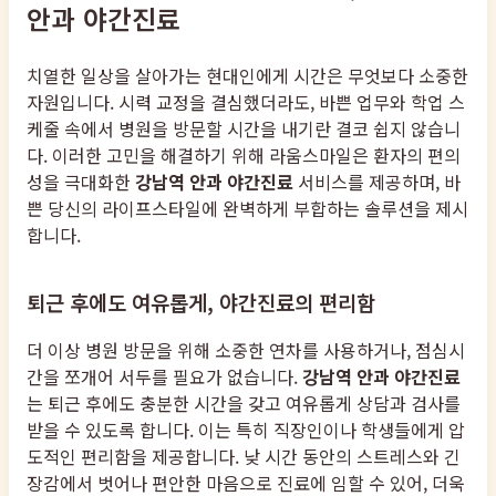
안과 야간진료
치열한 일상을 살아가는 현대인에게 시간은 무엇보다 소중한
자원입니다. 시력 교정을 결심했더라도, 바쁜 업무와 학업 스
케줄 속에서 병원을 방문할 시간을 내기란 결코 쉽지 않습니
다. 이러한 고민을 해결하기 위해 라움스마일은 환자의 편의
성을 극대화한
강남역 안과 야간진료
서비스를 제공하며, 바
쁜 당신의 라이프스타일에 완벽하게 부합하는 솔루션을 제시
합니다.
퇴근 후에도 여유롭게, 야간진료의 편리함
더 이상 병원 방문을 위해 소중한 연차를 사용하거나, 점심시
간을 쪼개어 서두를 필요가 없습니다.
강남역 안과 야간진료
는 퇴근 후에도 충분한 시간을 갖고 여유롭게 상담과 검사를
받을 수 있도록 합니다. 이는 특히 직장인이나 학생들에게 압
도적인 편리함을 제공합니다. 낮 시간 동안의 스트레스와 긴
장감에서 벗어나 편안한 마음으로 진료에 임할 수 있어, 더욱