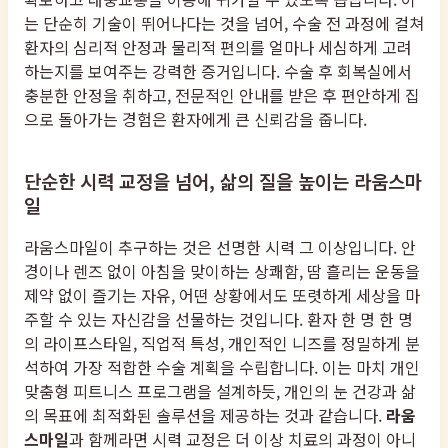
는 단순히 기술이 뛰어나다는 것을 넘어, 수술 전 과정에 걸쳐
환자의 심리적 안정과 물리적 편의를 얼마나 세심하게 고려
하는지를 보여주는 강력한 증거입니다. 수술 후 회복실에서
충분한 안정을 취하고, 전문적인 안내를 받은 후 편안하게 집
으로 돌아가는 경험은 환자에게 큰 신뢰감을 줍니다.
단순한 시력 교정을 넘어, 삶의 질을 높이는 라움스마
일
라움스마일이 추구하는 것은 선명한 시력 그 이상입니다. 안
경이나 렌즈 없이 아침을 맞이하는 상쾌함, 땀 흘리는 운동을
제약 없이 즐기는 자유, 어떤 상황에서도 또렷하게 세상을 마
주할 수 있는 자신감을 선물하는 것입니다. 환자 한 명 한 명
의 라이프스타일, 직업적 특성, 개인적인 니즈를 정밀하게 분
석하여 가장 적합한 수술 계획을 수립합니다. 이는 마치 개인
맞춤형 피트니스 프로그램을 설계하듯, 개인의 눈 건강과 삶
의 목표에 최적화된 솔루션을 제공하는 것과 같습니다.
라움
스마일
과 함께라면 시력 교정은 더 이상 치료의 과정이 아니