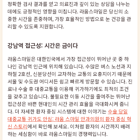
정확한 검사 결과를 얻고 의료진과 깊이 있는 상담을 나누는
데에도 긍정적인 영향을 미칩니다. 라움스마일은 당신의 소
중한 시간을 존중하며, 가장 효율적인 방법으로 눈 건강을 관
리할 수 있도록 지원합니다.
강남역 접근성: 시간은 금이다
라움스마일은 대한민국에서 가장 접근성이 뛰어난 곳 중 하
나인 강남역 인근에 위치해 있습니다. 수많은 버스 노선과 지
하철 2호선, 신분당선이 교차하는 교통의 요충지이기 때문에
서울 및 수도권 어디서든 쉽고 빠르게 방문할 수 있습니다. 진
료나 수술 후 대중교통을 이용해 귀가하기에도 최적의 조건
을 갖추고 있습니다. 불필요한 이동 시간을 줄여주는 뛰어난
접근성은 바쁜 현대인의 시간 관리 효율을 극대화시켜 줍니
다. 더 자세한 환자 중심 시스템에 대한 이야기는
수술 당일
대중교통 귀가도 안심: 라움 스마일 안과의원의 환자 중심 혁
신 스토리
에서 확인해 보세요. 이처럼 환자의 시간까지 배려
하는 세심함이 바로 라움스마일의 경쟁력입니다.