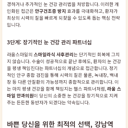
경하거나 추가적인 눈 건강 관리법을 처방합니다. 이러한 개
인화된 접근은
안구건조증 방지
효과를 극대화하고, 환자가
최상의 시력의 질을 빠르게 되찾을 수 있도록 돕는 핵심 전략
입니다.
3단계: 장기적인 눈 건강 관리 파트너십
라움스마일의
스마일라식 사후관리
는 단기적인 회복에 그치
지 않습니다. 수술이 성공적으로 끝난 후에도, 환자의 눈 건강
을 평생 책임진다는 파트너십의 개념으로 접근합니다. 정기
적인 안구 종합 검진을 통해 시력의 질은 물론, 녹내장, 백내
장 등 다른 안질환의 가능성까지 종합적으로 관리합니다. 이
는 마치 평생 건강을 함께 책임지는 헬스 파트너처럼,
라움 스
마일 안과의원
이 당신의 소중한 눈 건강을 장기적으로 지켜
주는 든든한 동반자가 되겠다는 약속입니다.
바쁜 당신을 위한 최적의 선택, 강남역