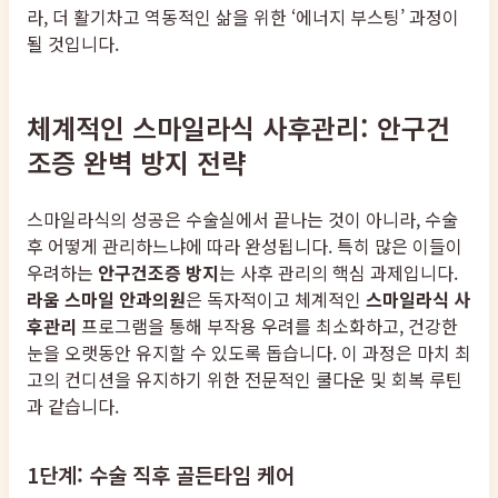
라, 더 활기차고 역동적인 삶을 위한 ‘에너지 부스팅’ 과정이
될 것입니다.
체계적인 스마일라식 사후관리: 안구건
조증 완벽 방지 전략
스마일라식의 성공은 수술실에서 끝나는 것이 아니라, 수술
후 어떻게 관리하느냐에 따라 완성됩니다. 특히 많은 이들이
우려하는
안구건조증 방지
는 사후 관리의 핵심 과제입니다.
라움 스마일 안과의원
은 독자적이고 체계적인
스마일라식 사
후관리
프로그램을 통해 부작용 우려를 최소화하고, 건강한
눈을 오랫동안 유지할 수 있도록 돕습니다. 이 과정은 마치 최
고의 컨디션을 유지하기 위한 전문적인 쿨다운 및 회복 루틴
과 같습니다.
1단계: 수술 직후 골든타임 케어