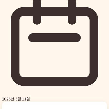
2026년 5월 11일