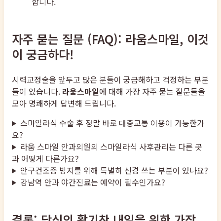
합니다.
자주 묻는 질문 (FAQ): 라움스마일, 이것
이 궁금하다!
시력교정술을 앞두고 많은 분들이 궁금해하고 걱정하는 부분
들이 있습니다.
라움스마일
에 대해 가장 자주 묻는 질문들을
모아 명쾌하게 답변해 드립니다.
스마일라식 수술 후 정말 바로 대중교통 이용이 가능한가
요?
라움 스마일 안과의원의 스마일라식 사후관리는 다른 곳
과 어떻게 다른가요?
안구건조증 방지를 위해 특별히 신경 쓰는 부분이 있나요?
강남역 안과 야간진료는 예약이 필수인가요?
결론: 당신의 활기찬 내일을 위한 가장