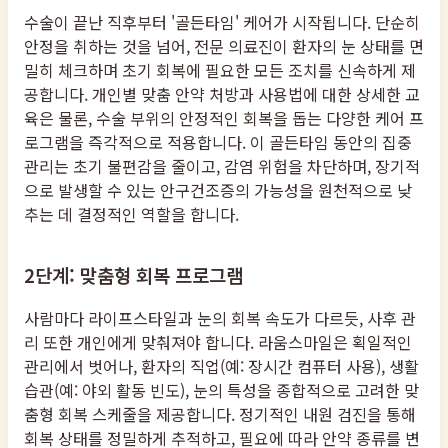
수술이 끝난 직후부터 '골든타임' 케어가 시작됩니다. 단순히
안정을 취하는 것을 넘어, 전문 의료진이 환자의 눈 상태를 면
밀히 체크하며 초기 회복에 필요한 모든 조치를 신속하게 제
공합니다. 개인별 맞춤 안약 처방과 사용법에 대한 상세한 교
육은 물론, 수술 부위의 안정적인 회복을 돕는 다양한 케어 프
로그램을 즉각적으로 적용합니다. 이 골든타임 동안의 집중
관리는 초기 불편감을 줄이고, 감염 위험을 차단하며, 장기적
으로 발생할 수 있는 안구건조증의 가능성을 원천적으로 낮
추는 데 결정적인 역할을 합니다.
2단계: 맞춤형 회복 프로그램
사람마다 라이프스타일과 눈의 회복 속도가 다르듯, 사후 관
리 또한 개인에게 맞춰져야 합니다. 라움스마일은 획일적인
관리에서 벗어나, 환자의 직업(예: 장시간 컴퓨터 사용), 생활
습관(예: 야외 활동 빈도), 눈의 특성을 종합적으로 고려한 맞
춤형 회복 스케줄을 제공합니다. 정기적인 내원 검진을 통해
회복 상태를 정밀하게 추적하고, 필요에 따라 안약 종류를 변