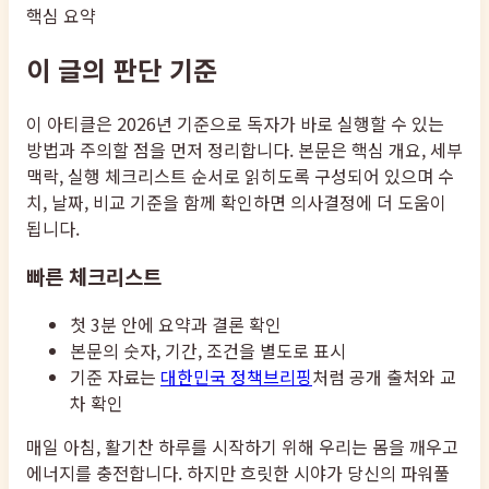
핵심 요약
이 글의 판단 기준
이 아티클은 2026년 기준으로 독자가 바로 실행할 수 있는
방법과 주의할 점을 먼저 정리합니다. 본문은 핵심 개요, 세부
맥락, 실행 체크리스트 순서로 읽히도록 구성되어 있으며 수
치, 날짜, 비교 기준을 함께 확인하면 의사결정에 더 도움이
됩니다.
빠른 체크리스트
첫 3분 안에 요약과 결론 확인
본문의 숫자, 기간, 조건을 별도로 표시
기준 자료는
대한민국 정책브리핑
처럼 공개 출처와 교
차 확인
매일 아침, 활기찬 하루를 시작하기 위해 우리는 몸을 깨우고
에너지를 충전합니다. 하지만 흐릿한 시야가 당신의 파워풀