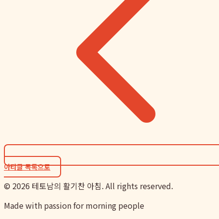
아티클 목록으로
©
2026
테토남의 활기찬 아침. All rights reserved.
Made with passion for morning people