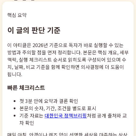
핵심 요약
이 글의 판단 기준
이 아티클은 2026년 기준으로 독자가 바로 실행할 수 있는
방법과 주의할 점을 먼저 정리합니다. 본문은 핵심 개요, 세부
맥락, 실행 체크리스트 순서로 읽히도록 구성되어 있으며 수
치, 날짜, 비교 기준을 함께 확인하면 의사결정에 더 도움이
됩니다.
빠른 체크리스트
첫 3분 안에 요약과 결론 확인
본문의 숫자, 기간, 조건을 별도로 표시
기준 자료는
대한민국 정책브리핑
처럼 공개 출처와 교
차 확인
매일 아침, 안경이나 렌즈 없이 선명한 세상을 마주하는 상상