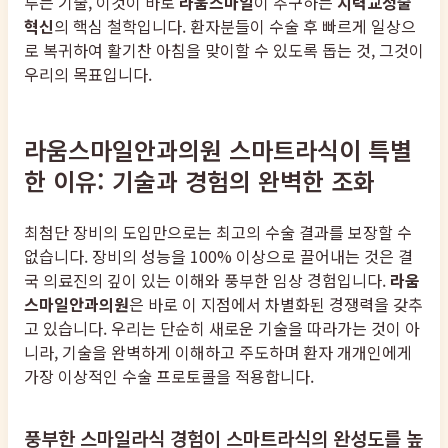
루는 기술, 이것이 바로
라움스마일
이 추구하는
시력교정술
혁신
의 핵심 철학입니다. 환자분들이 수술 후 빠르게 일상으
로 복귀하여 활기찬 아침을 맞이할 수 있도록 돕는 것, 그것이
우리의 목표입니다.
라움스마일안과의원 스마트라식이 특별
한 이유: 기술과 경험의 완벽한 조화
최첨단 장비의 도입만으로는 최고의 수술 결과를 보장할 수
없습니다. 장비의 성능을 100% 이상으로 끌어내는 것은 결
국 의료진의 깊이 있는 이해와 풍부한 임상 경험입니다.
라움
스마일안과의원
은 바로 이 지점에서 차별화된 경쟁력을 갖추
고 있습니다. 우리는 단순히 새로운 기술을 따라가는 것이 아
니라, 기술을 완벽하게 이해하고 주도하며 환자 개개인에게
가장 이상적인 수술 프로토콜을 적용합니다.
풍부한 스마일라식 경험이 스마트라식의 완성도를 높