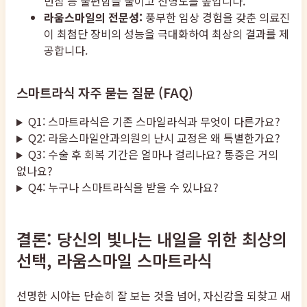
번짐 등 불편함을 줄이고 선명도를 높입니다.
라움스마일의 전문성:
풍부한 임상 경험을 갖춘 의료진
이 최첨단 장비의 성능을 극대화하여 최상의 결과를 제
공합니다.
스마트라식 자주 묻는 질문 (FAQ)
Q1: 스마트라식은 기존 스마일라식과 무엇이 다른가요?
Q2: 라움스마일안과의원의 난시 교정은 왜 특별한가요?
Q3: 수술 후 회복 기간은 얼마나 걸리나요? 통증은 거의
없나요?
Q4: 누구나 스마트라식을 받을 수 있나요?
결론: 당신의 빛나는 내일을 위한 최상의
선택, 라움스마일 스마트라식
선명한 시야는 단순히 잘 보는 것을 넘어, 자신감을 되찾고 새