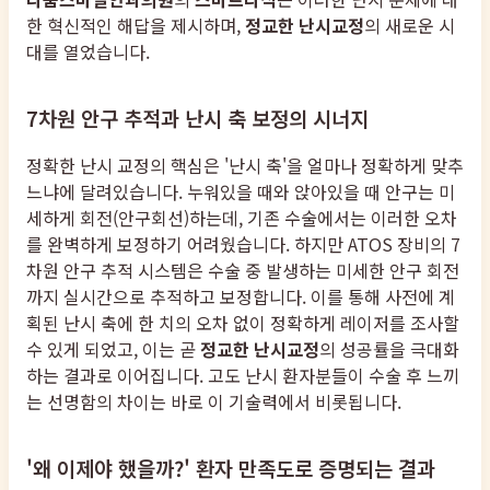
한 혁신적인 해답을 제시하며,
정교한 난시교정
의 새로운 시
대를 열었습니다.
7차원 안구 추적과 난시 축 보정의 시너지
정확한 난시 교정의 핵심은 '난시 축'을 얼마나 정확하게 맞추
느냐에 달려있습니다. 누워있을 때와 앉아있을 때 안구는 미
세하게 회전(안구회선)하는데, 기존 수술에서는 이러한 오차
를 완벽하게 보정하기 어려웠습니다. 하지만 ATOS 장비의 7
차원 안구 추적 시스템은 수술 중 발생하는 미세한 안구 회전
까지 실시간으로 추적하고 보정합니다. 이를 통해 사전에 계
획된 난시 축에 한 치의 오차 없이 정확하게 레이저를 조사할
수 있게 되었고, 이는 곧
정교한 난시교정
의 성공률을 극대화
하는 결과로 이어집니다. 고도 난시 환자분들이 수술 후 느끼
는 선명함의 차이는 바로 이 기술력에서 비롯됩니다.
'왜 이제야 했을까?' 환자 만족도로 증명되는 결과