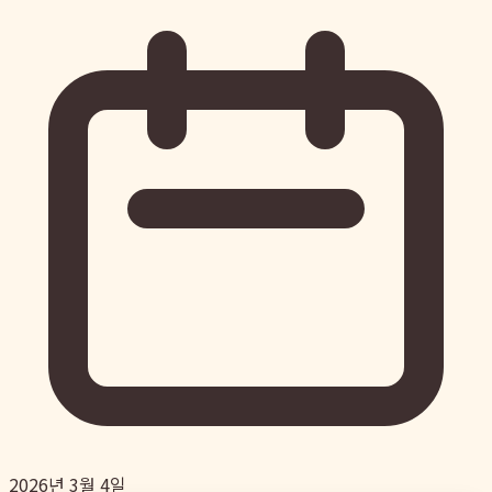
2026년 3월 4일